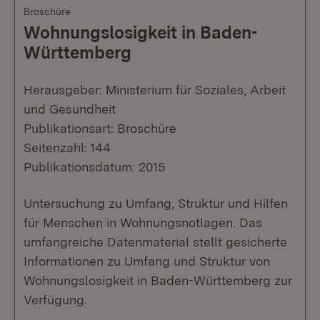
Broschüre
Wohnungslosigkeit in Baden-
Württemberg
Herausgeber: Ministerium für Soziales, Arbeit
und Gesundheit
Publikationsart: Broschüre
Seitenzahl: 144
Publikationsdatum: 2015
Untersuchung zu Umfang, Struktur und Hilfen
für Menschen in Wohnungsnotlagen. Das
umfangreiche Datenmaterial stellt gesicherte
Informationen zu Umfang und Struktur von
Wohnungslosigkeit in Baden-Württemberg zur
Verfügung.