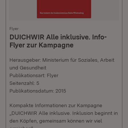
Flyer
DUICHWIR Alle inklusive. Info-
Flyer zur Kampagne
Herausgeber: Ministerium für Soziales, Arbeit
und Gesundheit
Publikationsart: Flyer
Seitenzahl: 5
Publikationsdatum: 2015
Kompakte Informationen zur Kampagne
„DUICHWIR Alle inklusive. Inklusion beginnt in
den Köpfen, gemeinsam können wir viel