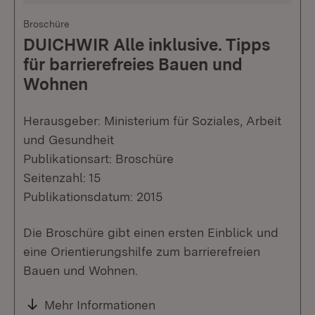
Broschüre
DUICHWIR Alle inklusive. Tipps
für barrierefreies Bauen und
Wohnen
Herausgeber: Ministerium für Soziales, Arbeit
und Gesundheit
Publikationsart: Broschüre
Seitenzahl: 15
Publikationsdatum: 2015
Die Broschüre gibt einen ersten Einblick und
eine Orientierungshilfe zum barrierefreien
Bauen und Wohnen.
Mehr Informationen