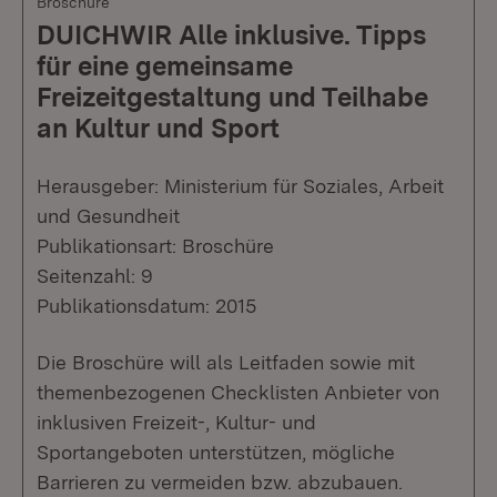
Broschüre
DUICHWIR Alle inklusive. Tipps
für eine gemeinsame
Freizeitgestaltung und Teilhabe
an Kultur und Sport
Herausgeber: Ministerium für Soziales, Arbeit
und Gesundheit
Publikationsart: Broschüre
Seitenzahl: 9
Publikationsdatum: 2015
Die Broschüre will als Leitfaden sowie mit
themenbezogenen Checklisten Anbieter von
inklusiven Freizeit-, Kultur- und
Sportangeboten unterstützen, mögliche
Barrieren zu vermeiden bzw. abzubauen.