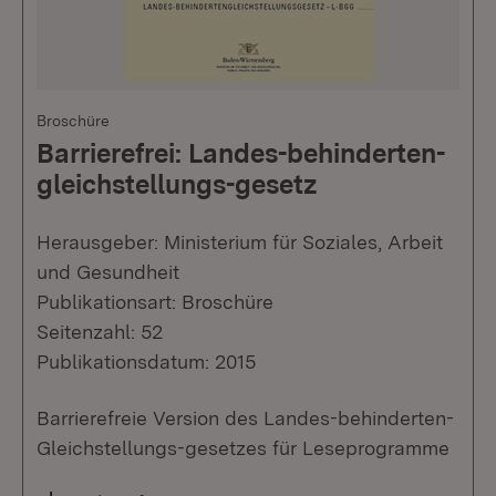
Broschüre
Barrierefrei: Landes-behinderten-
gleichstellungs-gesetz
Herausgeber: Ministerium für Soziales, Arbeit
und Gesundheit
Publikationsart: Broschüre
Seitenzahl: 52
Publikationsdatum: 2015
Barrierefreie Version des Landes-behinderten-
Gleichstellungs-gesetzes für Leseprogramme