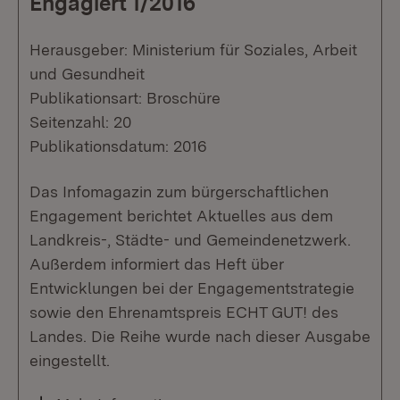
Engagiert 1/2016
Herausgeber: Ministerium für Soziales, Arbeit
und Gesundheit
Publikationsart: Broschüre
Seitenzahl: 20
Publikationsdatum: 2016
Das Infomagazin zum bürgerschaftlichen
Engagement berichtet Aktuelles aus dem
Landkreis-, Städte- und Gemeindenetzwerk.
Außerdem informiert das Heft über
Entwicklungen bei der Engagementstrategie
sowie den Ehrenamtspreis ECHT GUT! des
Landes. Die Reihe wurde nach dieser Ausgabe
eingestellt.