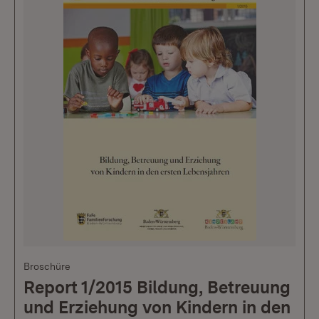
Broschüre
Report 1/2015 Bildung, Betreuung
und Erziehung von Kindern in den