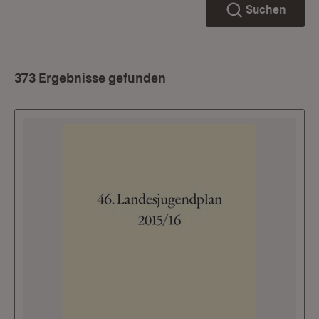
Suchen
373 Ergebnisse gefunden