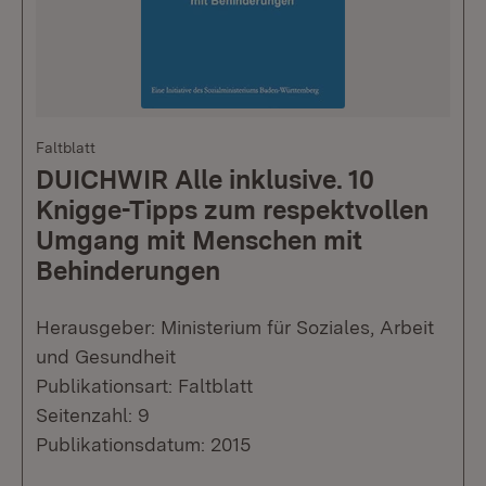
Faltblatt
DUICHWIR Alle inklusive. 10
Knigge-Tipps zum respektvollen
Umgang mit Menschen mit
Behinderungen
Herausgeber: Ministerium für Soziales, Arbeit
und Gesundheit
Publikationsart: Faltblatt
Seitenzahl: 9
Publikationsdatum: 2015