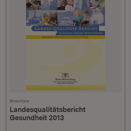
Broschüre
Landesqualitätsbericht
Gesundheit 2013