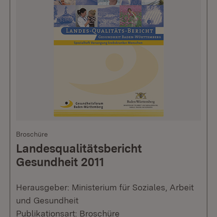
Broschüre
Landesqualitätsbericht
Gesundheit 2011
Herausgeber: Ministerium für Soziales, Arbeit
und Gesundheit
Publikationsart: Broschüre