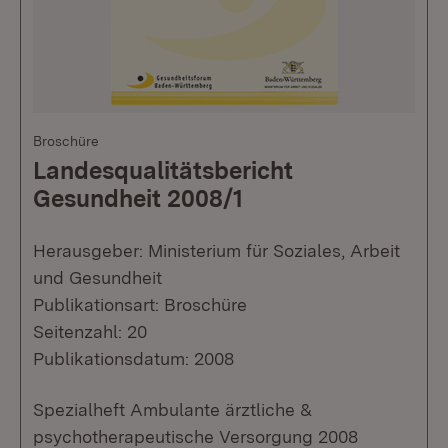
Broschüre
Landesqualitätsbericht
Gesundheit 2008/1
Herausgeber: Ministerium für Soziales, Arbeit
und Gesundheit
Publikationsart: Broschüre
Seitenzahl: 20
Publikationsdatum: 2008
Spezialheft Ambulante ärztliche &
psychotherapeutische Versorgung 2008