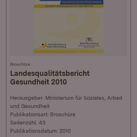
Broschüre
Landesqualitätsbericht
Gesundheit 2010
Herausgeber: Ministerium für Soziales, Arbeit
und Gesundheit
Publikationsart: Broschüre
Seitenzahl: 43
Publikationsdatum: 2010