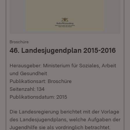
Broschüre
46. Landesjugendplan 2015-2016
Herausgeber: Ministerium für Soziales, Arbeit
und Gesundheit
Publikationsart: Broschüre
Seitenzahl: 134
Publikationsdatum: 2015
Die Landesregierung berichtet mit der Vorlage
des Landesjugendplans, welche Aufgaben der
Jugendhilfe sie als vordringlich betrachtet.