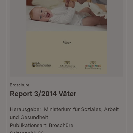
Broschüre
Report 3/2014 Väter
Herausgeber: Ministerium für Soziales, Arbeit
und Gesundheit
Publikationsart: Broschüre