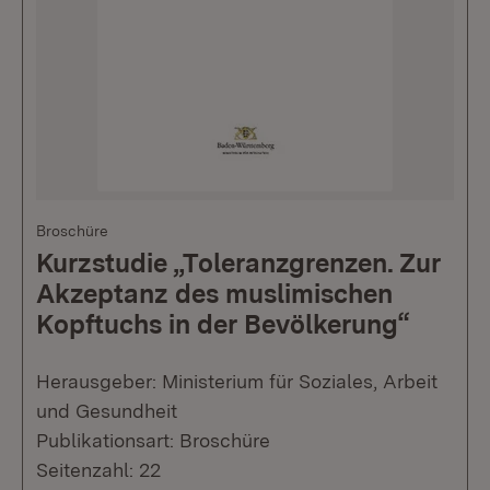
Broschüre
Kurzstudie „Toleranzgrenzen. Zur
Akzeptanz des muslimischen
Kopftuchs in der Bevölkerung“
Herausgeber: Ministerium für Soziales, Arbeit
und Gesundheit
Publikationsart: Broschüre
Seitenzahl: 22