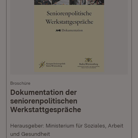
Broschüre
Dokumentation der
seniorenpolitischen
Werkstattgespräche
Herausgeber: Ministerium für Soziales, Arbeit
und Gesundheit