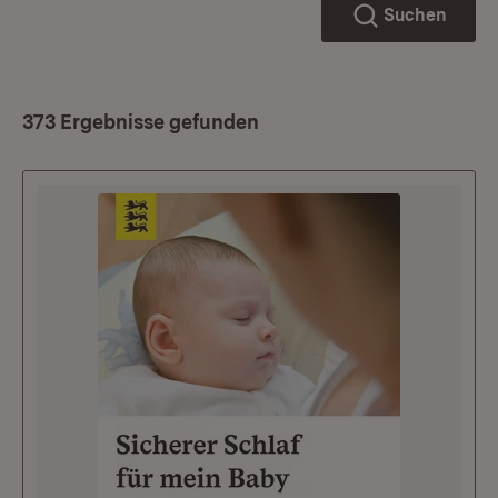
Suchen
373 Ergebnisse gefunden