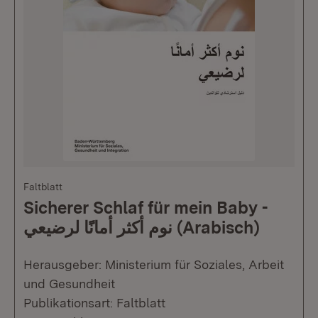
Faltblatt
Sicherer Schlaf für mein Baby -
نوم أكثر أمانًًا لرضيعي (Arabisch)
Herausgeber: Ministerium für Soziales, Arbeit
und Gesundheit
Publikationsart: Faltblatt