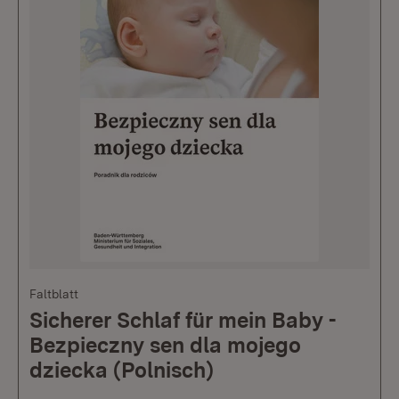
Faltblatt
Sicherer Schlaf für mein Baby -
Bezpieczny sen dla mojego
dziecka (Polnisch)