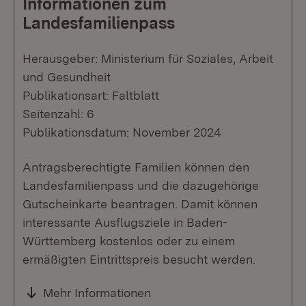
Informationen zum
Landesfamilienpass
Herausgeber: Ministerium für Soziales, Arbeit
und Gesundheit
Publikationsart: Faltblatt
Seitenzahl: 6
Publikationsdatum: November 2024
Antragsberechtigte Familien können den
Landesfamilienpass und die dazugehörige
Gutscheinkarte beantragen. Damit können
interessante Ausflugsziele in Baden-
Württemberg kostenlos oder zu einem
ermäßigten Eintrittspreis besucht werden.
Mehr Informationen