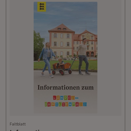
Faltblatt