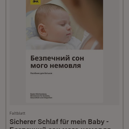
Faltblatt
Sicherer Schlaf für mein Baby -