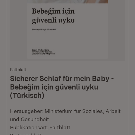
Faltblatt
Sicherer Schlaf für mein Baby -
Bebeğim için güvenli uyku
(Türkisch)
Herausgeber: Ministerium für Soziales, Arbeit
und Gesundheit
Publikationsart: Faltblatt