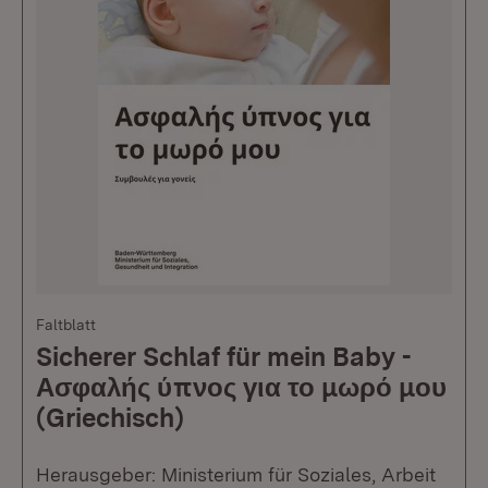
Faltblatt
Sicherer Schlaf für mein Baby -
Ασφαλής ύπνος για το μωρό μου
(Griechisch)
Herausgeber: Ministerium für Soziales, Arbeit