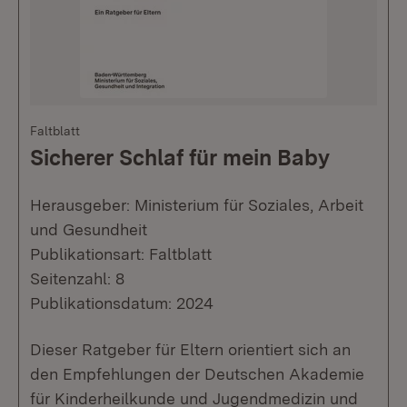
Faltblatt
Sicherer Schlaf für mein Baby
Herausgeber: Ministerium für Soziales, Arbeit
und Gesundheit
Publikationsart: Faltblatt
Seitenzahl: 8
Publikationsdatum: 2024
Dieser Ratgeber für Eltern orientiert sich an
den Empfehlungen der Deutschen Akademie
für Kinderheilkunde und Jugendmedizin und