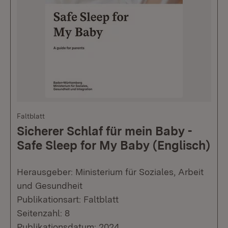
Faltblatt
Sicherer Schlaf für mein Baby -
Safe Sleep for My Baby (Englisch)
Herausgeber: Ministerium für Soziales, Arbeit
und Gesundheit
Publikationsart: Faltblatt
Seitenzahl: 8
Publikationsdatum: 2024