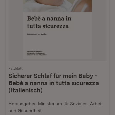
Faltblatt
Sicherer Schlaf für mein Baby -
Bebè a nanna in tutta sicurezza
(Italienisch)
Herausgeber: Ministerium für Soziales, Arbeit
und Gesundheit