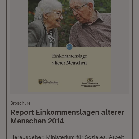
Broschüre
Report Einkommenslagen älterer
Menschen 2014
Herausgeber: Ministerium für Soziales, Arbeit