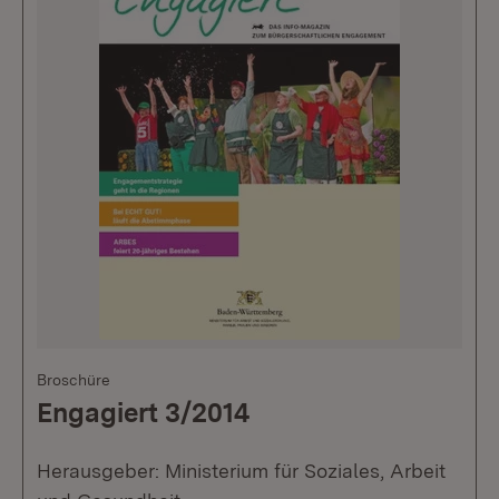
Broschüre
Engagiert 3/2014
Herausgeber: Ministerium für Soziales, Arbeit