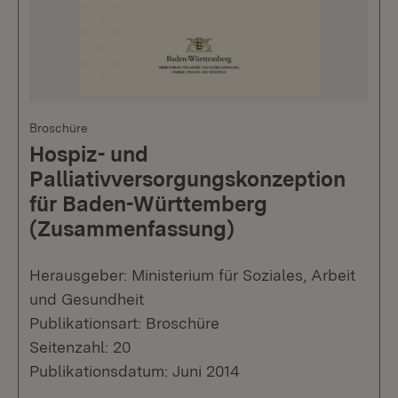
Broschüre
Hospiz- und
Palliativversorgungskonzeption
für Baden-Württemberg
(Zusammenfassung)
Herausgeber: Ministerium für Soziales, Arbeit
und Gesundheit
Publikationsart: Broschüre
Seitenzahl: 20
Publikationsdatum: Juni 2014