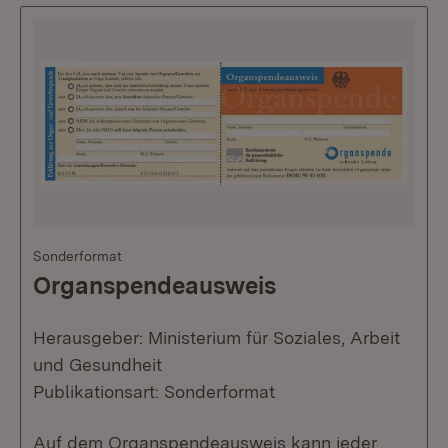
Sonderformat
Organspendeausweis
Herausgeber: Ministerium für Soziales, Arbeit
und Gesundheit
Publikationsart: Sonderformat
Auf dem Organspendeausweis kann jeder