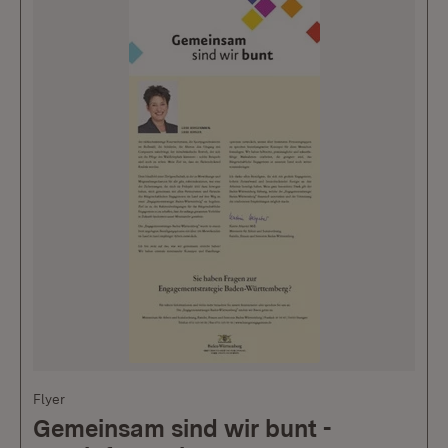
Flyer
Gemeinsam sind wir bunt -