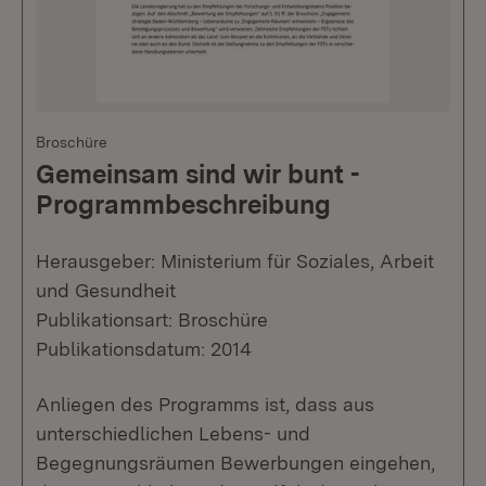
Broschüre
Gemeinsam sind wir bunt -
Programmbeschreibung
Herausgeber: Ministerium für Soziales, Arbeit
und Gesundheit
Publikationsart: Broschüre
Publikationsdatum: 2014
Anliegen des Programms ist, dass aus
unterschiedlichen Lebens- und
Begegnungsräumen Bewerbungen eingehen,