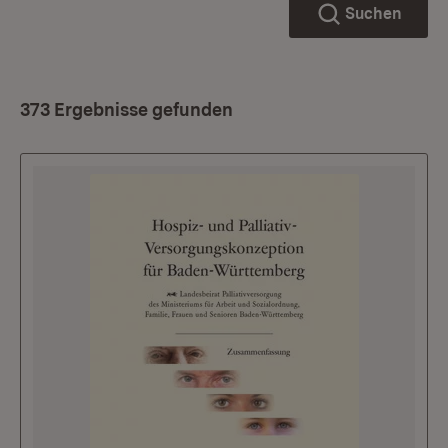
Suchen
373 Ergebnisse gefunden