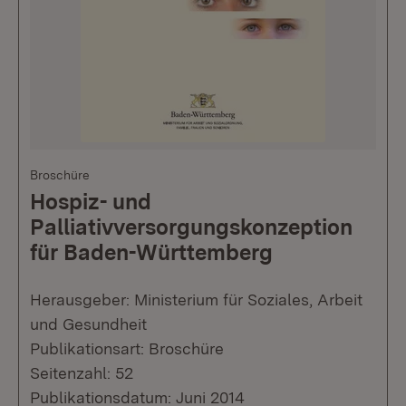
Broschüre
Hospiz- und
Palliativversorgungskonzeption
für Baden-Württemberg
Herausgeber: Ministerium für Soziales, Arbeit
und Gesundheit
Publikationsart: Broschüre
Seitenzahl: 52
Publikationsdatum: Juni 2014