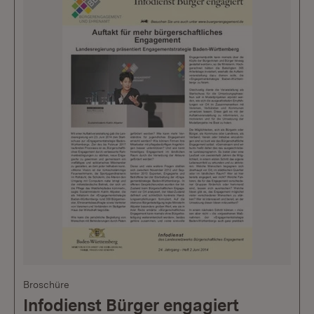
Broschüre
Infodienst Bürger engagiert