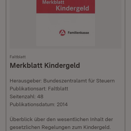
Faltblatt
Merkblatt Kindergeld
Herausgeber: Bundeszentralamt für Steuern
Publikationsart: Faltblatt
Seitenzahl: 48
Publikationsdatum: 2014
Überblick über den wesentlichen Inhalt der
gesetzlichen Regelungen zum Kindergeld.