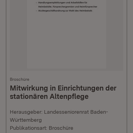
Broschüre
Mitwirkung in Einrichtungen der
stationären Altenpflege
Herausgeber: Landesseniorenrat Baden-
Württemberg
Publikationsart: Broschüre