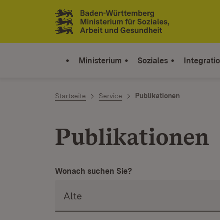
Zum Inhalt springen
Link zur Startseite
Ministerium
Soziales
Integrati
Startseite
Service
Publikationen
Publikationen
Wonach suchen Sie?