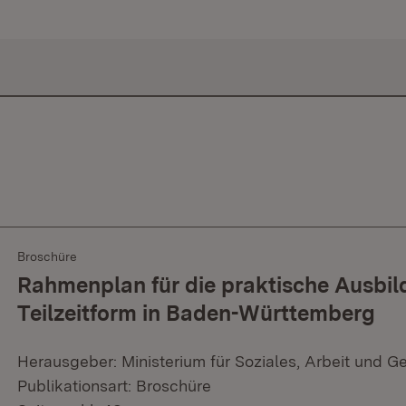
Broschüre
Rahmenplan für die praktische Ausbild
Teilzeitform in Baden-Württemberg
Herausgeber: Ministerium für Soziales, Arbeit und G
Publikationsart: Broschüre