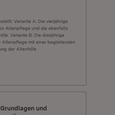
tellt: Variante A: Die vierjährige
ür Altenpflege und die ebenfalls
ilfe. Variante B: Die dreijährige
 Altenpflege mit einer begleitenden
ung der Altenhilfe
! Grundlagen und