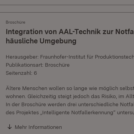
Broschüre
Integration von AAL-Technik zur Notfa
häusliche Umgebung
Herausgeber: Fraunhofer-Institut für Produktionstec
Publikationsart: Broschüre
Seitenzahl: 6
Ältere Menschen wollen so lange wie möglich selbst
wohnen. Gleichzeitig steigt jedoch das Risiko, im All
In der Broschüre werden drei unterschiedliche Notfa
des Projektes „Intelligente Notfallerkennung“ unter
Mehr Informationen