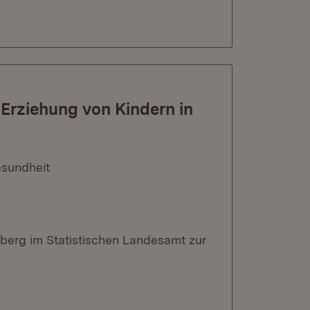
 Erziehung von Kindern in
esundheit
berg im Statistischen Landesamt zur