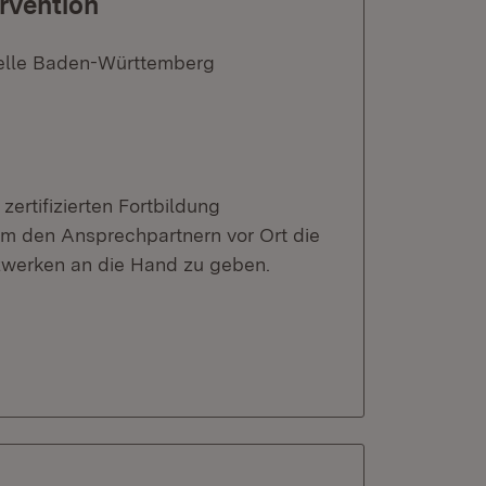
rvention
telle Baden-Württemberg
zertifizierten Fortbildung
m den Ansprechpartnern vor Ort die
zwerken an die Hand zu geben.