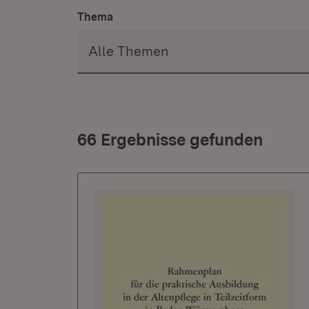
Thema
66 Ergebnisse gefunden