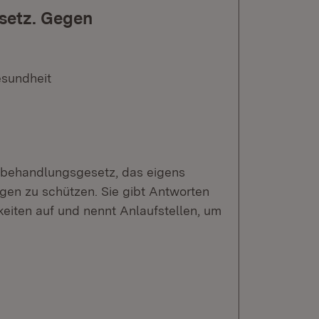
setz. Gegen
esundheit
chbehandlungsgesetz, das eigens
en zu schützen. Sie gibt Antworten
eiten auf und nennt Anlaufstellen, um