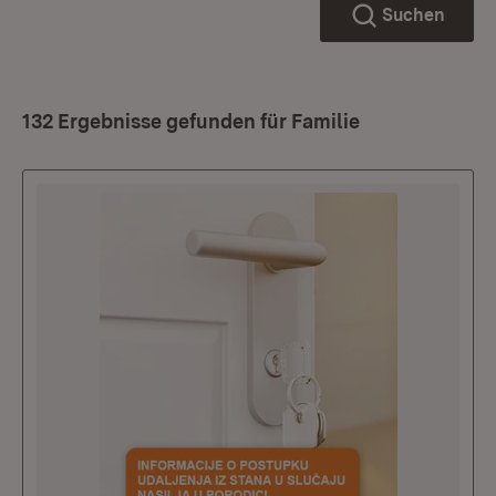
Suchen
132 Ergebnisse gefunden für Familie