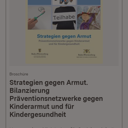
Broschüre
Strategien gegen Armut.
Bilanzierung
Präventionsnetzwerke gegen
Kinderarmut und für
Kindergesundheit