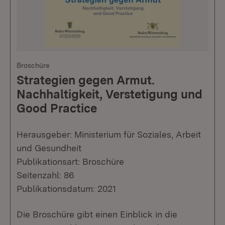
Broschüre
Strategien gegen Armut.
Nachhaltigkeit, Verstetigung und
Good Practice
Herausgeber: Ministerium für Soziales, Arbeit
und Gesundheit
Publikationsart: Broschüre
Seitenzahl: 86
Publikationsdatum: 2021
Die Broschüre gibt einen Einblick in die