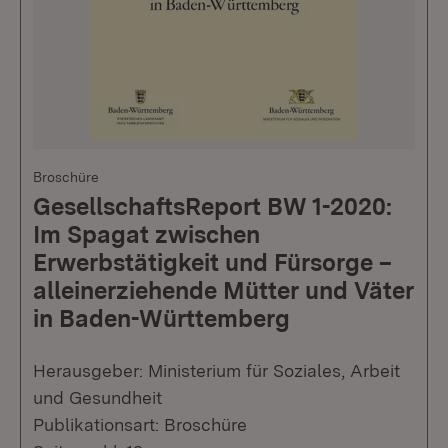
Broschüre
GesellschaftsReport BW 1-2020:
Im Spagat zwischen
Erwerbstätigkeit und Fürsorge –
alleinerziehende Mütter und Väter
in Baden-Württemberg
Herausgeber: Ministerium für Soziales, Arbeit
und Gesundheit
Publikationsart: Broschüre