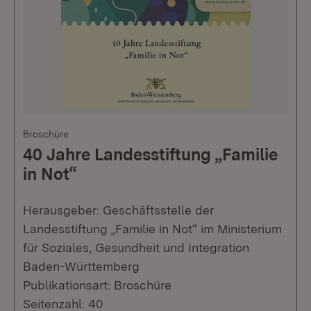
Broschüre
40 Jahre Landesstiftung „Familie
in Not“
Herausgeber: Geschäftsstelle der
Landesstiftung „Familie in Not“ im Ministerium
für Soziales, Gesundheit und Integration
Baden-Württemberg
Publikationsart: Broschüre
Seitenzahl: 40