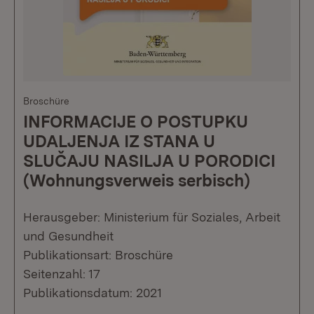
Broschüre
INFORMACIJE O POSTUPKU
UDALJENJA IZ STANA U
SLUČAJU NASILJA U PORODICI
(Wohnungsverweis serbisch)
Herausgeber: Ministerium für Soziales, Arbeit
und Gesundheit
Publikationsart: Broschüre
Seitenzahl: 17
Publikationsdatum: 2021