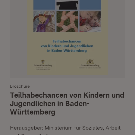
Broschüre
Teilhabechancen von Kindern und
Jugendlichen in Baden-
Württemberg
Herausgeber: Ministerium für Soziales, Arbeit