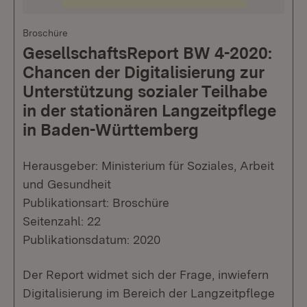
Broschüre
GesellschaftsReport BW 4-2020:
Chancen der Digitalisierung zur
Unterstützung sozialer Teilhabe
in der stationären Langzeitpflege
in Baden-Württemberg
Herausgeber: Ministerium für Soziales, Arbeit
und Gesundheit
Publikationsart: Broschüre
Seitenzahl: 22
Publikationsdatum: 2020
Der Report widmet sich der Frage, inwiefern
Digitalisierung im Bereich der Langzeitpflege