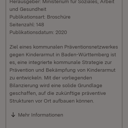
Herausgeber: Ministerium für Soziales, Arbeit
und Gesundheit
Publikationsart: Broschüre
Seitenzahl: 148
Publikationsdatum: 2020
Ziel eines kommunalen Präventionsnetzwerkes
gegen Kinderarmut in Baden-Württemberg ist
es, eine integrierte kommunale Strategie zur
Prävention und Bekämpfung von Kinderarmut
zu entwickeln. Mit der vorliegenden
Bilanzierung wird eine solide Grundlage
geschaffen, auf die zukünftige präventive
Strukturen vor Ort aufbauen können.
Mehr Informationen