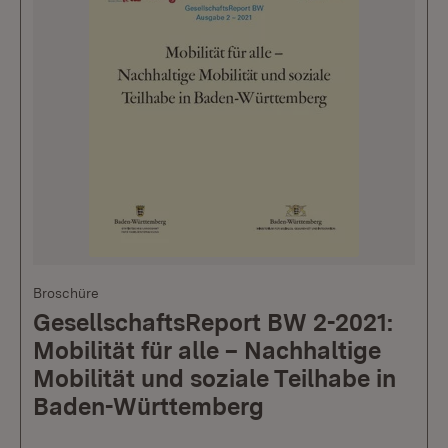
Broschüre
GesellschaftsReport BW 2-2021:
Mobilität für alle – Nachhaltige
Mobilität und soziale Teilhabe in
Baden-Württemberg