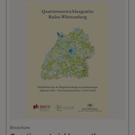
Broschüre