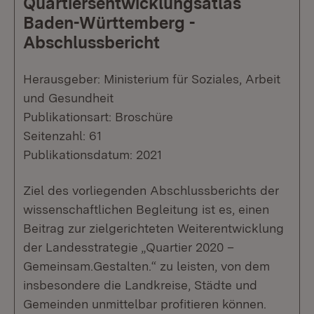
Quartiersentwicklungsatlas
Baden-Württemberg -
Abschlussbericht
Herausgeber: Ministerium für Soziales, Arbeit
und Gesundheit
Publikationsart: Broschüre
Seitenzahl: 61
Publikationsdatum: 2021
Ziel des vorliegenden Abschlussberichts der
wissenschaftlichen Begleitung ist es, einen
Beitrag zur zielgerichteten Weiterentwicklung
der Landesstrategie „Quartier 2020 –
Gemeinsam.Gestalten.“ zu leisten, von dem
insbesondere die Landkreise, Städte und
Gemeinden unmittelbar profitieren können.