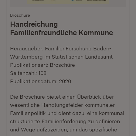
Broschüre
Handreichung
Familienfreundliche Kommune
Herausgeber: FamilienForschung Baden-
Württemberg im Statistischen Landesamt
Publikationsart: Broschüre
Seitenzahl: 108
Publikationsdatum: 2020
Die Broschüre bietet einen Überblick über
wesentliche Handlungsfelder kommunaler
Familienpolitik und dient dazu, eine kommunal
strukturierte Familienförderung zu definieren
und Wege aufzuzeigen, um das spezifische