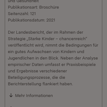
und Gesundheit
Publikationsart: Broschüre
Seitenzahl: 121
Publikationsdatum: 2021
Der Landesbericht, der im Rahmen der
Strategie „Starke Kinder – chancenreich“
veröffentlicht wird, nimmt die Bedingungen für
ein gutes Aufwachsen von Kindern und
Jugendlichen in den Blick. Neben der Analyse
empirischer Daten umfasst er Praxisbeispiele
und Ergebnisse verschiedener
Beteiligungsprozesse, die die
Berichterstellung flankiert haben.
Mehr Informationen