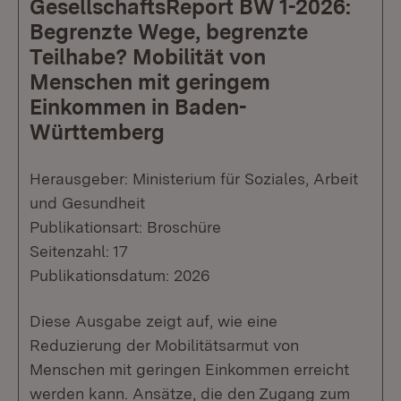
GesellschaftsReport BW 1-2026:
Begrenzte Wege, begrenzte
Teilhabe? Mobilität von
Menschen mit geringem
Einkommen in Baden-
Württemberg
Herausgeber: Ministerium für Soziales, Arbeit
und Gesundheit
Publikationsart: Broschüre
Seitenzahl: 17
Publikationsdatum: 2026
Diese Ausgabe zeigt auf, wie eine
Reduzierung der Mobilitätsarmut von
Menschen mit geringen Einkommen erreicht
werden kann. Ansätze, die den Zugang zum