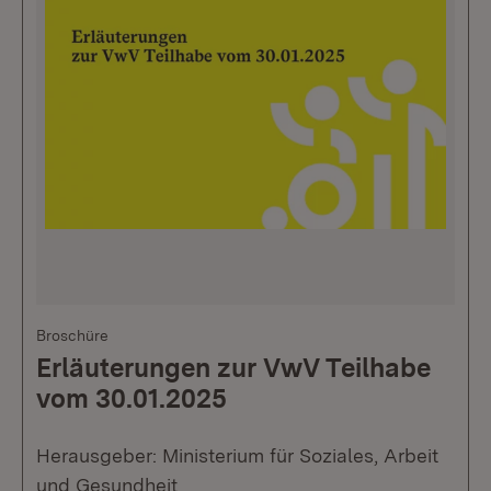
Broschüre
Erläuterungen zur VwV Teilhabe
vom 30.01.2025
Herausgeber: Ministerium für Soziales, Arbeit
und Gesundheit