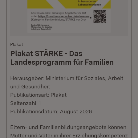
Plakat
Plakat STÄRKE - Das
Landesprogramm für Familien
Herausgeber: Ministerium für Soziales, Arbeit
und Gesundheit
Publikationsart: Plakat
Seitenzahl: 1
Publikationsdatum: August 2026
Eltern- und Familienbildungsangebote können
Mütter und Väter in ihrer Erziehungskompetenz