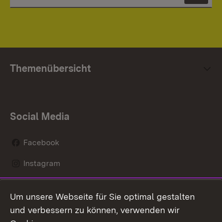
Themenübersicht
Social Media
Facebook
Instagram
LinkedIn
Um unsere Webseite für Sie optimal gestalten
Mastodon
und verbessern zu können, verwenden wir