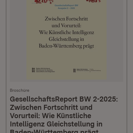
Broschüre
GesellschaftsReport BW 2-2025:
Zwischen Fortschritt und
Vorurteil: Wie Künstliche
Intelligenz Gleichstellung in
Baden-Württemberg prägt