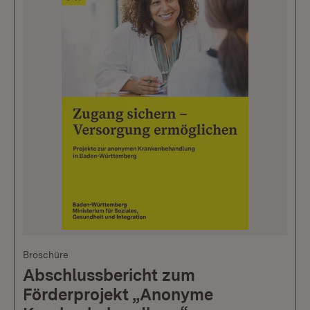
Broschüre
Abschlussbericht zum
Förderprojekt „Anonyme