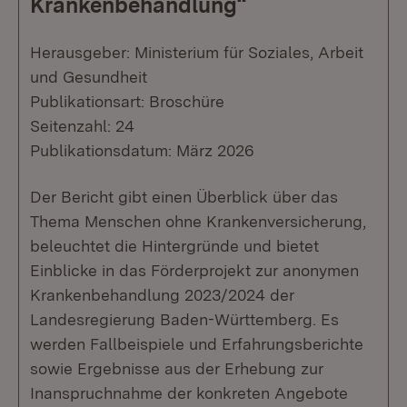
Krankenbehandlung“
Herausgeber: Ministerium für Soziales, Arbeit
und Gesundheit
Publikationsart: Broschüre
Seitenzahl: 24
Publikationsdatum: März 2026
Der Bericht gibt einen Überblick über das
Thema Menschen ohne Krankenversicherung,
beleuchtet die Hintergründe und bietet
Einblicke in das Förderprojekt zur anonymen
Krankenbehandlung 2023/2024 der
Landesregierung Baden-Württemberg. Es
werden Fallbeispiele und Erfahrungsberichte
sowie Ergebnisse aus der Erhebung zur
Inanspruchnahme der konkreten Angebote