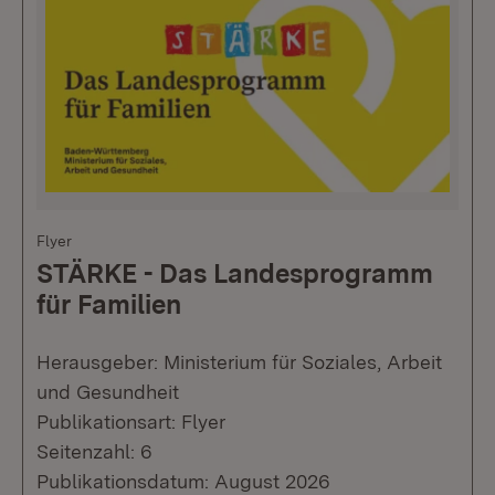
Flyer
STÄRKE - Das Landesprogramm
für Familien
Herausgeber: Ministerium für Soziales, Arbeit
und Gesundheit
Publikationsart: Flyer
Seitenzahl: 6
Publikationsdatum: August 2026