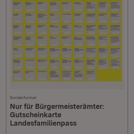
Sonderformat
Nur für Bürgermeisterämter:
Gutscheinkarte
Landesfamilienpass