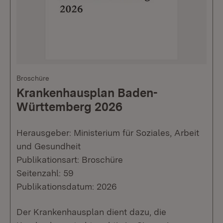
Broschüre
Krankenhausplan Baden-
Württemberg 2026
Herausgeber: Ministerium für Soziales, Arbeit
und Gesundheit
Publikationsart: Broschüre
Seitenzahl: 59
Publikationsdatum: 2026
Der Krankenhausplan dient dazu, die