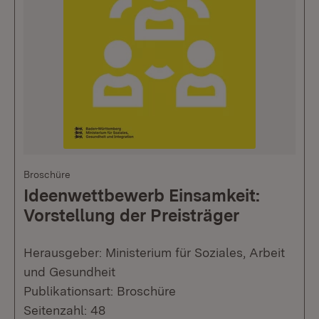
Broschüre
Ideenwettbewerb Einsamkeit:
Vorstellung der Preisträger
Herausgeber: Ministerium für Soziales, Arbeit
und Gesundheit
Publikationsart: Broschüre
Seitenzahl: 48