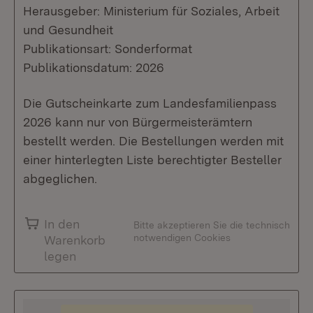
Herausgeber: Ministerium für Soziales, Arbeit
und Gesundheit
Publikationsart: Sonderformat
Publikationsdatum: 2026
Die Gutscheinkarte zum Landesfamilienpass
2026 kann nur von Bürgermeisterämtern
bestellt werden. Die Bestellungen werden mit
einer hinterlegten Liste berechtigter Besteller
abgeglichen.
In den
Bitte akzeptieren Sie die technisch
notwendigen Cookies
Warenkorb
legen