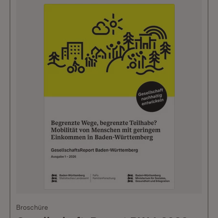
Broschüre