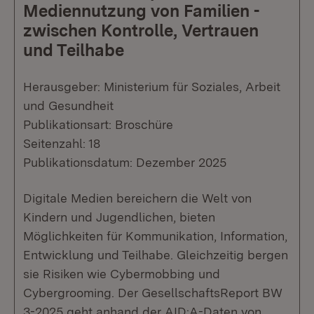
Mediennutzung von Familien -
zwischen Kontrolle, Vertrauen
und Teilhabe
Herausgeber: Ministerium für Soziales, Arbeit
und Gesundheit
Publikationsart: Broschüre
Seitenzahl: 18
Publikationsdatum: Dezember 2025
Digitale Medien bereichern die Welt von
Kindern und Jugendlichen, bieten
Möglichkeiten für Kommunikation, Information,
Entwicklung und Teilhabe. Gleichzeitig bergen
sie Risiken wie Cybermobbing und
Cybergrooming. Der GesellschaftsReport BW
3-2025 geht anhand der AID:A-Daten von