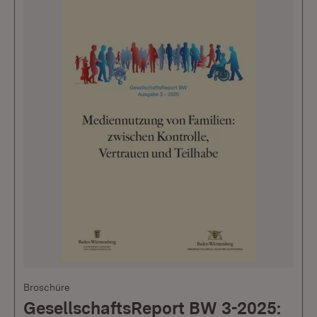
Broschüre
GesellschaftsReport BW 3-2025: