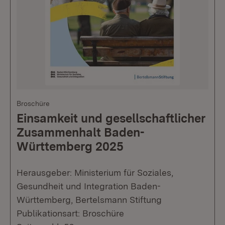
Broschüre
Einsamkeit und gesellschaftlicher
Zusammenhalt Baden-
Württemberg 2025
Herausgeber: Ministerium für Soziales,
Gesundheit und Integration Baden-
Württemberg, Bertelsmann Stiftung
Publikationsart: Broschüre