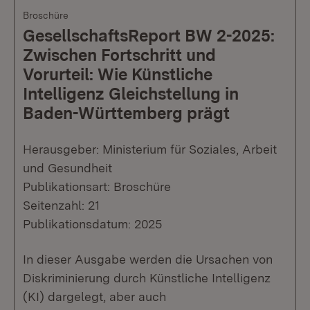
Broschüre
GesellschaftsReport BW 2-2025:
Zwischen Fortschritt und
Vorurteil: Wie Künstliche
Intelligenz Gleichstellung in
Baden-Württemberg prägt
Herausgeber: Ministerium für Soziales, Arbeit
und Gesundheit
Publikationsart: Broschüre
Seitenzahl: 21
Publikationsdatum: 2025
In dieser Ausgabe werden die Ursachen von
Diskriminierung durch Künstliche Intelligenz
(KI) dargelegt, aber auch