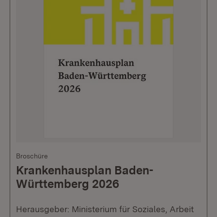
Broschüre
Krankenhausplan Baden-
Württemberg 2026
Herausgeber: Ministerium für Soziales, Arbeit