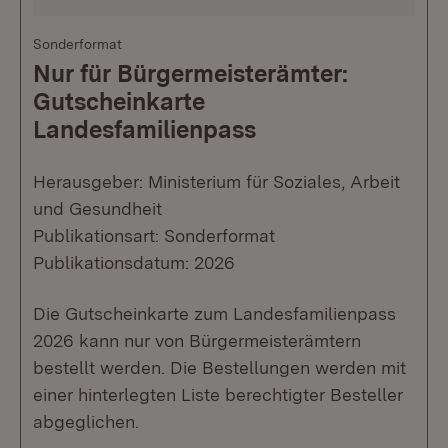
Sonderformat
Nur für Bürgermeisterämter:
Gutscheinkarte
Landesfamilienpass
Herausgeber: Ministerium für Soziales, Arbeit
und Gesundheit
Publikationsart: Sonderformat
Publikationsdatum: 2026
Die Gutscheinkarte zum Landesfamilienpass
2026 kann nur von Bürgermeisterämtern
bestellt werden. Die Bestellungen werden mit
einer hinterlegten Liste berechtigter Besteller
abgeglichen.