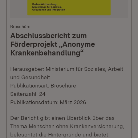
Broschüre
Abschlussbericht zum
Förderprojekt „Anonyme
Krankenbehandlung“
Herausgeber: Ministerium für Soziales, Arbeit
und Gesundheit
Publikationsart: Broschüre
Seitenzahl: 24
Publikationsdatum: März 2026
Der Bericht gibt einen Überblick über das
Thema Menschen ohne Krankenversicherung,
beleuchtet die Hintergründe und bietet