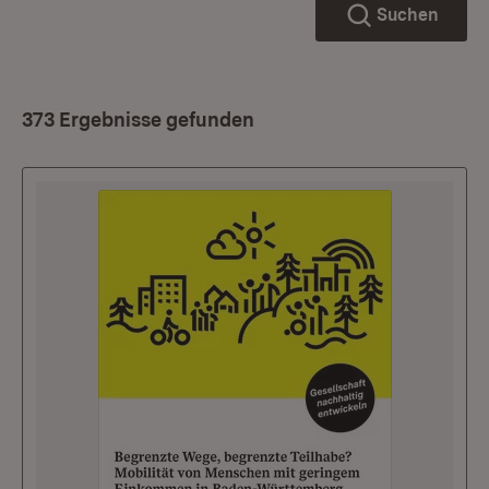
Suchen
373 Ergebnisse gefunden