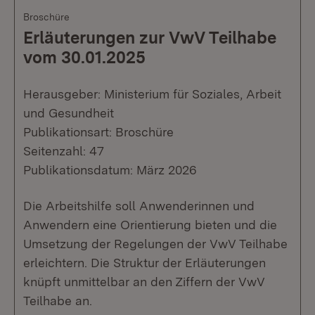
Broschüre
Erläuterungen zur VwV Teilhabe
vom 30.01.2025
Herausgeber: Ministerium für Soziales, Arbeit
und Gesundheit
Publikationsart: Broschüre
Seitenzahl: 47
Publikationsdatum: März 2026
Die Arbeitshilfe soll Anwenderinnen und
Anwendern eine Orientierung bieten und die
Umsetzung der Regelungen der VwV Teilhabe
erleichtern. Die Struktur der Erläuterungen
knüpft unmittelbar an den Ziffern der VwV
Teilhabe an.