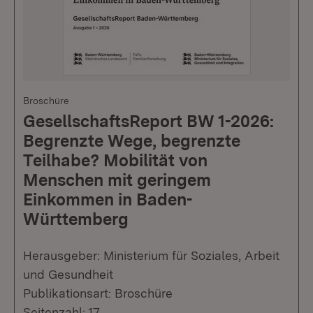
Broschüre
GesellschaftsReport BW 1-2026:
Begrenzte Wege, begrenzte
Teilhabe? Mobilität von
Menschen mit geringem
Einkommen in Baden-
Württemberg
Herausgeber: Ministerium für Soziales, Arbeit
und Gesundheit
Publikationsart: Broschüre
Seitenzahl: 17