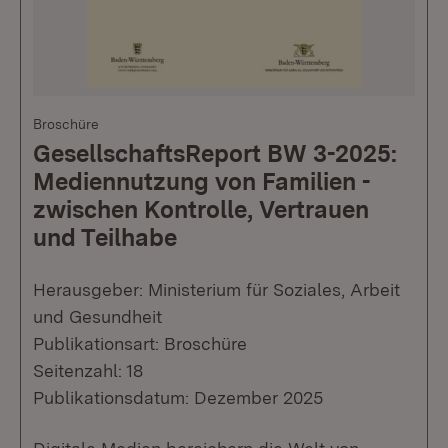
Broschüre
GesellschaftsReport BW 3-2025:
Mediennutzung von Familien -
zwischen Kontrolle, Vertrauen
und Teilhabe
Herausgeber: Ministerium für Soziales, Arbeit
und Gesundheit
Publikationsart: Broschüre
Seitenzahl: 18
Publikationsdatum: Dezember 2025