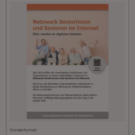
Sonderformat