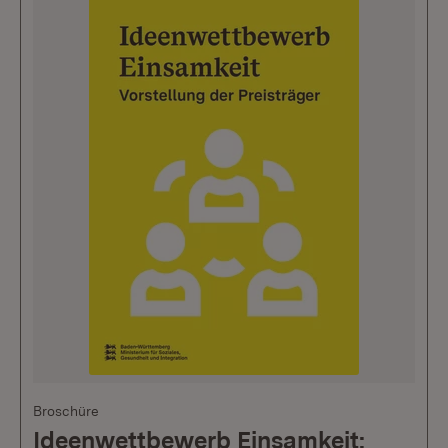
Broschüre
Ideenwettbewerb Einsamkeit: