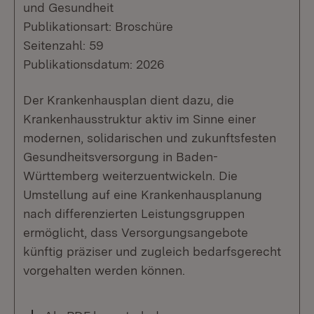
und Gesundheit
Publikationsart: Broschüre
Seitenzahl: 59
Publikationsdatum: 2026
Der Krankenhausplan dient dazu, die
Krankenhausstruktur aktiv im Sinne einer
modernen, solidarischen und zukunftsfesten
Gesundheitsversorgung in Baden-
Württemberg weiterzuentwickeln. Die
Umstellung auf eine Krankenhausplanung
nach differenzierten Leistungsgruppen
ermöglicht, dass Versorgungsangebote
künftig präziser und zugleich bedarfsgerecht
vorgehalten werden können.