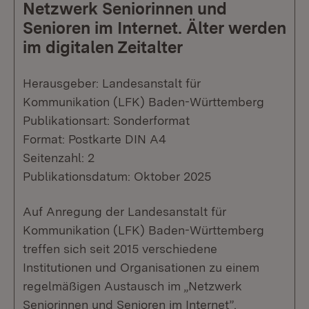
Netzwerk Seniorinnen und
Senioren im Internet. Älter werden
im digitalen Zeitalter
Herausgeber: Landesanstalt für
Kommunikation (LFK) Baden-Württemberg
Publikationsart: Sonderformat
Format: Postkarte DIN A4
Seitenzahl: 2
Publikationsdatum: Oktober 2025
Auf Anregung der Landesanstalt für
Kommunikation (LFK) Baden-Württemberg
treffen sich seit 2015 verschiedene
Institutionen und Organisationen zu einem
regelmäßigen Austausch im „Netzwerk
Seniorinnen und Senioren im Internet”.