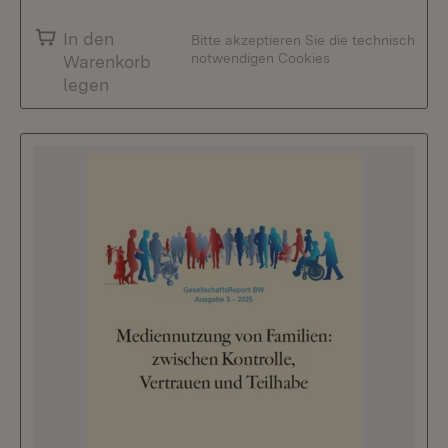
In den
Bitte akzeptieren Sie die technisch
notwendigen Cookies
Warenkorb
legen