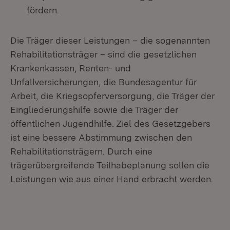
fördern.
Die Träger dieser Leistungen – die sogenannten
Rehabilitationsträger – sind die gesetzlichen
Krankenkassen, Renten- und
Unfallversicherungen, die Bundesagentur für
Arbeit, die Kriegsopferversorgung, die Träger der
Eingliederungshilfe sowie die Träger der
öffentlichen Jugendhilfe. Ziel des Gesetzgebers
ist eine bessere Abstimmung zwischen den
Rehabilitationsträgern. Durch eine
trägerübergreifende Teilhabeplanung sollen die
Leistungen wie aus einer Hand erbracht werden.