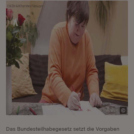
Das Bundesteilhabegesetz setzt die Vorgaben