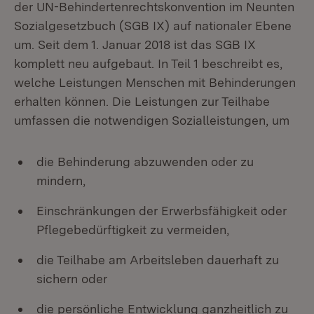
der UN-Behindertenrechtskonvention im Neunten
Sozialgesetzbuch (SGB IX) auf nationaler Ebene
um. Seit dem 1. Januar 2018 ist das SGB IX
komplett neu aufgebaut. In Teil 1 beschreibt es,
welche Leistungen Menschen mit Behinderungen
erhalten können. Die Leistungen zur Teilhabe
umfassen die notwendigen Sozialleistungen, um
die Behinderung abzuwenden oder zu
mindern,
Einschränkungen der Erwerbsfähigkeit oder
Pflegebedürftigkeit zu vermeiden,
die Teilhabe am Arbeitsleben dauerhaft zu
sichern oder
die persönliche Entwicklung ganzheitlich zu