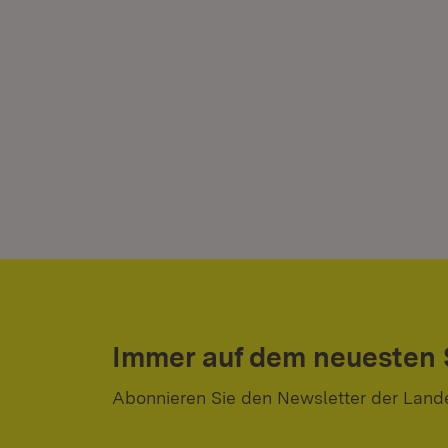
Immer auf dem neuesten
Abonnieren Sie den Newsletter der Land