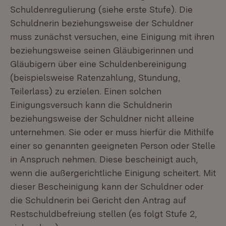
Schuldenregulierung (siehe erste Stufe). Die
Schuldnerin beziehungsweise der Schuldner
muss zunächst versuchen, eine Einigung mit ihren
beziehungsweise seinen Gläubigerinnen und
Gläubigern über eine Schuldenbereinigung
(beispielsweise Ratenzahlung, Stundung,
Teilerlass) zu erzielen. Einen solchen
Einigungsversuch kann die Schuldnerin
beziehungsweise der Schuldner nicht alleine
unternehmen. Sie oder er muss hierfür die Mithilfe
einer so genannten geeigneten Person oder Stelle
in Anspruch nehmen. Diese bescheinigt auch,
wenn die außergerichtliche Einigung scheitert. Mit
dieser Bescheinigung kann der Schuldner oder
die Schuldnerin bei Gericht den Antrag auf
Restschuldbefreiung stellen (es folgt Stufe 2,