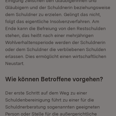
Einigung zwischen den Gläubigerinnen und
Gläubigern und der Schuldnerin beziehungsweise
dem Schuldner zu erzielen. Gelingt das nicht,
folgt das eigentliche Insolvenzverfahren. Am
Ende kann die Befreiung von den Restschulden
stehen, das heißt nach einer mehrjährigen
Wohlverhaltensperiode werden der Schuldnerin
oder dem Schuldner die verbliebenen Schulden
erlassen. Dies ermöglicht einen wirtschaftlichen
Neustart.
Wie können Betroffene vorgehen?
Der erste Schritt auf dem Weg zu einer
Schuldenbereinigung führt zu einer für die
Schuldnerberatung sogenannten geeigneten
Person oder Stelle für die außergerichtliche