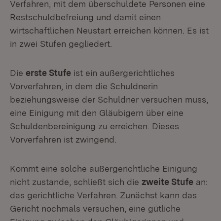
Verfahren, mit dem überschuldete Personen eine
Restschuldbefreiung und damit einen
wirtschaftlichen Neustart erreichen können. Es ist
in zwei Stufen gegliedert.
Die
erste Stufe
ist ein außergerichtliches
Vorverfahren, in dem die Schuldnerin
beziehungsweise der Schuldner versuchen muss,
eine Einigung mit den Gläubigern über eine
Schuldenbereinigung zu erreichen. Dieses
Vorverfahren ist zwingend.
Kommt eine solche außergerichtliche Einigung
nicht zustande, schließt sich die
zweite Stufe
an:
das gerichtliche Verfahren. Zunächst kann das
Gericht nochmals versuchen, eine gütliche