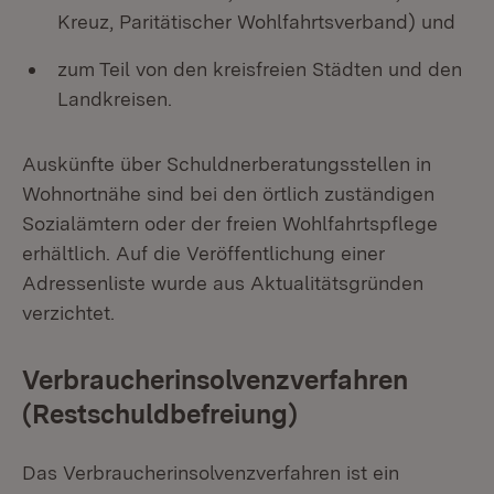
Kreuz, Paritätischer Wohlfahrtsverband) und
zum Teil von den kreisfreien Städten und den
Landkreisen.
Auskünfte über Schuldnerberatungsstellen in
Wohnortnähe sind bei den örtlich zuständigen
Sozialämtern oder der freien Wohlfahrtspflege
erhältlich. Auf die Veröffentlichung einer
Adressenliste wurde aus Aktualitätsgründen
verzichtet.
Verbraucherinsolvenzverfahren
(Restschuldbefreiung)
Das Verbraucherinsolvenzverfahren ist ein