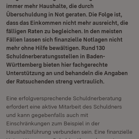
immer mehr Haushalte, die durch
Überschuldung in Not geraten. Die Folge ist,
dass das Einkommen nicht mehr ausreicht, die
fälligen Raten zu begleichen. In den meisten
Fällen lassen sich finanzielle Notlagen nicht
mehr ohne Hilfe bewältigen. Rund 130
Schuldnerberatungsstellen in Baden-
Württemberg bieten hier fachgerechte
Unterstützung an und behandeln die Angaben
der Ratsuchenden streng vertraulich.
Eine erfolgversprechende Schuldnerberatung
erfordert eine aktive Mitarbeit des Schuldners
und kann gegebenfalls auch mit
Einschränkungen zum Beispiel in der
Haushaltsführung verbunden sein. Eine finanzielle