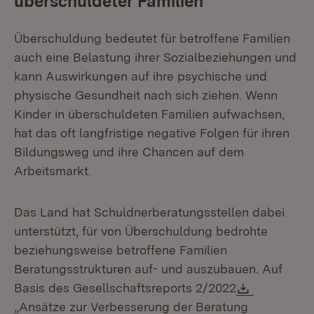
überschuldeter Familien
Überschuldung bedeutet für betroffene Familien
auch eine Belastung ihrer Sozialbeziehungen und
kann Auswirkungen auf ihre psychische und
physische Gesundheit nach sich ziehen. Wenn
Kinder in überschuldeten Familien aufwachsen,
hat das oft langfristige negative Folgen für ihren
Bildungsweg und ihre Chancen auf dem
Arbeitsmarkt.
Das Land hat Schuldnerberatungsstellen dabei
unterstützt, für von Überschuldung bedrohte
beziehungsweise betroffene Familien
Beratungsstrukturen auf- und auszubauen. Auf
Download
Basis des Gesellschaftsreports 2/2022
„Ansätze zur Verbesserung der Beratung