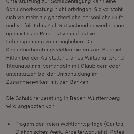
Unterstützung zur Schuldentilgung kann eine
Schuldnerberatung nicht erbringen. Sie versteht
sich vielmehr als ganzheitliche persönliche Hilfe
und verfolgt das Ziel, Ratsuchenden wieder eine
optimistische Perspektive und aktive
Lebensplanung zu ermöglichen. Die
Schuldnerberatungsstellen bieten zum Beispiel
Hilfen bei der Aufstellung eines Wirtschafts-und
Tilgungsplans, verhandeln mit Gläubigern oder
unterstützen bei der Umschuldung im
Zusammenwirken mit den Banken.
Die Schuldnerberatung in Baden-Württemberg
wird angeboten von
Trägern der freien Wohlfahrtspflege (Caritas,
Diakonisches Werk, Arbeiterwohlfahrt, Rotes