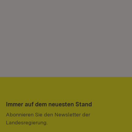
Immer auf dem neuesten Stand
Abonnieren Sie den Newsletter der
Landesregierung.