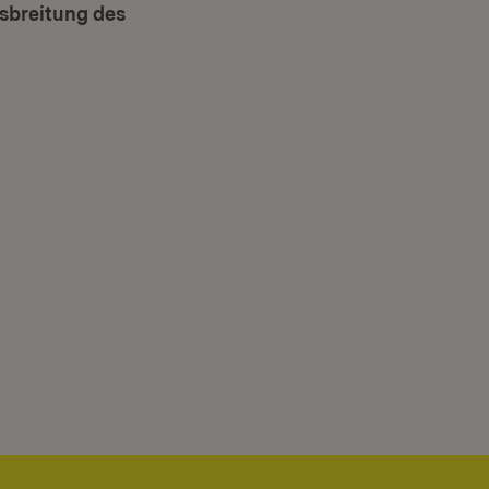
sbreitung des