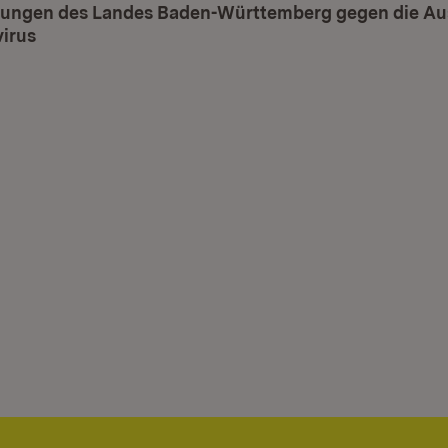
ungen des Landes Baden-Württemberg gegen die Au
irus