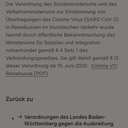
Die Verordnung des Sozialministeriums und des
Verkehrsministeriums zur Eindämmung von
Übertragungen des Corona-Virus (SARS-CoV-2)
in Reisebussen im touristischen Verkehr wurde
hiermit durch öffentliche Bekanntmachung des
Ministeriums für Soziales und Integration
notverkündet gemäß § 4 Satz 1 des
Verkündungsgesetzes. Sie gilt damit gemäß § 12
dieser Verordnung ab 15. Juni 2020.
Corona VO
Reisebusse (PDF)
Zurück zu
Verordnungen des Landes Baden-
Württemberg gegen die Ausbreitung