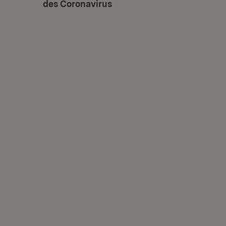
des Coronavirus