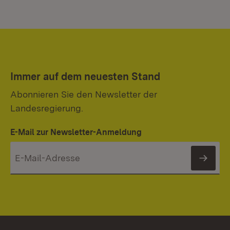
Immer auf dem neuesten Stand
Abonnieren Sie den Newsletter der
Landesregierung.
E-Mail zur Newsletter-Anmeldung
News