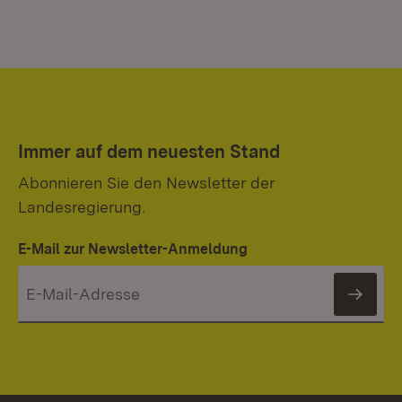
Immer auf dem neuesten Stand
Abonnieren Sie den Newsletter der
Landesregierung.
E-Mail zur Newsletter-Anmeldung
News