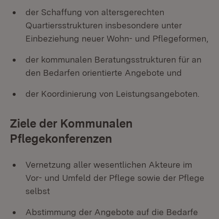
der Schaffung von altersgerechten
Quartiersstrukturen insbesondere unter
Einbeziehung neuer Wohn- und Pflegeformen,
der kommunalen Beratungsstrukturen für an
den Bedarfen orientierte Angebote und
der Koordinierung von Leistungsangeboten.
Ziele der Kommunalen
Pflegekonferenzen
Vernetzung aller wesentlichen Akteure im
Vor- und Umfeld der Pflege sowie der Pflege
selbst
Abstimmung der Angebote auf die Bedarfe