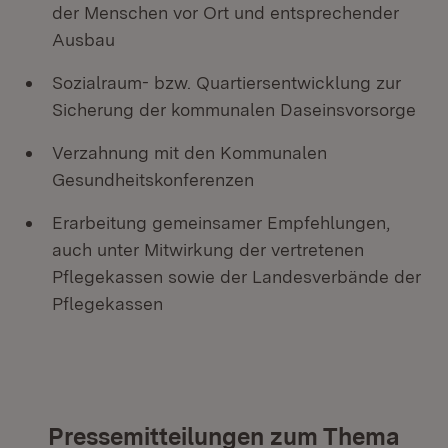
der Menschen vor Ort und entsprechender
Ausbau
Sozialraum- bzw. Quartiersentwicklung zur
Sicherung der kommunalen Daseinsvorsorge
Verzahnung mit den Kommunalen
Gesundheitskonferenzen
Erarbeitung gemeinsamer Empfehlungen,
auch unter Mitwirkung der vertretenen
Pflegekassen sowie der Landesverbände der
Pflegekassen
Pressemitteilungen zum Thema