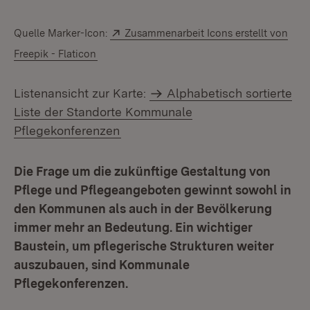
Extern:
Quelle Marker-Icon:
Zusammenarbeit Icons erstellt von
Freepik - Flaticon
Listenansicht zur Karte:
Alphabetisch sortierte
Liste der Standorte Kommunale
Pflegekonferenzen
Die Frage um die zukünftige Gestaltung von
Pflege und Pflegeangeboten gewinnt sowohl in
den Kommunen als auch in der Bevölkerung
immer mehr an Bedeutung. Ein wichtiger
Baustein, um pflegerische Strukturen weiter
auszubauen, sind Kommunale
Pflegekonferenzen.