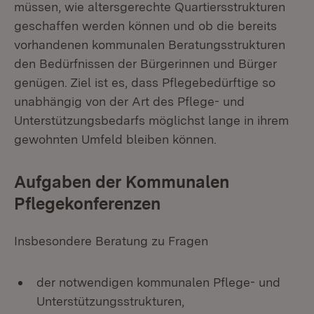
müssen, wie altersgerechte Quartiersstrukturen
geschaffen werden können und ob die bereits
vorhandenen kommunalen Beratungsstrukturen
den Bedürfnissen der Bürgerinnen und Bürger
genügen. Ziel ist es, dass Pflegebedürftige so
unabhängig von der Art des Pflege- und
Unterstützungsbedarfs möglichst lange in ihrem
gewohnten Umfeld bleiben können.
Aufgaben der Kommunalen
Pflegekonferenzen
Insbesondere Beratung zu Fragen
der notwendigen kommunalen Pflege- und
Unterstützungsstrukturen,