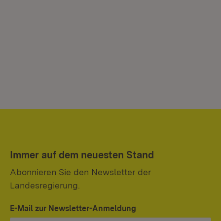
Immer auf dem neuesten Stand
Abonnieren Sie den Newsletter der
Landesregierung.
E-Mail zur Newsletter-Anmeldung