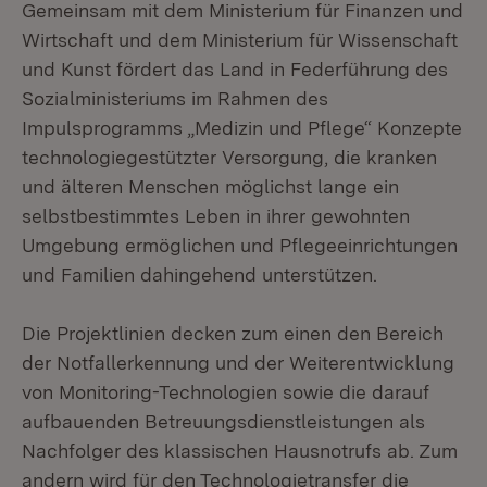
Gemeinsam mit dem Ministerium für Finanzen und
Wirtschaft und dem Ministerium für Wissenschaft
und Kunst fördert das Land in Federführung des
Sozialministeriums im Rahmen des
Impulsprogramms „Medizin und Pflege“ Konzepte
technologiegestützter Versorgung, die kranken
und älteren Menschen möglichst lange ein
selbstbestimmtes Leben in ihrer gewohnten
Umgebung ermöglichen und Pflegeeinrichtungen
und Familien dahingehend unterstützen.
Die Projektlinien decken zum einen den Bereich
der Notfallerkennung und der Weiterentwicklung
von Monitoring-Technologien sowie die darauf
aufbauenden Betreuungsdienstleistungen als
Nachfolger des klassischen Hausnotrufs ab. Zum
andern wird für den Technologietransfer die