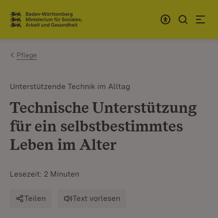
Zum Inhalt springen
Link zur Startseite
Pflege
Unterstützende Technik im Alltag
Technische Unterstützung
für ein selbstbestimmtes
Leben im Alter
Lesezeit: 2 Minuten
Teilen
Text vorlesen