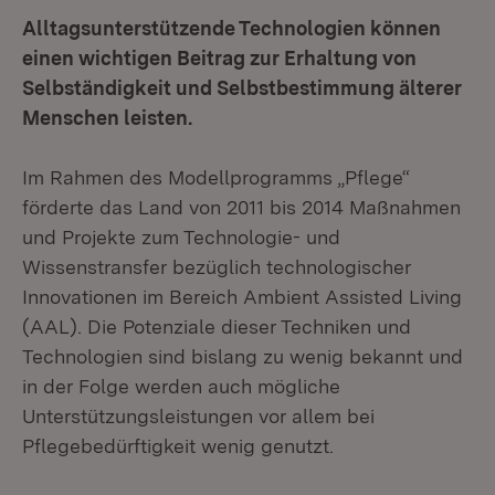
Alltagsunterstützende Technologien können
einen wichtigen Beitrag zur Erhaltung von
Selbständigkeit und Selbstbestimmung älterer
Menschen leisten.
Im Rahmen des Modellprogramms „Pflege“
förderte das Land von 2011 bis 2014 Maßnahmen
und Projekte zum Technologie- und
Wissenstransfer bezüglich technologischer
Innovationen im Bereich Ambient Assisted Living
(AAL). Die Potenziale dieser Techniken und
Technologien sind bislang zu wenig bekannt und
in der Folge werden auch mögliche
Unterstützungsleistungen vor allem bei
Pflegebedürftigkeit wenig genutzt.