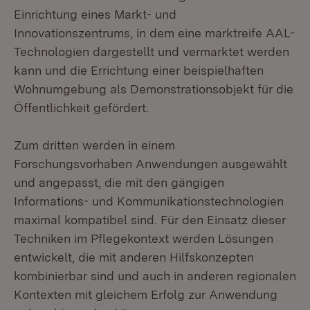
Einrichtung eines Markt- und
Innovationszentrums, in dem eine marktreife AAL-
Technologien dargestellt und vermarktet werden
kann und die Errichtung einer beispielhaften
Wohnumgebung als Demonstrationsobjekt für die
Öffentlichkeit gefördert.
Zum dritten werden in einem
Forschungsvorhaben Anwendungen ausgewählt
und angepasst, die mit den gängigen
Informations- und Kommunikationstechnologien
maximal kompatibel sind. Für den Einsatz dieser
Techniken im Pflegekontext werden Lösungen
entwickelt, die mit anderen Hilfskonzepten
kombinierbar sind und auch in anderen regionalen
Kontexten mit gleichem Erfolg zur Anwendung