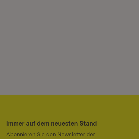
Immer auf dem neuesten Stand
Abonnieren Sie den Newsletter der