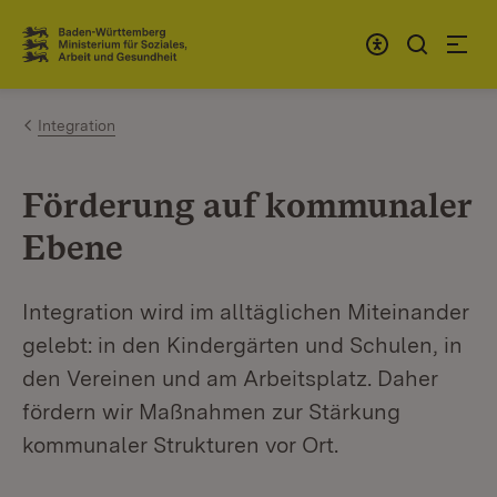
Zum Inhalt springen
Link zur Startseite
Integration
Förderung auf kommunaler
Ebene
Integration wird im alltäglichen Miteinander
gelebt: in den Kindergärten und Schulen, in
den Vereinen und am Arbeitsplatz. Daher
fördern wir Maßnahmen zur Stärkung
kommunaler Strukturen vor Ort.