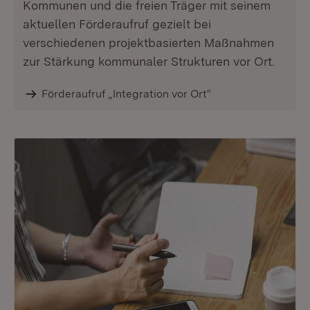
Kommunen und die freien Träger mit seinem
aktuellen Förderaufruf gezielt bei
verschiedenen projektbasierten Maßnahmen
zur Stärkung kommunaler Strukturen vor Ort.
Förderaufruf „Integration vor Ort“