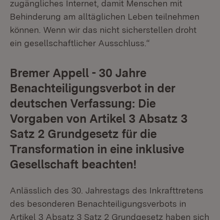
zugängliches Internet, damit Menschen mit
Behinderung am alltäglichen Leben teilnehmen
können. Wenn wir das nicht sicherstellen droht
ein gesellschaftlicher Ausschluss.“
Bremer Appell - 30 Jahre
Benachteiligungsverbot in der
deutschen Verfassung: Die
Vorgaben von Artikel 3 Absatz 3
Satz 2 Grundgesetz für die
Transformation in eine inklusive
Gesellschaft beachten!
Anlässlich des 30. Jahrestags des Inkrafttretens
des besonderen Benachteiligungsverbots in
Artikel 3 Absatz 3 Satz 2 Grundgesetz haben sich