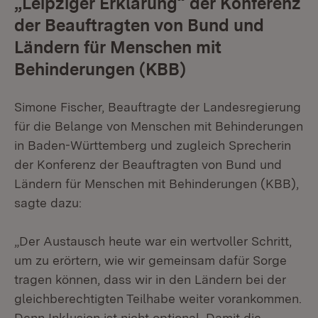
„Leipziger Erklärung“ der Konferenz
der Beauftragten von Bund und
Ländern für Menschen mit
Behinderungen (KBB)
Simone Fischer, Beauftragte der Landesregierung
für die Belange von Menschen mit Behinderungen
in Baden-Württemberg und zugleich Sprecherin
der Konferenz der Beauftragten von Bund und
Ländern für Menschen mit Behinderungen (KBB),
sagte dazu:
„Der Austausch heute war ein wertvoller Schritt,
um zu erörtern, wie wir gemeinsam dafür Sorge
tragen können, dass wir in den Ländern bei der
gleichberechtigten Teilhabe weiter vorankommen.
Denn Inklusion ist nicht optional. Damit die