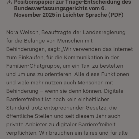
Download:
Positionspapier zur Triage-Entscheidung des
Bundesverfassungsgerichts vom 6.
November 2025 in Leichter Sprache (PDF)
(Öffn
Nora Welsch, Beauftragte der Landesregierung
für die Belange von Menschen mit
Behinderungen, sagt: „Wir verwenden das Internet
zum Einkaufen, für die Kommunikation in der
Familien-Chatgruppe, um ein Taxi zu bestellen
und um uns zu orientieren. Alle diese Funktionen
und viele mehr nutzen auch Menschen mit
Behinderung – wenn sie denn können. Digitale
Barrierefreiheit ist noch kein einheitlicher
Standard trotz entsprechender Gesetze, die
öffentliche Stellen und seit diesem Jahr auch
private Anbieter zu digitaler Barrierefreiheit
verpflichten. Wir brauchen ein faires und für alle