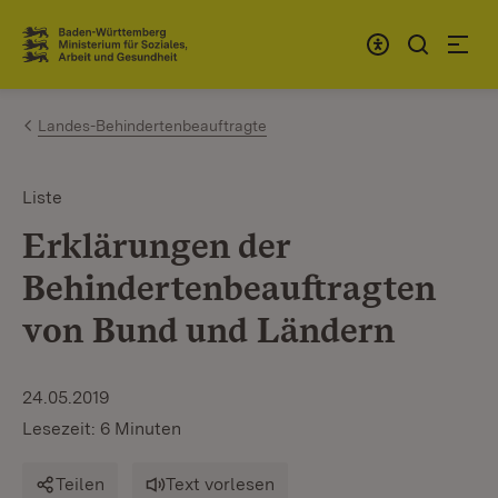
Zum Inhalt springen
Link zur Startseite
Landes-Behindertenbeauftragte
Liste
Erklärungen der
Behindertenbeauftragten
von Bund und Ländern
24.05.2019
Lesezeit: 6 Minuten
Teilen
Text vorlesen