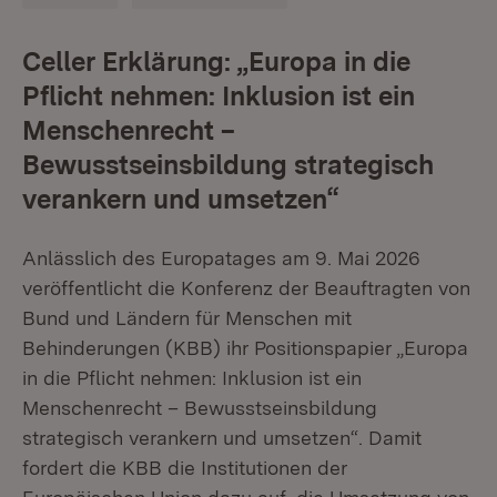
Celler Erklärung: „Europa in die
Pflicht nehmen: Inklusion ist ein
Menschenrecht –
Bewusstseinsbildung strategisch
verankern und umsetzen“
Anlässlich des Europatages am 9. Mai 2026
veröffentlicht die Konferenz der Beauftragten von
Bund und Ländern für Menschen mit
Behinderungen (KBB) ihr Positionspapier „Europa
in die Pflicht nehmen: Inklusion ist ein
Menschenrecht – Bewusstseinsbildung
strategisch verankern und umsetzen“. Damit
fordert die KBB die Institutionen der