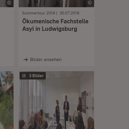
Sommertour 2019
30.07.2019
Ökumenische Fachstelle
Asyl in Ludwigsburg
Bilder ansehen
3 Bilder