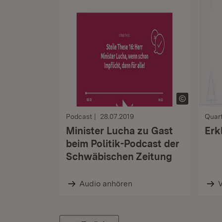
Podcast
28.07.2019
Quart
Minister Lucha zu Gast
Erk
beim Politik-Podcast der
Schwäbischen Zeitung
Audio anhören