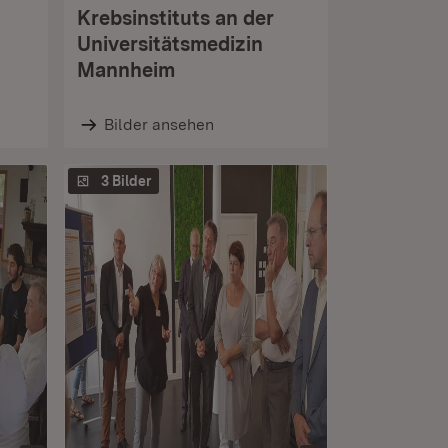
Krebsinstituts an der
Universitätsmedizin
Mannheim
Bilder ansehen
3 Bilder