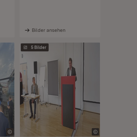
Bilder ansehen
5 Bilder