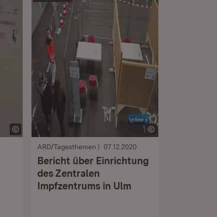
ARD/Tagesthemen
07.12.2020
Bericht über Einrichtung
des Zentralen
Impfzentrums in Ulm