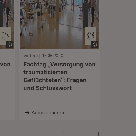
Vortrag
15.06.2020
 von
Fachtag „Versorgung von
traumatisierten
Geflüchteten“: Fragen
und Schlusswort
Audio anhören