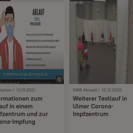
mation
12.01.2021
SWR Aktuell
12.12.2020
ormationen zum
Weiterer Testlauf in
auf in einem
Ulmer Corona-
fzentrum und zur
Impfzentrum
ona-Impfung