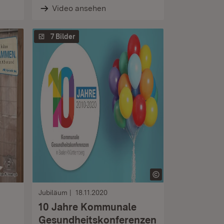
Video ansehen
7 Bilder
Jubiläum
18.11.2020
10 Jahre Kommunale
Gesundheitskonferenzen