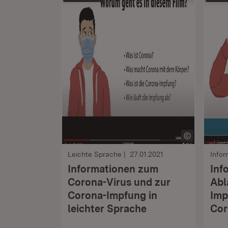
Leichte Sprache
27.01.2021
Infor
Informationen zum
Inf
Corona-Virus und zur
Abl
Corona-Impfung in
Imp
leichter Sprache
Cor