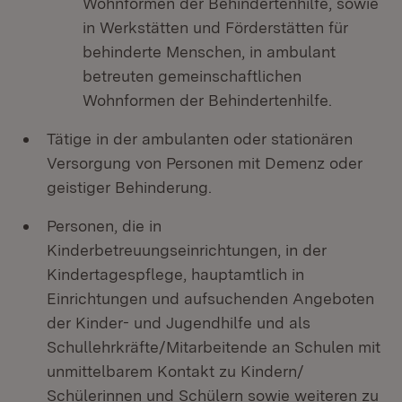
Wohnformen der Behindertenhilfe, sowie
in Werkstätten und Förderstätten für
behinderte Menschen, in ambulant
betreuten gemeinschaftlichen
Wohnformen der Behindertenhilfe.
Tätige in der ambulanten oder stationären
Versorgung von Personen mit Demenz oder
geistiger Behinderung.
Personen, die in
Kinderbetreuungseinrichtungen, in der
Kindertagespflege, hauptamtlich in
Einrichtungen und aufsuchenden Angeboten
der Kinder- und Jugendhilfe und als
Schullehrkräfte/Mitarbeitende an Schulen mit
unmittelbarem Kontakt zu Kindern/
Schülerinnen und Schülern sowie weiteren zu