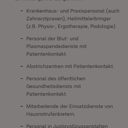
Krankenhaus- und Praxispersonal (auch
Zahnarztpraxen), Heilmittelerbringer
(z.B. Physio-, Ergotherapie, Podologie).
Personal der Blut- und
Plasmaspendedienste mit
Patientenkontakt.
Abstrichzentren mit Patientenkontakt.
Personal des öffentlichen
Gesundheitsdiensts mit
Patientenkontakt.
Mitarbeitende der Einsatzdienste von
Hausnotrufanbietern.
Personal in Justizvollzugsanstalten