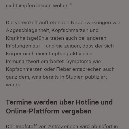
nicht impfen lassen wollen.“
Die vereinzelt auftretenden Nebenwirkungen wie
Abgeschlagenheit, Kopfschmerzen und
Krankheitsgefühle treten auch bei anderen
Impfungen auf – und sie zeigen, dass der sich
Körper nach einer Impfung aktiv eine
Immunantwort erarbeitet. Symptome wie
Kopfschmerzen oder Fieber entsprechen auch
ganz dem, was bereits in Studien publiziert
wurde.
Termine werden über Hotline und
Online-Plattform vergeben
Der Impfstoff von AstraZeneca wird ab sofort in