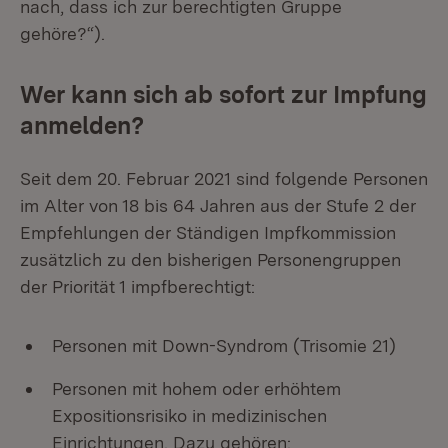
nach, dass ich zur berechtigten Gruppe
gehöre?“).
Wer kann sich ab sofort zur Impfung
anmelden?
Seit dem 20. Februar 2021 sind folgende Personen
im Alter von 18 bis 64 Jahren aus der Stufe 2 der
Empfehlungen der Ständigen Impfkommission
zusätzlich zu den bisherigen Personengruppen
der Priorität 1 impfberechtigt:
Personen mit Down-Syndrom (Trisomie 21)
Personen mit hohem oder erhöhtem
Expositionsrisiko in medizinischen
Einrichtungen. Dazu gehören: