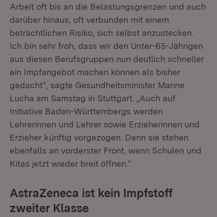
Arbeit oft bis an die Belastungsgrenzen und auch
darüber hinaus, oft verbunden mit einem
beträchtlichen Risiko, sich selbst anzustecken.
Ich bin sehr froh, dass wir den Unter-65-Jährigen
aus diesen Berufsgruppen nun deutlich schneller
ein Impfangebot machen können als bisher
gedacht“, sagte Gesundheitsminister Manne
Lucha am Samstag in Stuttgart. „Auch auf
Initiative Baden-Württembergs werden
Lehrerinnen und Lehrer sowie Erzieherinnen und
Erzieher künftig vorgezogen. Denn sie stehen
ebenfalls an vorderster Front, wenn Schulen und
Kitas jetzt wieder breit öffnen.“
AstraZeneca ist kein Impfstoff
zweiter Klasse