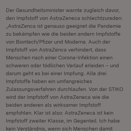
Der Gesundheitsminister warnte zugleich davor,
den Impfstoff von AstraZeneca schlechtzureden:
„AstraZenca ist genauso geeignet die Pandemie
zu bekämpfen wie die beiden andern Impfstoffe
von Biontech/Pfizer und Moderna. Auch der
Impfstoff von AstraZenca verhindert, dass
Menschen nach einer Corona-Infektion einen
schweren oder tödlichen Verlauf erleiden – und
darum geht es bei einer Impfung. Alle drei
Impfstoffe haben ein umfangreiches
Zulassungsverfahren durchlaufen. Von der STIKO
wird der Impfstoff von AstraZeneca wie die
beiden anderen als wirksamer Impfstoff
empfohlen. Klar ist also: AstraZeneca ist kein
Impfstoff zweiter Klasse, im Gegenteil. Ich habe
kein Verständnis, wenn sich Menschen damit