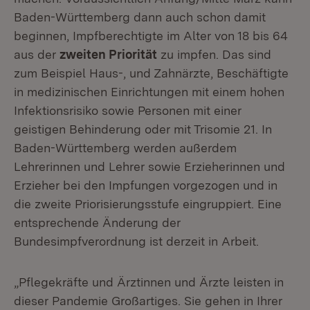
Baden-Württemberg dann auch schon damit
beginnen, Impfberechtigte im Alter von 18 bis 64
aus der
zweiten Priorität
zu impfen. Das sind
zum Beispiel Haus-, und Zahnärzte, Beschäftigte
in medizinischen Einrichtungen mit einem hohen
Infektionsrisiko sowie Personen mit einer
geistigen Behinderung oder mit Trisomie 21. In
Baden-Württemberg werden außerdem
Lehrerinnen und Lehrer sowie Erzieherinnen und
Erzieher bei den Impfungen vorgezogen und in
die zweite Priorisierungsstufe eingruppiert. Eine
entsprechende Änderung der
Bundesimpfverordnung ist derzeit in Arbeit.
„Pflegekräfte und Ärztinnen und Ärzte leisten in
dieser Pandemie Großartiges. Sie gehen in Ihrer