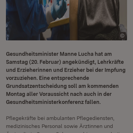
Gesundheitsminister Manne Lucha hat am
Samstag (20. Februar) angekündigt, Lehrkräfte
und Erzieherinnen und Erzieher bei der Impfung
vorzuziehen. Eine entsprechende
Grundsatzentscheidung soll am kommenden
Montag aller Voraussicht nach auch in der
Gesundheitsministerkonferenz fallen.
Pflegekräfte bei ambulanten Pflegediensten,
medizinisches Personal sowie Ärztinnen und