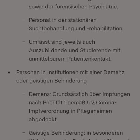
sowie der forensischen Psychiatrie.
Personal in der stationären
Suchtbehandlung und -rehabilitation.
Umfasst sind jeweils auch
Auszubildende und Studierende mit
unmittelbarem Patientenkontakt.
Personen in Institutionen mit einer Demenz
oder geistigen Behinderung
Demenz: Grundsätzlich über Impfungen
nach Priorität 1 gemäß § 2 Corona-
Impfverordnung in Pflegeheimen
abgedeckt.
Geistige Behinderung: in besonderen