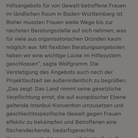
Hilfsangebots für von Gewalt betroffene Frauen
im ländlichen Raum in Baden-Württemberg ist.
Bisher mussten Frauen weite Wege bis zur
nächsten Beratungsstelle auf sich nehmen, was
für viele aus organisatorischen Gründen kaum
möglich war. Mit flexiblen Beratungsangeboten
haben wir eine wichtige Lücke im Hilfesystem
geschlossen“, sagte Wolfgramm. Die
Verstetigung des Angebots auch nach der
Projektlaufzeit sei außerordentlich zu begrüßen:
„Das zeigt: Das Land nimmt seine gesetzliche
Verpflichtung ernst, die auf europäischer Ebene
geltende Istanbul-Konvention umzusetzen und
geschlechtsspezifische Gewalt gegen Frauen
effektiv zu bekämpfen und Betroffenen eine
flächendeckende, bedarfsgerechte