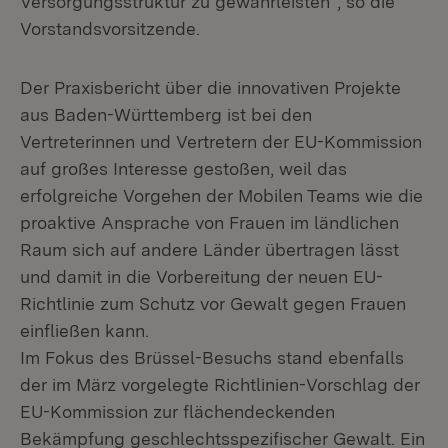
Versorgungsstruktur zu gewährleisten“, so die
Vorstandsvorsitzende.
Der Praxisbericht über die innovativen Projekte
aus Baden-Württemberg ist bei den
Vertreterinnen und Vertretern der EU-Kommission
auf großes Interesse gestoßen, weil das
erfolgreiche Vorgehen der Mobilen Teams wie die
proaktive Ansprache von Frauen im ländlichen
Raum sich auf andere Länder übertragen lässt
und damit in die Vorbereitung der neuen EU-
Richtlinie zum Schutz vor Gewalt gegen Frauen
einfließen kann.
Im Fokus des Brüssel-Besuchs stand ebenfalls
der im März vorgelegte Richtlinien-Vorschlag der
EU-Kommission zur flächendeckenden
Bekämpfung geschlechtsspezifischer Gewalt. Ein