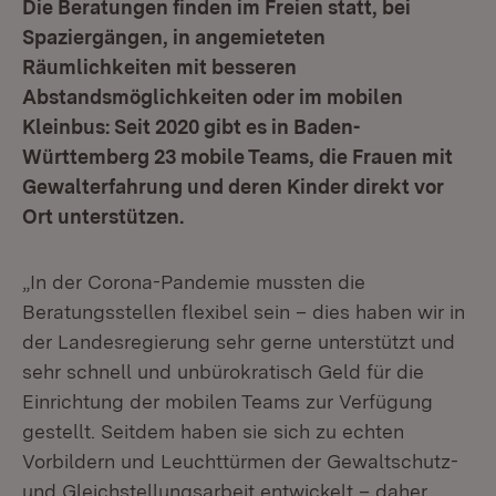
Die Beratungen finden im Freien statt, bei
Spaziergängen, in angemieteten
Räumlichkeiten mit besseren
Abstandsmöglichkeiten oder im mobilen
Kleinbus: Seit 2020 gibt es in Baden-
Württemberg 23 mobile Teams, die Frauen mit
Gewalterfahrung und deren Kinder direkt vor
Ort unterstützen.
„In der Corona-Pandemie mussten die
Beratungsstellen flexibel sein – dies haben wir in
der Landesregierung sehr gerne unterstützt und
sehr schnell und unbürokratisch Geld für die
Einrichtung der mobilen Teams zur Verfügung
gestellt. Seitdem haben sie sich zu echten
Vorbildern und Leuchttürmen der Gewaltschutz-
und Gleichstellungsarbeit entwickelt – daher