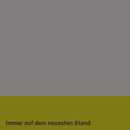
Immer auf dem neuesten Stand