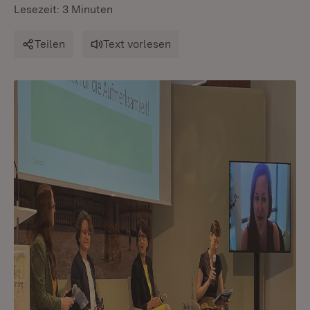
Lesezeit: 3 Minuten
Teilen
Text vorlesen