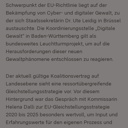
Schwerpunkt der EU-Richtlinie liegt auf der
Bekämpfung von Cyber- und digitaler Gewalt, zu
der sich Staatssekretärin Dr. Ute Leidig in Brüssel
austauschte. Die Koordinierungsstelle „Digitale
Gewalt“ in Baden-Württemberg gilt als
bundesweites Leuchtturmprojekt, um auf die
Herausforderungen dieser neuen
Gewaltphänomene entschlossen zu reagieren.
Der aktuell gültige Koalitionsvertrag auf
Landesebene sieht eine ressortübergreifende
Gleichstellungsstrategie vor. Vor diesem
Hintergrund war das Gespräch mit Kommissarin
Helena Dalli zur EU-Gleichstellungsstrategie
2020 bis 2025 besonders wertvoll, um Input und
Erfahrungswerte für den eigenen Prozess und