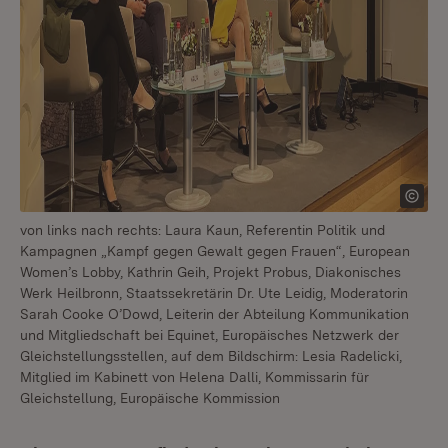
von links nach rechts: Laura Kaun, Referentin Politik und
Kampagnen „Kampf gegen Gewalt gegen Frauen“, European
Women’s Lobby, Kathrin Geih, Projekt Probus, Diakonisches
Werk Heilbronn, Staatssekretärin Dr. Ute Leidig, Moderatorin
Sarah Cooke O’Dowd, Leiterin der Abteilung Kommunikation
und Mitgliedschaft bei Equinet, Europäisches Netzwerk der
Gleichstellungsstellen, auf dem Bildschirm: Lesia Radelicki,
Mitglied im Kabinett von Helena Dalli, Kommissarin für
Gleichstellung, Europäische Kommission