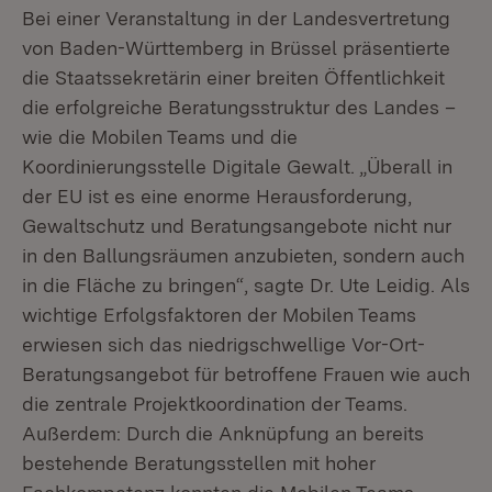
Bei einer Veranstaltung in der Landesvertretung
von Baden-Württemberg in Brüssel präsentierte
die Staatssekretärin einer breiten Öffentlichkeit
die erfolgreiche Beratungsstruktur des Landes –
wie die Mobilen Teams und die
Koordinierungsstelle Digitale Gewalt. „Überall in
der EU ist es eine enorme Herausforderung,
Gewaltschutz und Beratungsangebote nicht nur
in den Ballungsräumen anzubieten, sondern auch
in die Fläche zu bringen“, sagte Dr. Ute Leidig. Als
wichtige Erfolgsfaktoren der Mobilen Teams
erwiesen sich das niedrigschwellige Vor-Ort-
Beratungsangebot für betroffene Frauen wie auch
die zentrale Projektkoordination der Teams.
Außerdem: Durch die Anknüpfung an bereits
bestehende Beratungsstellen mit hoher