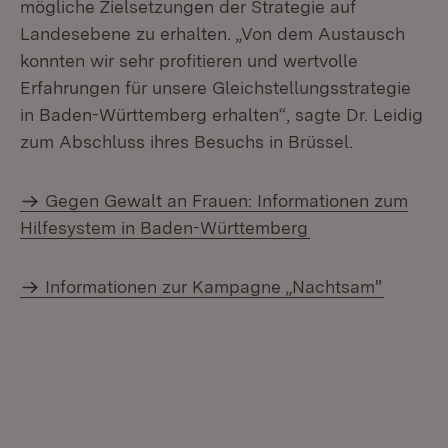
mögliche Zielsetzungen der Strategie auf
Landesebene zu erhalten. „Von dem Austausch
konnten wir sehr profitieren und wertvolle
Erfahrungen für unsere Gleichstellungsstrategie
in Baden-Württemberg erhalten“, sagte Dr. Leidig
zum Abschluss ihres Besuchs in Brüssel.
Gegen Gewalt an Frauen: Informationen zum
Hilfesystem in Baden-Württemberg
Informationen zur Kampagne „Nachtsam"