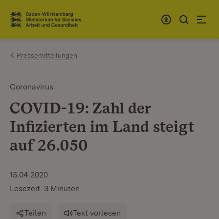
Zum Inhalt springen
Link zur Startseite
Pressemitteilungen
Coronavirus
COVID-19: Zahl der
Infizierten im Land steigt
auf 26.050
15.04.2020
Lesezeit: 3 Minuten
Teilen
Text vorlesen