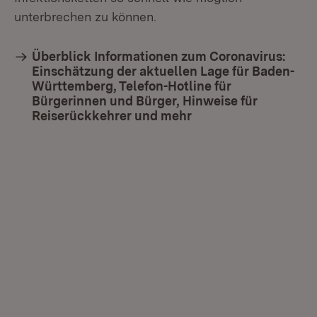
unterbrechen zu können.
Überblick Informationen zum Coronavirus:
Einschätzung der aktuellen Lage für Baden-
Württemberg, Telefon-Hotline für
Bürgerinnen und Bürger, Hinweise für
Reiserückkehrer und mehr