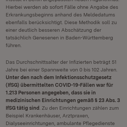
Hierbei werden ab sofort Fälle ohne Angabe des
Erkrankungsbeginns anhand des Meldedatums
ebenfalls berücksichtigt. Diese Methodik soll zu
einer deutlich besseren Abschätzung der
tatsächlich Genesenen in Baden-Württemberg
führen.
Das Durchschnittsalter der Infizierten beträgt 51
Jahre bei einer Spannweite von 0 bis 102 Jahren.
Unter den nach dem Infektionsschutzgesetz
(IfSG) übermittelten COVID-19-Fällen war für
1.213 Personen angegeben, dass sie in
medizinischen Einrichtungen gemäß § 23 Abs. 3
IfSG tätig sind
. Zu den Einrichtungen zählen zum
Beispiel Krankenhäuser, Arztpraxen,
Dialyseeinrichtungen, ambulante Pflegedienste