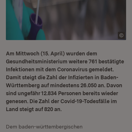
Am Mittwoch (15. April) wurden dem
Gesundheitsministerium weitere 761 bestätigte
Infektionen mit dem Coronavirus gemeldet.
Damit steigt die Zahl der Infizierten in Baden-
Württemberg auf mindestens 26.050 an. Davon
sind ungefähr 12.834 Personen bereits wieder
genesen. Die Zahl der Covid-19-Todesfälle im
Land steigt auf 820 an.
Dem baden-württembergischen