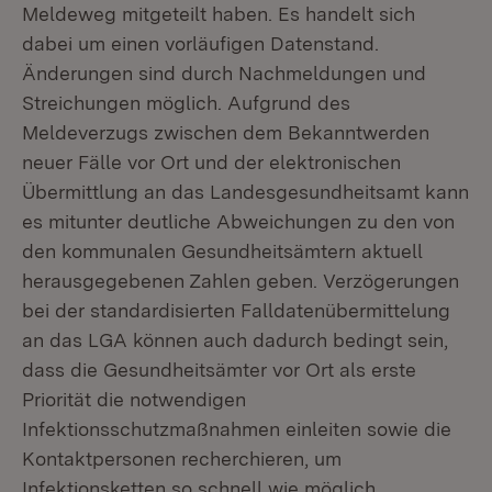
Meldeweg mitgeteilt haben. Es handelt sich
dabei um einen vorläufigen Datenstand.
Änderungen sind durch Nachmeldungen und
Streichungen möglich. Aufgrund des
Meldeverzugs zwischen dem Bekanntwerden
neuer Fälle vor Ort und der elektronischen
Übermittlung an das Landesgesundheitsamt kann
es mitunter deutliche Abweichungen zu den von
den kommunalen Gesundheitsämtern aktuell
herausgegebenen Zahlen geben. Verzögerungen
bei der standardisierten Falldatenübermittelung
an das LGA können auch dadurch bedingt sein,
dass die Gesundheitsämter vor Ort als erste
Priorität die notwendigen
Infektionsschutzmaßnahmen einleiten sowie die
Kontaktpersonen recherchieren, um
Infektionsketten so schnell wie möglich