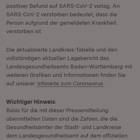
positiver Befund auf SARS-CoV-2 vorlag. An
SARS-CoV-2 verstorben bedeutet, dass die
Person aufgrund der gemeldeten Krankheit
verstorben ist.
Die aktualisierte Landkreis-Tabelle und den
vollständigen aktuellen Lagebericht des
Landesgesundheitsamts Baden-Württemberg mit
weiteren Grafiken und Informationen finden Sie
auf unserer
Infoseite zum Coronavirus
.
Wichtiger Hinweis
:
Basis für die mit dieser Pressemitteilung
übermittelten Daten sind die Zahlen, die die
Gesundheitsämter der Stadt- und Landkreise
dem Landesgesundheitsamt auf dem offiziellen