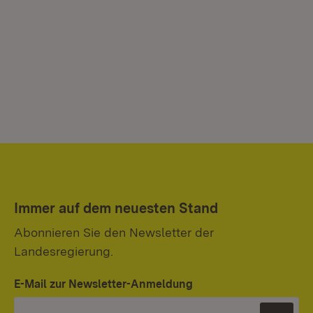
Immer auf dem neuesten Stand
Abonnieren Sie den Newsletter der
Landesregierung.
E-Mail zur Newsletter-Anmeldung