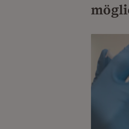
mögli