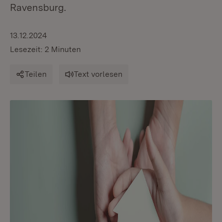
Ravensburg.
13.12.2024
Lesezeit: 2 Minuten
Teilen
Text vorlesen