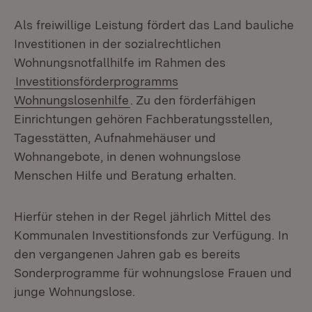
Als freiwillige Leistung fördert das Land bauliche
Investitionen in der sozialrechtlichen
Wohnungsnotfallhilfe im Rahmen des
Investitionsförderprogramms
Wohnungslosenhilfe
. Zu den förderfähigen
Einrichtungen gehören Fachberatungsstellen,
Tagesstätten, Aufnahmehäuser und
Wohnangebote, in denen wohnungslose
Menschen Hilfe und Beratung erhalten.
Hierfür stehen in der Regel jährlich Mittel des
Kommunalen Investitionsfonds zur Verfügung. In
den vergangenen Jahren gab es bereits
Sonderprogramme für wohnungslose Frauen und
junge Wohnungslose.