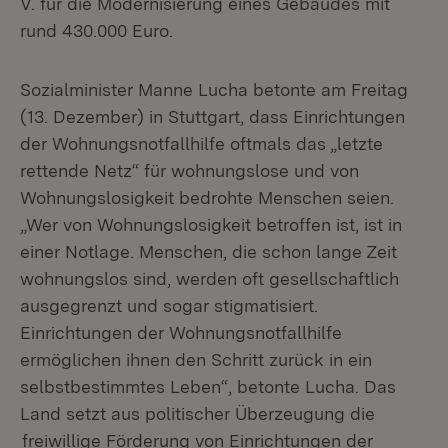
V. für die Modernisierung eines Gebäudes mit
rund 430.000 Euro.
Sozialminister Manne Lucha betonte am Freitag
(13. Dezember) in Stuttgart, dass Einrichtungen
der Wohnungsnotfallhilfe oftmals das „letzte
rettende Netz“ für wohnungslose und von
Wohnungslosigkeit bedrohte Menschen seien.
„Wer von Wohnungslosigkeit betroffen ist, ist in
einer Notlage. Menschen, die schon lange Zeit
wohnungslos sind, werden oft gesellschaftlich
ausgegrenzt und sogar stigmatisiert.
Einrichtungen der Wohnungsnotfallhilfe
ermöglichen ihnen den Schritt zurück in ein
selbstbestimmtes Leben“, betonte Lucha. Das
Land setzt aus politischer Überzeugung die
freiwillige Förderung von Einrichtungen der