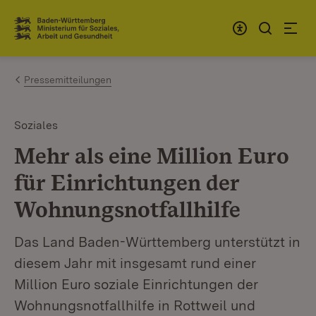
Zum Inhalt springen
Link zur Startseite
Pressemitteilungen
Soziales
Mehr als eine Million Euro
für Einrichtungen der
Wohnungsnotfallhilfe
Das Land Baden-Württemberg unterstützt in
diesem Jahr mit insgesamt rund einer
Million Euro soziale Einrichtungen der
Wohnungsnotfallhilfe in Rottweil und