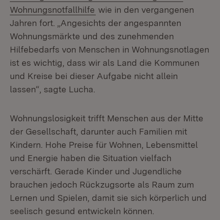
Wohnungsnotfallhilfe
wie in den vergangenen
Jahren fort. „Angesichts der angespannten
Wohnungsmärkte und des zunehmenden
Hilfebedarfs von Menschen in Wohnungsnotlagen
ist es wichtig, dass wir als Land die Kommunen
und Kreise bei dieser Aufgabe nicht allein
lassen“, sagte Lucha.
Wohnungslosigkeit trifft Menschen aus der Mitte
der Gesellschaft, darunter auch Familien mit
Kindern. Hohe Preise für Wohnen, Lebensmittel
und Energie haben die Situation vielfach
verschärft. Gerade Kinder und Jugendliche
brauchen jedoch Rückzugsorte als Raum zum
Lernen und Spielen, damit sie sich körperlich und
seelisch gesund entwickeln können.