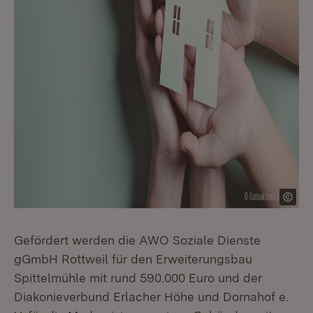
Gefördert werden die AWO Soziale Dienste
gGmbH Rottweil für den Erweiterungsbau
Spittelmühle mit rund 590.000 Euro und der
Diakonieverbund Erlacher Höhe und Dornahof e.