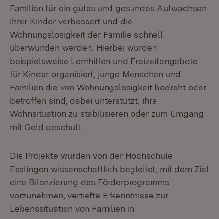
Familien für ein gutes und gesundes Aufwachsen
ihrer Kinder verbessert und die
Wohnungslosigkeit der Familie schnell
überwunden werden. Hierbei wurden
beispielsweise Lernhilfen und Freizeitangebote
für Kinder organisiert, junge Menschen und
Familien die von Wohnungslosigkeit bedroht oder
betroffen sind, dabei unterstützt, ihre
Wohnsituation zu stabilisieren oder zum Umgang
mit Geld geschult.
Die Projekte wurden von der Hochschule
Esslingen wissenschaftlich begleitet, mit dem Ziel
eine Bilanzierung des Förderprogramms
vorzunehmen, vertiefte Erkenntnisse zur
Lebenssituation von Familien in