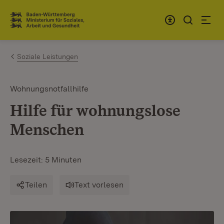
Zum Inhalt springen
Link zur Startseite
Soziale Leistungen
Wohnungsnotfallhilfe
Hilfe für wohnungslose
Menschen
Lesezeit: 5 Minuten
Teilen
Text vorlesen