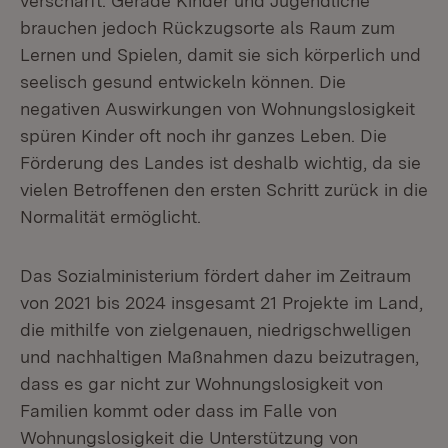
verschärft. Gerade Kinder und Jugendliche
brauchen jedoch Rückzugsorte als Raum zum
Lernen und Spielen, damit sie sich körperlich und
seelisch gesund entwickeln können. Die
negativen Auswirkungen von Wohnungslosigkeit
spüren Kinder oft noch ihr ganzes Leben. Die
Förderung des Landes ist deshalb wichtig, da sie
vielen Betroffenen den ersten Schritt zurück in die
Normalität ermöglicht.
Das Sozialministerium fördert daher im Zeitraum
von 2021 bis 2024 insgesamt 21 Projekte im Land,
die mithilfe von zielgenauen, niedrigschwelligen
und nachhaltigen Maßnahmen dazu beizutragen,
dass es gar nicht zur Wohnungslosigkeit von
Familien kommt oder dass im Falle von
Wohnungslosigkeit die Unterstützung von