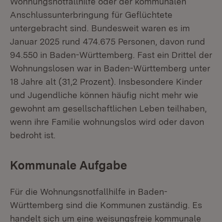
Wohnungsnotfallhilfe oder der kommunalen
Anschlussunterbringung für Geflüchtete
untergebracht sind. Bundesweit waren es im
Januar 2025 rund 474.675 Personen, davon rund
94.550 in Baden-Württemberg. Fast ein Drittel der
Wohnungslosen war in Baden-Württemberg unter
18 Jahre alt (31,2 Prozent). Insbesondere Kinder
und Jugendliche können häufig nicht mehr wie
gewohnt am gesellschaftlichen Leben teilhaben,
wenn ihre Familie wohnungslos wird oder davon
bedroht ist.
Kommunale Aufgabe
Für die Wohnungsnotfallhilfe in Baden-
Württemberg sind die Kommunen zuständig. Es
handelt sich um eine weisungsfreie kommunale