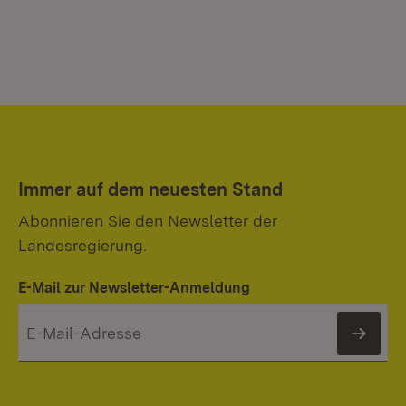
Immer auf dem neuesten Stand
Abonnieren Sie den Newsletter der
Landesregierung.
E-Mail zur Newsletter-Anmeldung
News