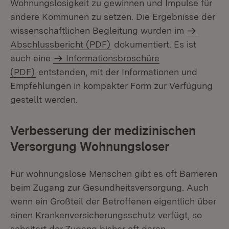
Wohnungslosigkeit zu gewinnen und Impulse für
andere Kommunen zu setzen. Die Ergebnisse der
wissenschaftlichen Begleitung wurden im
Abschlussbericht (PDF)
dokumentiert. Es ist
auch eine
Informationsbroschüre
(PDF)
entstanden, mit der Informationen und
Empfehlungen in kompakter Form zur Verfügung
gestellt werden.
Verbesserung der medizinischen
Versorgung Wohnungsloser
Für wohnungslose Menschen gibt es oft Barrieren
beim Zugang zur Gesundheitsversorgung. Auch
wenn ein Großteil der Betroffenen eigentlich über
einen Krankenversicherungsschutz verfügt, so
scheitert der Zugang bisher oft daran