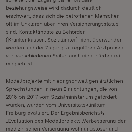
beziehungsweise wird dadurch deutlich
erschwert, dass sich die betroffenen Menschen
oft im Unklaren über ihren Versicherungsstatus
sind, Kontaktängste zu Behörden
(Krankenkassen, Sozialämter) nicht überwunden
werden und der Zugang zu regulären Arztpraxen
von verschiedenen Seiten auch nicht hürdenfrei
möglich ist.
Modellprojekte mit niedrigschwelligen ärztlichen
Sprechstunden
in neun Einrichtungen
, die von
2016 bis 2017 vom Sozialministerium gefördert
wurden, wurden vom Universitätsklinikum
Download:
Freiburg evaluiert. Der Ergebnisbericht
„Evaluation des Modellprojekts ‚Verbesserung der
medizinischen Versorgung wohnungsloser und