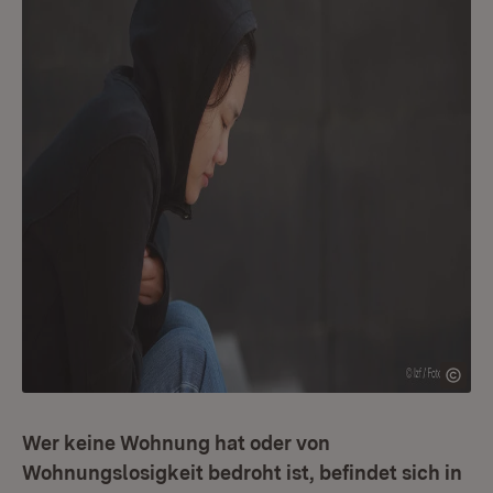
Wer keine Wohnung hat oder von
Wohnungslosigkeit bedroht ist, befindet sich in