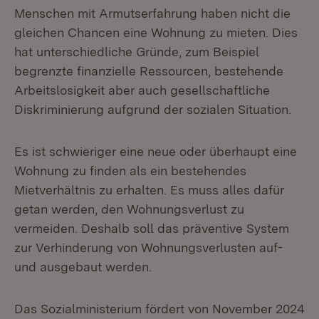
Menschen mit Armutserfahrung haben nicht die
gleichen Chancen eine Wohnung zu mieten. Dies
hat unterschiedliche Gründe, zum Beispiel
begrenzte finanzielle Ressourcen, bestehende
Arbeitslosigkeit aber auch gesellschaftliche
Diskriminierung aufgrund der sozialen Situation.
Es ist schwieriger eine neue oder überhaupt eine
Wohnung zu finden als ein bestehendes
Mietverhältnis zu erhalten. Es muss alles dafür
getan werden, den Wohnungsverlust zu
vermeiden. Deshalb soll das präventive System
zur Verhinderung von Wohnungsverlusten auf-
und ausgebaut werden.
Das Sozialministerium fördert von November 2024