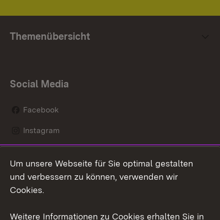
Themenübersicht
Social Media
Facebook
Instagram
LinkedIn
Um unsere Webseite für Sie optimal gestalten
Mastodon
und verbessern zu können, verwenden wir
Cookies.
Youtube
Weitere Informationen zu Cookies erhalten Sie in