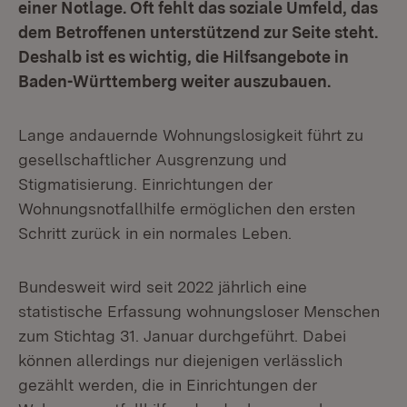
einer Notlage. Oft fehlt das soziale Umfeld, das
dem Betroffenen unterstützend zur Seite steht.
Deshalb ist es wichtig, die Hilfsangebote in
Baden-Württemberg weiter auszubauen.
Lange andauernde Wohnungslosigkeit führt zu
gesellschaftlicher Ausgrenzung und
Stigmatisierung. Einrichtungen der
Wohnungsnotfallhilfe ermöglichen den ersten
Schritt zurück in ein normales Leben.
Bundesweit wird seit 2022 jährlich eine
statistische Erfassung wohnungsloser Menschen
zum Stichtag 31. Januar durchgeführt. Dabei
können allerdings nur diejenigen verlässlich
gezählt werden, die in Einrichtungen der