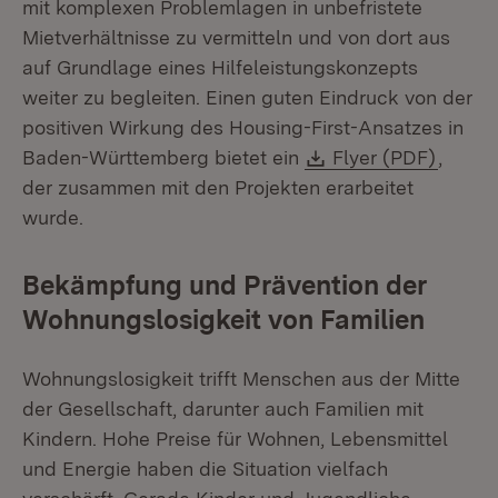
mit komplexen Problemlagen in unbefristete
Mietverhältnisse zu vermitteln und von dort aus
auf Grundlage eines Hilfeleistungskonzepts
weiter zu begleiten. Einen guten Eindruck von der
positiven Wirkung des Housing-First-Ansatzes in
Download:
(Öffne
Baden-Württemberg bietet ein
Flyer (PDF)
,
der zusammen mit den Projekten erarbeitet
wurde.
Bekämpfung und Prävention der
Wohnungslosigkeit von Familien
Wohnungslosigkeit trifft Menschen aus der Mitte
der Gesellschaft, darunter auch Familien mit
Kindern. Hohe Preise für Wohnen, Lebensmittel
und Energie haben die Situation vielfach