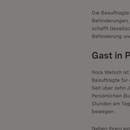
Die Beauftragte
Behinderungen, S
schafft Gesellsc
Behinderung und
Gast in 
Nora Welsch ist
Beauftragte für
Seit über zehn 
Persönlichen Bu
Stunden am Tag 
bewegen.
Neben ihrem eig