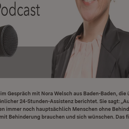
 im Gespräch mit Nora Welsch aus Baden-Baden, die 
önlicher 24-Stunden-Assistenz berichtet. Sie sagt: „A
en immer noch hauptsächlich Menschen ohne Behind
it Behinderung brauchen und sich wünschen. Das fi