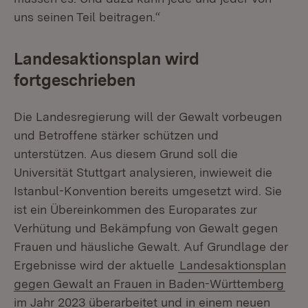
uns seinen Teil beitragen.“
Landesaktionsplan wird
fortgeschrieben
Die Landesregierung will der Gewalt vorbeugen
und Betroffene stärker schützen und
unterstützen. Aus diesem Grund soll die
Universität Stuttgart analysieren, inwieweit die
Istanbul-Konvention bereits umgesetzt wird. Sie
ist ein Übereinkommen des Europarates zur
Verhütung und Bekämpfung von Gewalt gegen
Frauen und häusliche Gewalt. Auf Grundlage der
Ergebnisse wird der aktuelle
Landesaktionsplan
gegen Gewalt an Frauen in Baden-Württemberg
im Jahr 2023 überarbeitet und in einem neuen