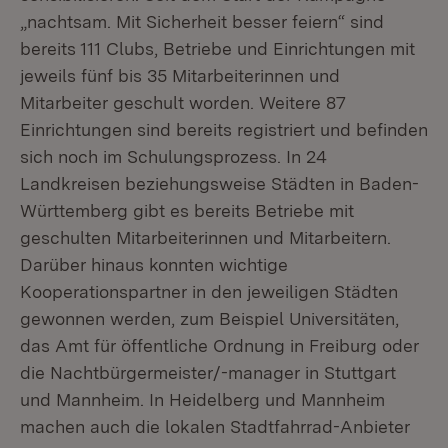
„nachtsam. Mit Sicherheit besser feiern“ sind
bereits 111 Clubs, Betriebe und Einrichtungen mit
jeweils fünf bis 35 Mitarbeiterinnen und
Mitarbeiter geschult worden. Weitere 87
Einrichtungen sind bereits registriert und befinden
sich noch im Schulungsprozess. In 24
Landkreisen beziehungsweise Städten in Baden-
Württemberg gibt es bereits Betriebe mit
geschulten Mitarbeiterinnen und Mitarbeitern.
Darüber hinaus konnten wichtige
Kooperationspartner in den jeweiligen Städten
gewonnen werden, zum Beispiel Universitäten,
das Amt für öffentliche Ordnung in Freiburg oder
die Nachtbürgermeister/-manager in Stuttgart
und Mannheim. In Heidelberg und Mannheim
machen auch die lokalen Stadtfahrrad-Anbieter