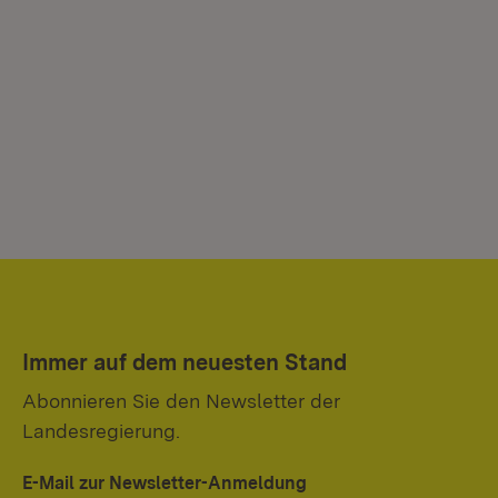
Immer auf dem neuesten Stand
Abonnieren Sie den Newsletter der
Landesregierung.
E-Mail zur Newsletter-Anmeldung