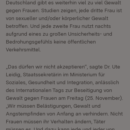
Deutschland gibt es weiterhin viel zu viel Gewalt
gegen Frauen. Studien zeigen, jede dritte Frau ist
von sexueller und/oder körperlicher Gewalt
betroffen. Und jede zweite Frau nutzt nachts
aufgrund eines zu großen Unsicherheits- und
Bedrohungsgefühls keine öffentlichen
Verkehrsmittel.
„Das dürfen wir nicht akzeptieren“, sagte Dr. Ute
Leidig, Staatssekretärin im Ministerium für
Soziales, Gesundheit und Integration, anlässlich
des Internationalen Tags zur Beseitigung von
Gewalt gegen Frauen am Freitag (25. November).
„Wir müssen Belästigungen, Gewalt und
Angstempfinden von Anfang an verhindern. Nicht
Frauen müssen ihr Verhalten ändern, Täter
müssen es. Und dazu kann jede und jeder von