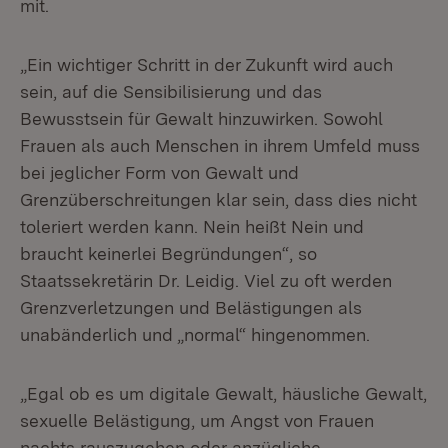
mit.
„Ein wichtiger Schritt in der Zukunft wird auch
sein, auf die Sensibilisierung und das
Bewusstsein für Gewalt hinzuwirken. Sowohl
Frauen als auch Menschen in ihrem Umfeld muss
bei jeglicher Form von Gewalt und
Grenzüberschreitungen klar sein, dass dies nicht
toleriert werden kann. Nein heißt Nein und
braucht keinerlei Begründungen“, so
Staatssekretärin Dr. Leidig. Viel zu oft werden
Grenzverletzungen und Belästigungen als
unabänderlich und „normal“ hingenommen.
„Egal ob es um digitale Gewalt, häusliche Gewalt,
sexuelle Belästigung, um Angst von Frauen
nachts rauszugehen oder anzügliche