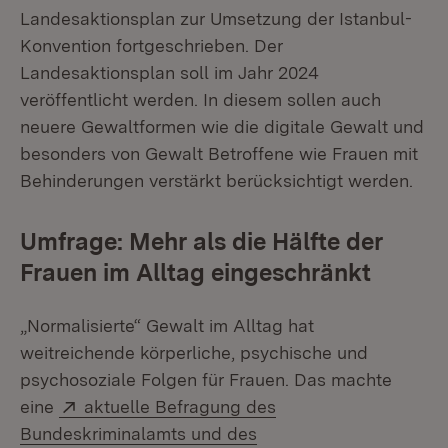
Landesaktionsplan zur Umsetzung der Istanbul-
Konvention fortgeschrieben. Der
Landesaktionsplan soll im Jahr 2024
veröffentlicht werden. In diesem sollen auch
neuere Gewaltformen wie die digitale Gewalt und
besonders von Gewalt Betroffene wie Frauen mit
Behinderungen verstärkt berücksichtigt werden.
Umfrage: Mehr als die Hälfte der
Frauen im Alltag eingeschränkt
„Normalisierte“ Gewalt im Alltag hat
weitreichende körperliche, psychische und
psychosoziale Folgen für Frauen. Das machte
Extern:
eine
aktuelle Befragung des
Bundeskriminalamts und des