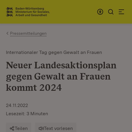
Zum Inhalt springen
Link zur Startseite
Pressemitteilungen
Internationaler Tag gegen Gewalt an Frauen
Neuer Landesaktionsplan
gegen Gewalt an Frauen
kommt 2024
24.11.2022
Lesezeit: 3 Minuten
Teilen
Text vorlesen