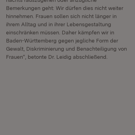
Bemerkungen geht: Wir dürfen dies nicht weiter
hinnehmen. Frauen sollen sich nicht länger in
ihrem Alltag und in ihrer Lebensgestaltung
einschränken müssen. Daher kämpfen wir in
Baden-Württemberg gegen jegliche Form der
Gewalt, Diskriminierung und Benachteiligung von
Frauen“, betonte Dr. Leidig abschließend.