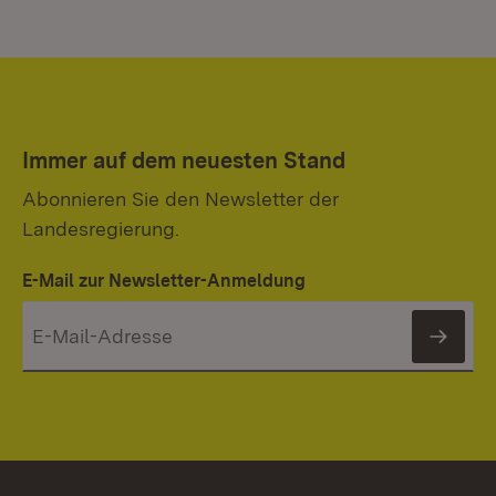
Immer auf dem neuesten Stand
Abonnieren Sie den Newsletter der
Landesregierung.
E-Mail zur Newsletter-Anmeldung
News