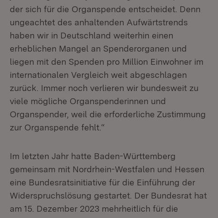
der sich für die Organspende entscheidet. Denn
ungeachtet des anhaltenden Aufwärtstrends
haben wir in Deutschland weiterhin einen
erheblichen Mangel an Spenderorganen und
liegen mit den Spenden pro Million Einwohner im
internationalen Vergleich weit abgeschlagen
zurück. Immer noch verlieren wir bundesweit zu
viele mögliche Organspenderinnen und
Organspender, weil die erforderliche Zustimmung
zur Organspende fehlt.“
Im letzten Jahr hatte Baden-Württemberg
gemeinsam mit Nordrhein-Westfalen und Hessen
eine Bundesratsinitiative für die Einführung der
Widerspruchslösung gestartet. Der Bundesrat hat
am 15. Dezember 2023 mehrheitlich für die