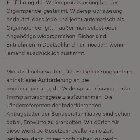
Einführung der Widerspruchslösung bei der
Organspende
gestimmt. Widerspruchslösung
bedeutet, dass jede und jeder automatisch als
Organspender gilt – außer man selbst oder
Angehörige widersprechen. Bisher sind
Entnahmen in Deutschland nur möglich, wenn
jemand ausdrücklich zustimmt.
Minister Lucha weiter: „Der Entschließungsantrag
enthält eine Aufforderung an die
Bundesregierung, die Widerspruchslösung in das
Transplantationsgesetz aufzunehmen. Die
Länderreferenten der federführenden
Antragsteller der Bundesratsinitiative sind schon
dabei, Entwürfe zu erarbeiten. Wir dürfen für
diese wichtige Gesetzesnovelle keine Zeit
verlieren, denn immer noch haben zu wenig