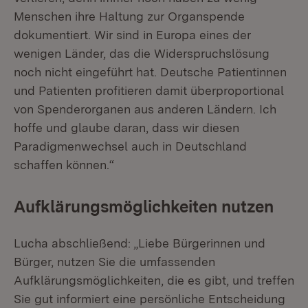
Menschen ihre Haltung zur Organspende
dokumentiert. Wir sind in Europa eines der
wenigen Länder, das die Widerspruchslösung
noch nicht eingeführt hat. Deutsche Patientinnen
und Patienten profitieren damit überproportional
von Spenderorganen aus anderen Ländern. Ich
hoffe und glaube daran, dass wir diesen
Paradigmenwechsel auch in Deutschland
schaffen können.“
Aufklärungsmöglichkeiten nutzen
Lucha abschließend: „Liebe Bürgerinnen und
Bürger, nutzen Sie die umfassenden
Aufklärungsmöglichkeiten, die es gibt, und treffen
Sie gut informiert eine persönliche Entscheidung