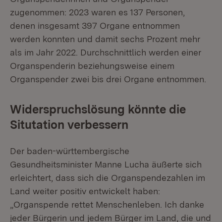
zugenommen: 2023 waren es 137 Personen,
denen insgesamt 397 Organe entnommen
werden konnten und damit sechs Prozent mehr
als im Jahr 2022. Durchschnittlich werden einer
Organspenderin beziehungsweise einem
Organspender zwei bis drei Organe entnommen.
Widerspruchslösung könnte die
Situtation verbessern
Der baden-württembergische
Gesundheitsminister Manne Lucha äußerte sich
erleichtert, dass sich die Organspendezahlen im
Land weiter positiv entwickelt haben:
„Organspende rettet Menschenleben. Ich danke
jeder Bürgerin und jedem Bürger im Land, die und