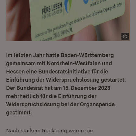
Im letzten Jahr hatte Baden-Württemberg
gemeinsam mit Nordrhein-Westfalen und
Hessen eine Bundesratsinitiative für die
Einführung der Widerspruchslösung gestartet.
Der Bundesrat hat am 15. Dezember 2023
mehrheitlich für die Einführung der
Widerspruchslösung bei der Organspende
gestimmt.
Nach starkem Rückgang waren die