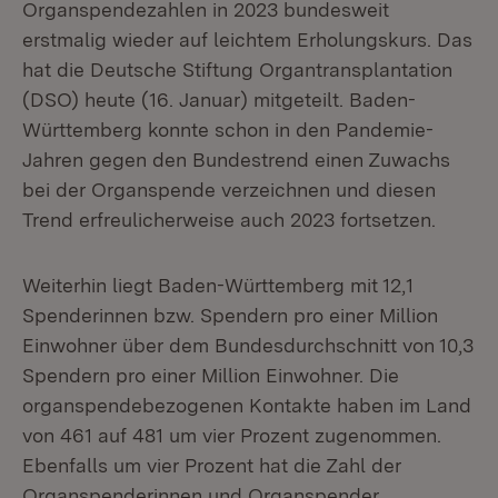
Organspendezahlen in 2023 bundesweit
erstmalig wieder auf leichtem Erholungskurs. Das
hat die Deutsche Stiftung Organtransplantation
(DSO) heute (16. Januar) mitgeteilt. Baden-
Württemberg konnte schon in den Pandemie-
Jahren gegen den Bundestrend einen Zuwachs
bei der Organspende verzeichnen und diesen
Trend erfreulicherweise auch 2023 fortsetzen.
Weiterhin liegt Baden-Württemberg mit 12,1
Spenderinnen bzw. Spendern pro einer Million
Einwohner über dem Bundesdurchschnitt von 10,3
Spendern pro einer Million Einwohner. Die
organspendebezogenen Kontakte haben im Land
von 461 auf 481 um vier Prozent zugenommen.
Ebenfalls um vier Prozent hat die Zahl der
Organspenderinnen und Organspender