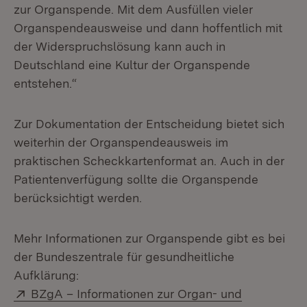
zur Organspende. Mit dem Ausfüllen vieler
Organspendeausweise und dann hoffentlich mit
der Widerspruchslösung kann auch in
Deutschland eine Kultur der Organspende
entstehen.“
Zur Dokumentation der Entscheidung bietet sich
weiterhin der Organspendeausweis im
praktischen Scheckkartenformat an. Auch in der
Patientenverfügung sollte die Organspende
berücksichtigt werden.
Mehr Informationen zur Organspende gibt es bei
der Bundeszentrale für gesundheitliche
Aufklärung:
Extern:
BZgA – Informationen zur Organ- und