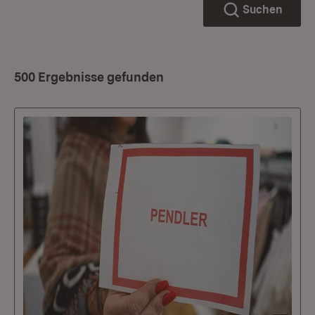
Suchen
500 Ergebnisse gefunden