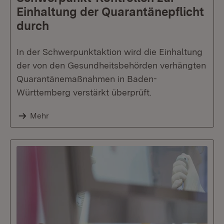
Einhaltung der Quarantänepflicht
durch
In der Schwerpunktaktion wird die Einhaltung
der von den Gesundheitsbehörden verhängten
Quarantänemaßnahmen in Baden-
Württemberg verstärkt überprüft.
Mehr