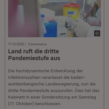
17.10.2020
Coronavirus
Land ruft die dritte
Pandemiestufe aus
Die hochdynamische Entwicklung der
Infektionszahlen veranlasst die baden-
württembergische Landesregierung, nun die
dritte Pandemiestufe auszurufen. Dies hat das
Kabinett in einer Sondersitzung am Samstag
(17. Oktober) beschlossen.