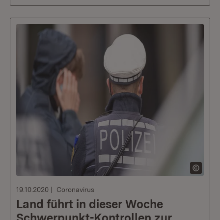
19.10.2020
Coronavirus
Land führt in dieser Woche
Schwerpunkt-Kontrollen zur