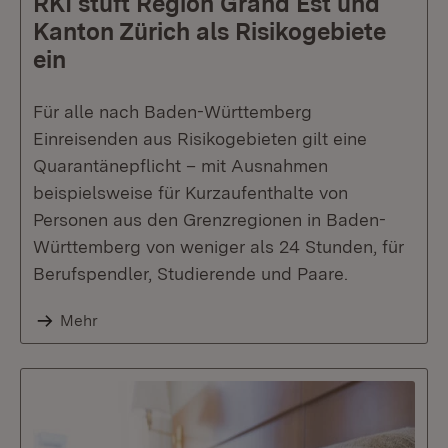
RKI stuft Region Grand Est und
Kanton Zürich als Risikogebiete
ein
Für alle nach Baden-Württemberg
Einreisenden aus Risikogebieten gilt eine
Quarantänepflicht – mit Ausnahmen
beispielsweise für Kurzaufenthalte von
Personen aus den Grenzregionen in Baden-
Württemberg von weniger als 24 Stunden, für
Berufspendler, Studierende und Paare.
Mehr