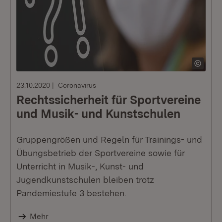
23.10.2020
Coronavirus
Rechtssicherheit für Sportvereine
und Musik- und Kunstschulen
Gruppengrößen und Regeln für Trainings- und
Übungsbetrieb der Sportvereine sowie für
Unterricht in Musik-, Kunst- und
Jugendkunstschulen bleiben trotz
Pandemiestufe 3 bestehen.
Mehr