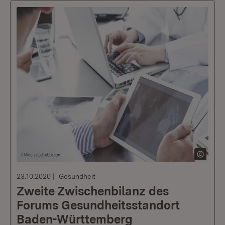
23.10.2020
Gesundheit
Zweite Zwischenbilanz des
Forums Gesundheitsstandort
Baden-Württemberg