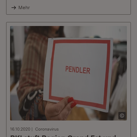
Mehr
16.10.2020
Coronavirus