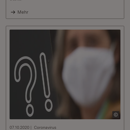
Mehr
07.10.2020
Coronavirus