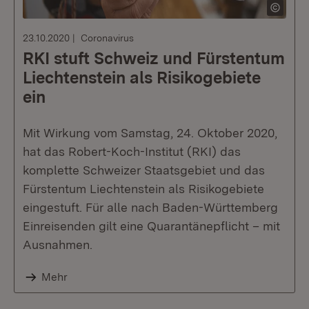
23.10.2020
Coronavirus
RKI stuft Schweiz und Fürstentum
Liechtenstein als Risikogebiete
ein
Mit Wirkung vom Samstag, 24. Oktober 2020,
hat das Robert-Koch-Institut (RKI) das
komplette Schweizer Staatsgebiet und das
Fürstentum Liechtenstein als Risikogebiete
eingestuft. Für alle nach Baden-Württemberg
Einreisenden gilt eine Quarantänepflicht – mit
Ausnahmen.
Mehr