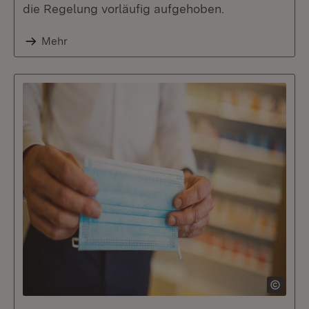
die Regelung vorläufig aufgehoben.
Mehr