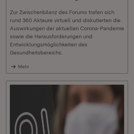
Zur Zwischenbilanz des Forums trafen sich
rund 360 Akteure virtuell und diskutierten die
Auswirkungen der aktuellen Corona-Pandemie
sowie die Herausforderungen und
Entwicklungsmöglichkeiten des
Gesundheitsbereichs.
Mehr