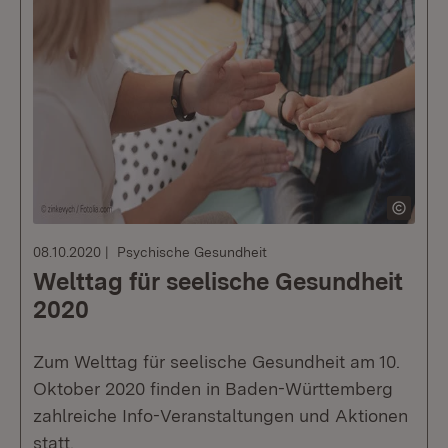
08.10.2020
Psychische Gesundheit
Welttag für seelische Gesundheit
2020
Zum Welttag für seelische Gesundheit am 10.
Oktober 2020 finden in Baden-Württemberg
zahlreiche Info-Veranstaltungen und Aktionen
statt.