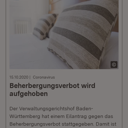
15.10.2020
Coronavirus
Beherbergungsverbot wird
aufgehoben
Der Verwaltungsgerichtshof Baden-
Württemberg hat einem Eilantrag gegen das
Beherbergungsverbot stattgegeben. Damit ist