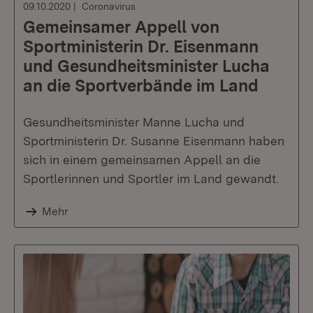
09.10.2020
Coronavirus
Gemeinsamer Appell von
Sportministerin Dr. Eisenmann
und Gesundheitsminister Lucha
an die Sportverbände im Land
Gesundheitsminister Manne Lucha und
Sportministerin Dr. Susanne Eisenmann haben
sich in einem gemeinsamen Appell an die
Sportlerinnen und Sportler im Land gewandt.
Mehr