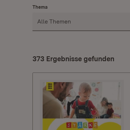
Thema
373 Ergebnisse gefunden