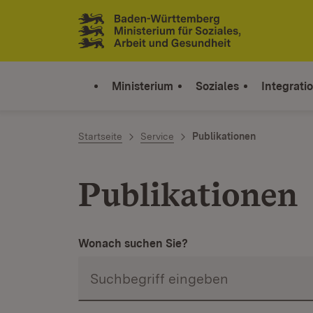
Zum Inhalt springen
Link zur Startseite
Ministerium
Soziales
Integrati
Startseite
Service
Publikationen
Publikationen
Wonach suchen Sie?