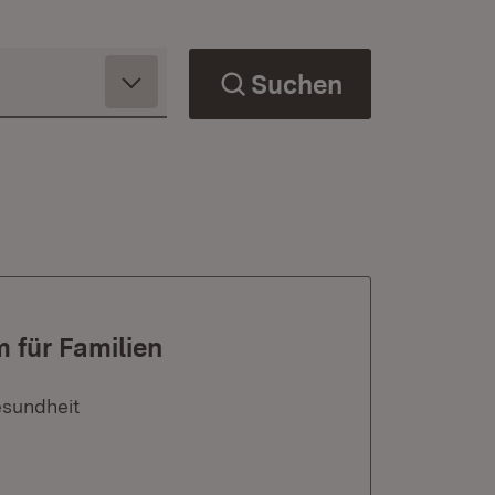
Suchen
für Familien
esundheit