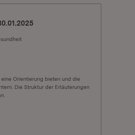
30.01.2025
esundheit
eine Orientierung bieten und die
ern. Die Struktur der Erläuterungen
an.