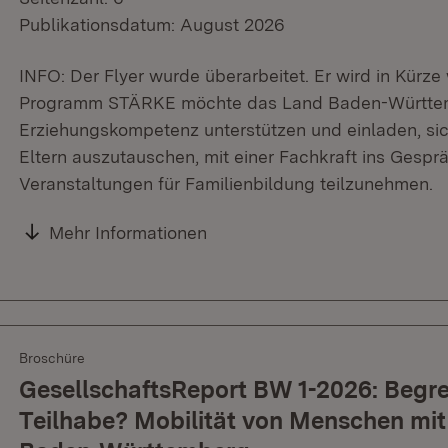
Publikationsdatum: August 2026
INFO: Der Flyer wurde überarbeitet. Er wird in Kürze 
Programm STÄRKE möchte das Land Baden-Württembe
Erziehungskompetenz unterstützen und einladen, sic
Eltern auszutauschen, mit einer Fachkraft ins Gesp
Veranstaltungen für Familienbildung teilzunehmen.
Mehr Informationen
Broschüre
GesellschaftsReport BW 1-2026: Begr
Teilhabe? Mobilität von Menschen mi