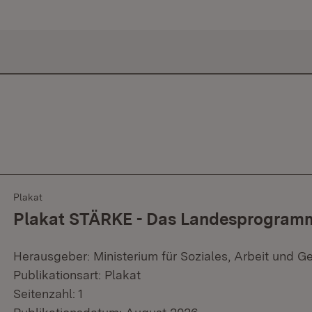
Plakat
Plakat STÄRKE - Das Landesprogramm 
Herausgeber: Ministerium für Soziales, Arbeit und G
Publikationsart: Plakat
Seitenzahl: 1