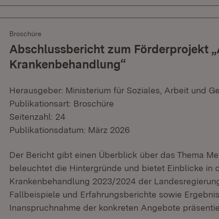
Broschüre
Abschlussbericht zum Förderprojekt
Krankenbehandlung“
Herausgeber: Ministerium für Soziales, Arbeit und G
Publikationsart: Broschüre
Seitenzahl: 24
Publikationsdatum: März 2026
Der Bericht gibt einen Überblick über das Thema M
beleuchtet die Hintergründe und bietet Einblicke in
Krankenbehandlung 2023/2024 der Landesregierun
Fallbeispiele und Erfahrungsberichte sowie Ergebni
Inanspruchnahme der konkreten Angebote präsentie