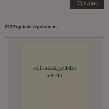
Suchen
373 Ergebnisse gefunden