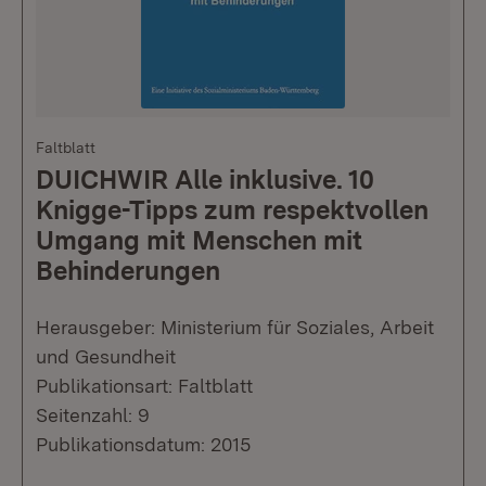
Faltblatt
DUICHWIR Alle inklusive. 10
Knigge-Tipps zum respektvollen
Umgang mit Menschen mit
Behinderungen
Herausgeber: Ministerium für Soziales, Arbeit
und Gesundheit
Publikationsart: Faltblatt
Seitenzahl: 9
Publikationsdatum: 2015