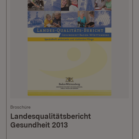
Broschüre
Landesqualitätsbericht
Gesundheit 2013