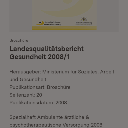
Broschüre
Landesqualitätsbericht
Gesundheit 2008/1
Herausgeber: Ministerium für Soziales, Arbeit
und Gesundheit
Publikationsart: Broschüre
Seitenzahl: 20
Publikationsdatum: 2008
Spezialheft Ambulante ärztliche &
psychotherapeutische Versorgung 2008