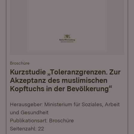
Broschüre
Kurzstudie „Toleranzgrenzen. Zur
Akzeptanz des muslimischen
Kopftuchs in der Bevölkerung“
Herausgeber: Ministerium für Soziales, Arbeit
und Gesundheit
Publikationsart: Broschüre
Seitenzahl: 22