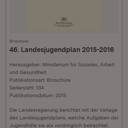
Broschüre
46. Landesjugendplan 2015-2016
Herausgeber: Ministerium für Soziales, Arbeit
und Gesundheit
Publikationsart: Broschüre
Seitenzahl: 134
Publikationsdatum: 2015
Die Landesregierung berichtet mit der Vorlage
des Landesjugendplans, welche Aufgaben der
Jugendhilfe sie als vordringlich betrachtet.