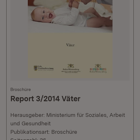
Broschüre
Report 3/2014 Väter
Herausgeber: Ministerium für Soziales, Arbeit
und Gesundheit
Publikationsart: Broschüre