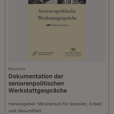
Broschüre
Dokumentation der
seniorenpolitischen
Werkstattgespräche
Herausgeber: Ministerium für Soziales, Arbeit
und Gesundheit