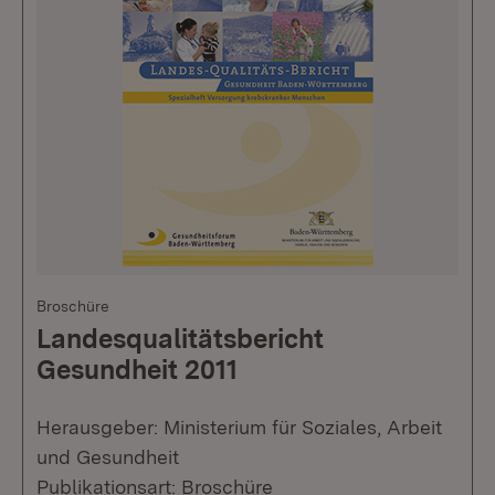
Broschüre
Landesqualitätsbericht
Gesundheit 2011
Herausgeber: Ministerium für Soziales, Arbeit
und Gesundheit
Publikationsart: Broschüre