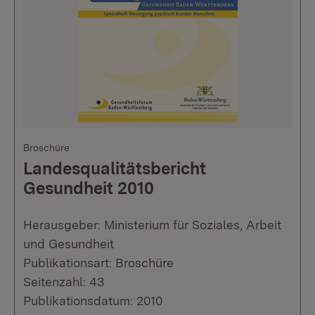
Broschüre
Landesqualitätsbericht
Gesundheit 2010
Herausgeber: Ministerium für Soziales, Arbeit
und Gesundheit
Publikationsart: Broschüre
Seitenzahl: 43
Publikationsdatum: 2010