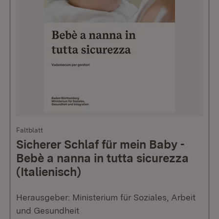
Faltblatt
Sicherer Schlaf für mein Baby -
Bebè a nanna in tutta sicurezza
(Italienisch)
Herausgeber: Ministerium für Soziales, Arbeit
und Gesundheit