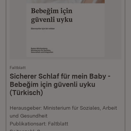
Faltblatt
Sicherer Schlaf für mein Baby -
Bebeğim için güvenli uyku
(Türkisch)
Herausgeber: Ministerium für Soziales, Arbeit
und Gesundheit
Publikationsart: Faltblatt