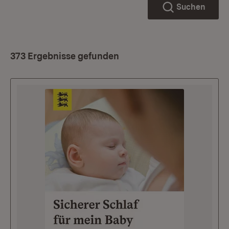
Suchen
373 Ergebnisse gefunden