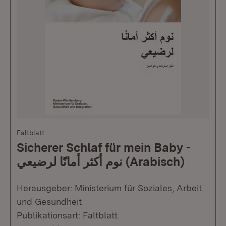
Faltblatt
Sicherer Schlaf für mein Baby -
نوم أكثر أمانًًا لرضيعي (Arabisch)
Herausgeber: Ministerium für Soziales, Arbeit
und Gesundheit
Publikationsart: Faltblatt