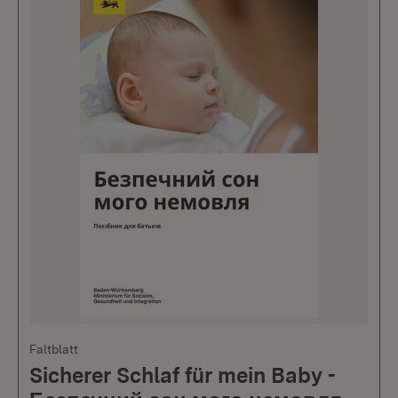
Faltblatt
Sicherer Schlaf für mein Baby -