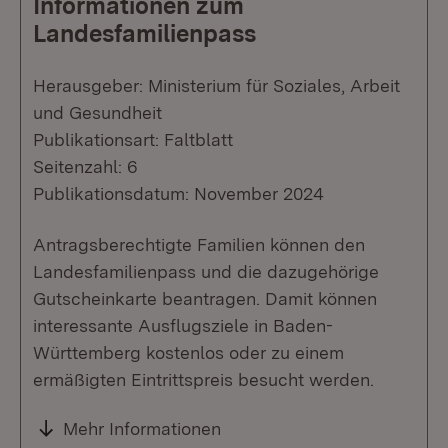
Informationen zum
Landesfamilienpass
Herausgeber: Ministerium für Soziales, Arbeit
und Gesundheit
Publikationsart: Faltblatt
Seitenzahl: 6
Publikationsdatum: November 2024
Antragsberechtigte Familien können den
Landesfamilienpass und die dazugehörige
Gutscheinkarte beantragen. Damit können
interessante Ausflugsziele in Baden-
Württemberg kostenlos oder zu einem
ermäßigten Eintrittspreis besucht werden.
Mehr Informationen