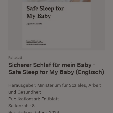
Faltblatt
Sicherer Schlaf für mein Baby -
Safe Sleep for My Baby (Englisch)
Herausgeber: Ministerium für Soziales, Arbeit
und Gesundheit
Publikationsart: Faltblatt
Seitenzahl: 8
Publikationsdatum: 2024