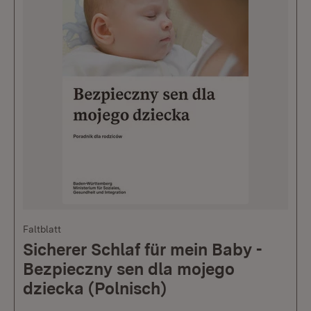
Faltblatt
Sicherer Schlaf für mein Baby -
Bezpieczny sen dla mojego
dziecka (Polnisch)