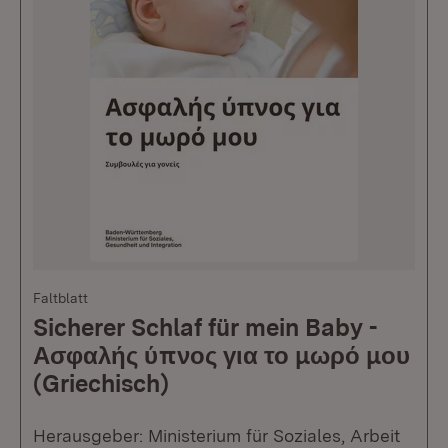
Faltblatt
Sicherer Schlaf für mein Baby -
Ασφαλής ύπνος για το μωρό μου
(Griechisch)
Herausgeber: Ministerium für Soziales, Arbeit