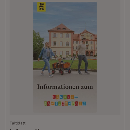
Faltblatt