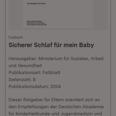
Faltblatt
Sicherer Schlaf für mein Baby
Herausgeber: Ministerium für Soziales, Arbeit
und Gesundheit
Publikationsart: Faltblatt
Seitenzahl: 8
Publikationsdatum: 2024
Dieser Ratgeber für Eltern orientiert sich an
den Empfehlungen der Deutschen Akademie
für Kinderheilkunde und Jugendmedizin und