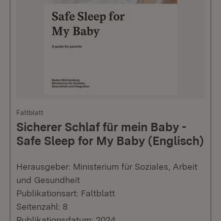
Faltblatt
Sicherer Schlaf für mein Baby -
Safe Sleep for My Baby (Englisch)
Herausgeber: Ministerium für Soziales, Arbeit
und Gesundheit
Publikationsart: Faltblatt
Seitenzahl: 8
Publikationsdatum: 2024