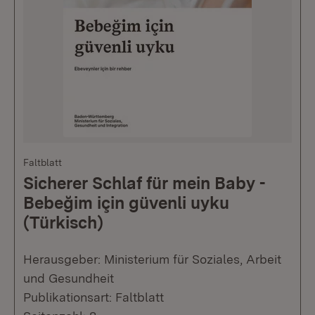
Faltblatt
Sicherer Schlaf für mein Baby -
Bebeğim için güvenli uyku
(Türkisch)
Herausgeber: Ministerium für Soziales, Arbeit
und Gesundheit
Publikationsart: Faltblatt