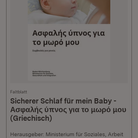
Faltblatt
Sicherer Schlaf für mein Baby -
Ασφαλής ύπνος για το μωρό μου
(Griechisch)
Herausgeber: Ministerium für Soziales, Arbeit