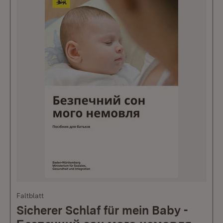
Faltblatt
Sicherer Schlaf für mein Baby -