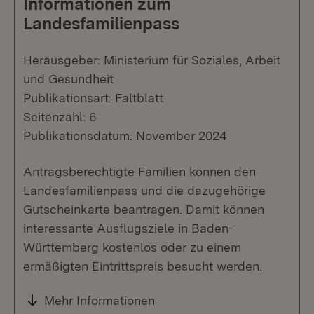
Informationen zum
Landesfamilienpass
Herausgeber: Ministerium für Soziales, Arbeit
und Gesundheit
Publikationsart: Faltblatt
Seitenzahl: 6
Publikationsdatum: November 2024
Antragsberechtigte Familien können den
Landesfamilienpass und die dazugehörige
Gutscheinkarte beantragen. Damit können
interessante Ausflugsziele in Baden-
Württemberg kostenlos oder zu einem
ermäßigten Eintrittspreis besucht werden.
Mehr Informationen