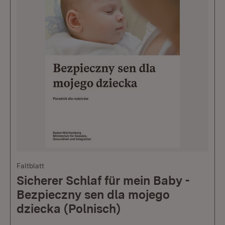
Faltblatt
Sicherer Schlaf für mein Baby -
Bezpieczny sen dla mojego
dziecka (Polnisch)