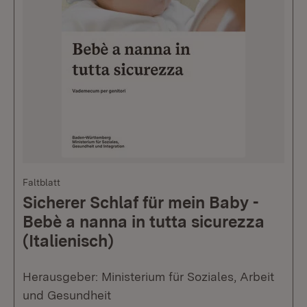
Faltblatt
Sicherer Schlaf für mein Baby -
Bebè a nanna in tutta sicurezza
(Italienisch)
Herausgeber: Ministerium für Soziales, Arbeit
und Gesundheit