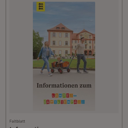
Faltblatt