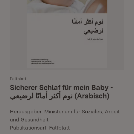
Faltblatt
Sicherer Schlaf für mein Baby -
نوم أكثر أمانًًا لرضيعي (Arabisch)
Herausgeber: Ministerium für Soziales, Arbeit
und Gesundheit
Publikationsart: Faltblatt