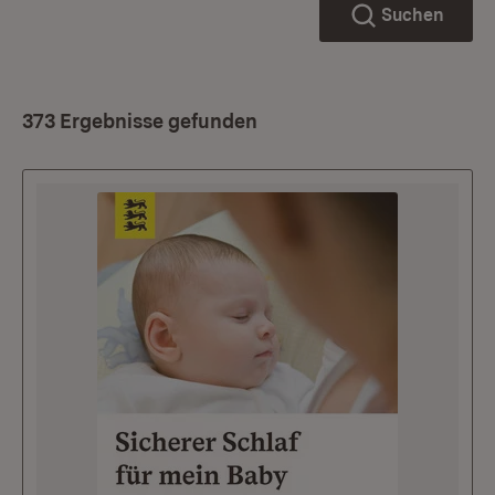
Suchen
373 Ergebnisse gefunden