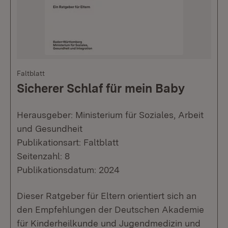
Faltblatt
Sicherer Schlaf für mein Baby
Herausgeber: Ministerium für Soziales, Arbeit
und Gesundheit
Publikationsart: Faltblatt
Seitenzahl: 8
Publikationsdatum: 2024
Dieser Ratgeber für Eltern orientiert sich an
den Empfehlungen der Deutschen Akademie
für Kinderheilkunde und Jugendmedizin und