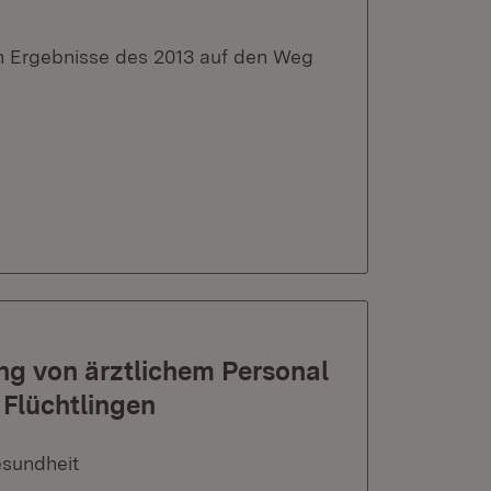
en Ergebnisse des 2013 auf den Weg
ng von ärztlichem Personal
 Flüchtlingen
esundheit