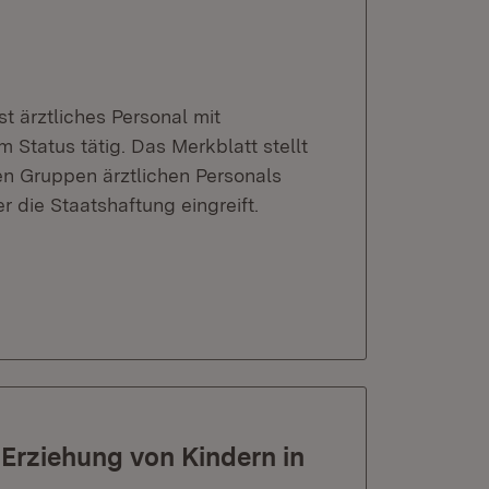
t ärztliches Personal mit
 Status tätig. Das Merkblatt stellt
n Gruppen ärztlichen Personals
 die Staatshaftung eingreift.
 Erziehung von Kindern in