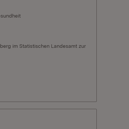
esundheit
berg im Statistischen Landesamt zur