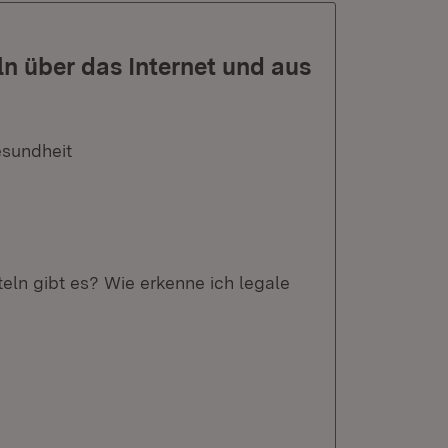
n über das Internet und aus
esundheit
eln gibt es? Wie erkenne ich legale