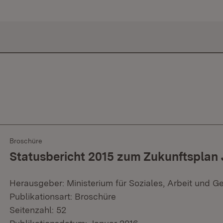
Broschüre
Statusbericht 2015 zum Zukunftsplan
Herausgeber: Ministerium für Soziales, Arbeit und G
Publikationsart: Broschüre
Seitenzahl: 52