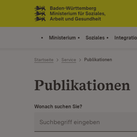
Zum Inhalt springen
Link zur Startseite
Ministerium
Soziales
Integrati
Startseite
Service
Publikationen
Publikationen
Wonach suchen Sie?