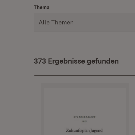
Thema
373 Ergebnisse gefunden