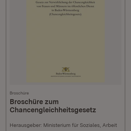
Broschüre
Broschüre zum
Chancengleichheitsgesetz
Herausgeber: Ministerium für Soziales, Arbeit