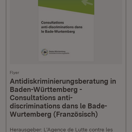
Flyer
Antidiskriminierungsberatung in
Baden-Württemberg -
Consultations anti-
discriminations dans le Bade-
Wurtemberg (Französisch)
Herausgeber: L’Agence de Lutte contre les