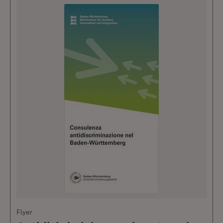
Flyer