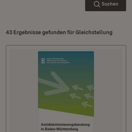
Suchen
43 Ergebnisse gefunden für Gleichstellung