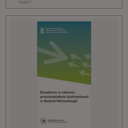
legen