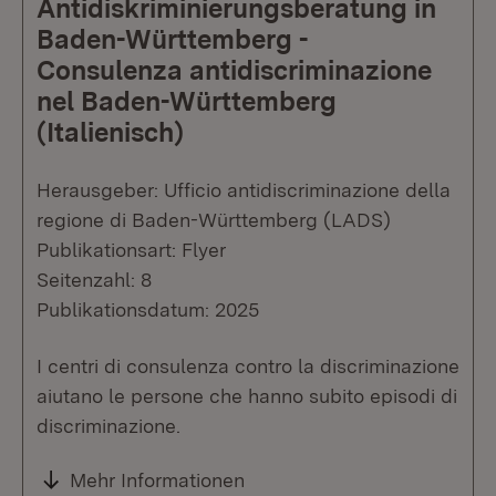
Antidiskriminierungsberatung in
Baden-Württemberg -
Consulenza antidiscriminazione
nel Baden-Württemberg
(Italienisch)
Herausgeber: Ufficio antidiscriminazione della
regione di Baden-Württemberg (LADS)
Publikationsart: Flyer
Seitenzahl: 8
Publikationsdatum: 2025
I centri di consulenza contro la discriminazione
aiutano le persone che hanno subito episodi di
discriminazione.
Mehr Informationen