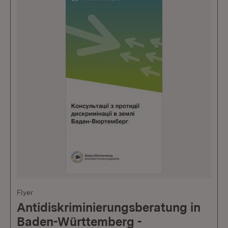
Flyer
Antidiskriminierungsberatung in
Baden-Württemberg -