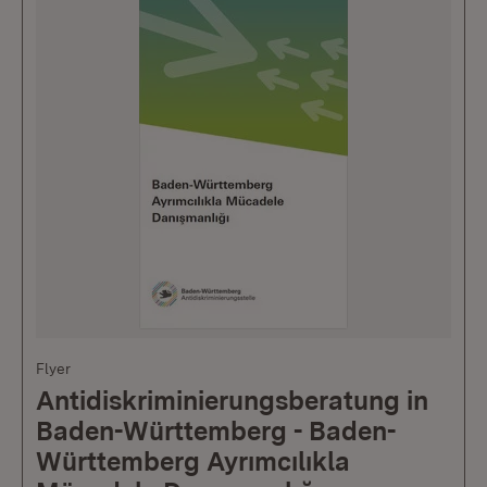
Flyer
Antidiskriminierungsberatung in
Baden-Württemberg - Baden-
Württemberg Ayrımcılıkla