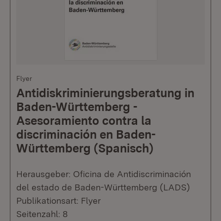
Flyer
Antidiskriminierungsberatung in
Baden-Württemberg -
Asesoramiento contra la
discriminación en Baden-
Württemberg (Spanisch)
Herausgeber: Oficina de Antidiscriminación
del estado de Baden-Württemberg (LADS)
Publikationsart: Flyer
Seitenzahl: 8