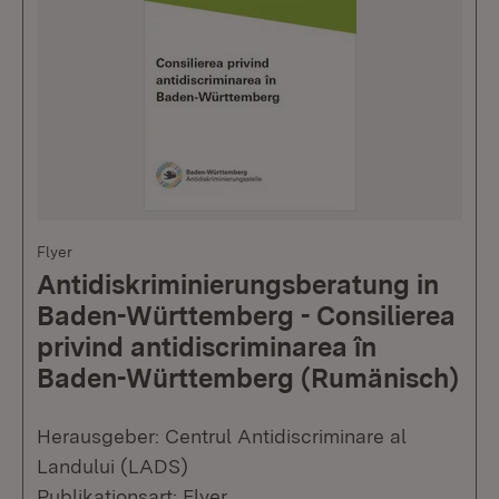
Flyer
Antidiskriminierungsberatung in
Baden-Württemberg - Consilierea
privind antidiscriminarea în
Baden-Württemberg (Rumänisch)
Herausgeber: Centrul Antidiscriminare al
Landului (LADS)
Publikationsart: Flyer