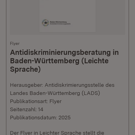
Flyer
Antidiskriminierungsberatung in
Baden-Württemberg (Leichte
Sprache)
Herausgeber: Antidiskrimierungsstelle des
Landes Baden-Württemberg (LADS)
Publikationsart: Flyer
Seitenzahl: 14
Publikationsdatum: 2025
Der Flyer in Leichter Sprache stellt die