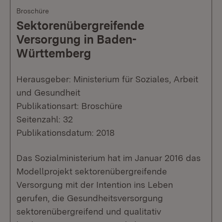
Broschüre
Sektorenübergreifende
Versorgung in Baden-
Württemberg
Herausgeber: Ministerium für Soziales, Arbeit
und Gesundheit
Publikationsart: Broschüre
Seitenzahl: 32
Publikationsdatum: 2018
Das Sozialministerium hat im Januar 2016 das
Modellprojekt sektorenübergreifende
Versorgung mit der Intention ins Leben
gerufen, die Gesundheitsversorgung
sektorenübergreifend und qualitativ