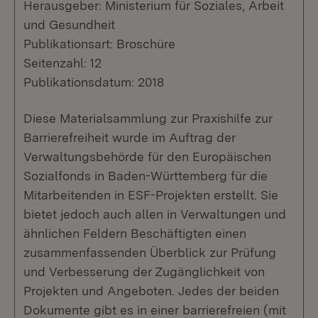
Herausgeber: Ministerium für Soziales, Arbeit
und Gesundheit
Publikationsart: Broschüre
Seitenzahl: 12
Publikationsdatum: 2018
Diese Materialsammlung zur Praxishilfe zur
Barrierefreiheit wurde im Auftrag der
Verwaltungsbehörde für den Europäischen
Sozialfonds in Baden-Württemberg für die
Mitarbeitenden in ESF-Projekten erstellt. Sie
bietet jedoch auch allen in Verwaltungen und
ähnlichen Feldern Beschäftigten einen
zusammenfassenden Überblick zur Prüfung
und Verbesserung der Zugänglichkeit von
Projekten und Angeboten. Jedes der beiden
Dokumente gibt es in einer barrierefreien (mit