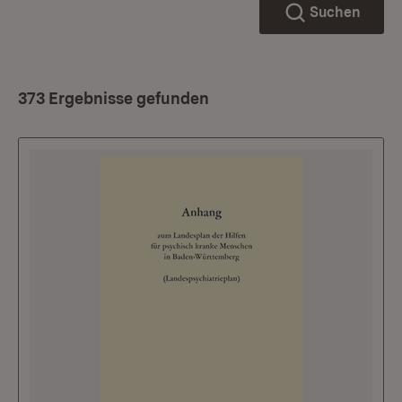
Suchen
373 Ergebnisse gefunden