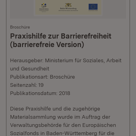
Broschüre
Praxishilfe zur Barrierefreiheit
(barrierefreie Version)
Herausgeber: Ministerium für Soziales, Arbeit
und Gesundheit
Publikationsart: Broschüre
Seitenzahl: 19
Publikationsdatum: 2018
Diese Praxishilfe und die zugehörige
Materialsammlung wurde im Auftrag der
Verwaltungsbehörde für den Europäischen
Sozialfonds in Baden-Württemberg für die