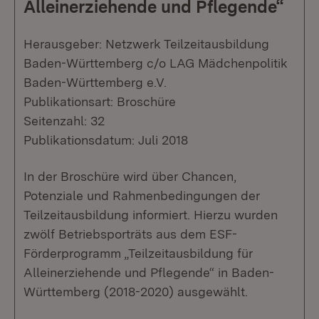
Alleinerziehende und Pflegende“
Herausgeber: Netzwerk Teilzeitausbildung
Baden-Württemberg c/o LAG Mädchenpolitik
Baden-Württemberg e.V.
Publikationsart: Broschüre
Seitenzahl: 32
Publikationsdatum: Juli 2018
In der Broschüre wird über Chancen,
Potenziale und Rahmenbedingungen der
Teilzeitausbildung informiert. Hierzu wurden
zwölf Betriebsporträts aus dem ESF-
Förderprogramm „Teilzeitausbildung für
Alleinerziehende und Pflegende“ in Baden-
Württemberg (2018-2020) ausgewählt.