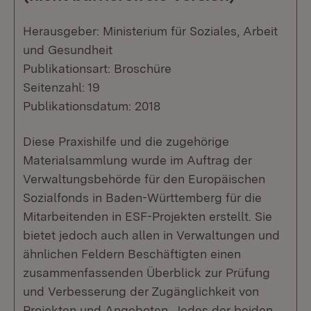
Herausgeber: Ministerium für Soziales, Arbeit
und Gesundheit
Publikationsart: Broschüre
Seitenzahl: 19
Publikationsdatum: 2018
Diese Praxishilfe und die zugehörige
Materialsammlung wurde im Auftrag der
Verwaltungsbehörde für den Europäischen
Sozialfonds in Baden-Württemberg für die
Mitarbeitenden in ESF-Projekten erstellt. Sie
bietet jedoch auch allen in Verwaltungen und
ähnlichen Feldern Beschäftigten einen
zusammenfassenden Überblick zur Prüfung
und Verbesserung der Zugänglichkeit von
Projekten und Angeboten. Jedes der beiden