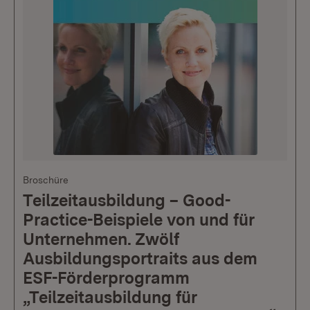
Broschüre
Teilzeitausbildung – Good-
Practice-Beispiele von und für
Unternehmen. Zwölf
Ausbildungsportraits aus dem
ESF-Förderprogramm
„Teilzeitausbildung für