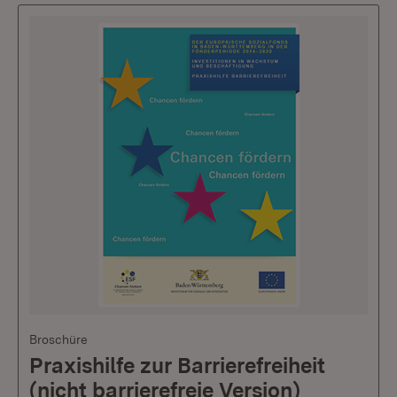
Broschüre
Praxishilfe zur Barrierefreiheit
(nicht barrierefreie Version)