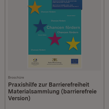
Broschüre
Praxishilfe zur Barrierefreiheit
Materialsammlung (barrierefreie
Version)