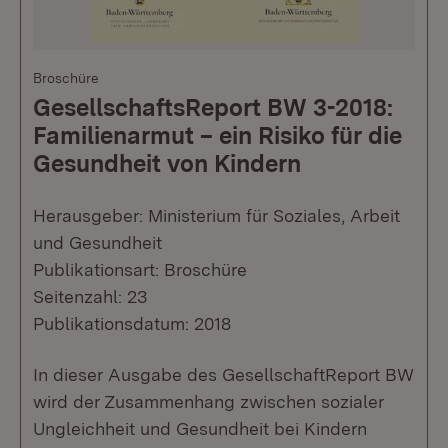
Broschüre
GesellschaftsReport BW 3-2018:
Familienarmut – ein Risiko für die
Gesundheit von Kindern
Herausgeber: Ministerium für Soziales, Arbeit
und Gesundheit
Publikationsart: Broschüre
Seitenzahl: 23
Publikationsdatum: 2018
In dieser Ausgabe des GesellschaftReport BW
wird der Zusammenhang zwischen sozialer
Ungleichheit und Gesundheit bei Kindern