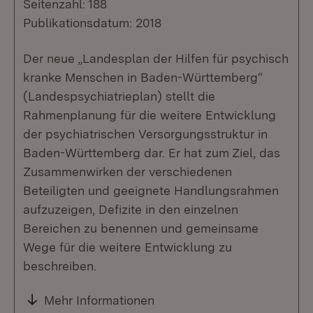
Seitenzahl: 188
Publikationsdatum: 2018
Der neue „Landesplan der Hilfen für psychisch
kranke Menschen in Baden-Württemberg“
(Landespsychiatrieplan) stellt die
Rahmenplanung für die weitere Entwicklung
der psychiatrischen Versorgungsstruktur in
Baden-Württemberg dar. Er hat zum Ziel, das
Zusammenwirken der verschiedenen
Beteiligten und geeignete Handlungsrahmen
aufzuzeigen, Defizite in den einzelnen
Bereichen zu benennen und gemeinsame
Wege für die weitere Entwicklung zu
beschreiben.
Mehr Informationen