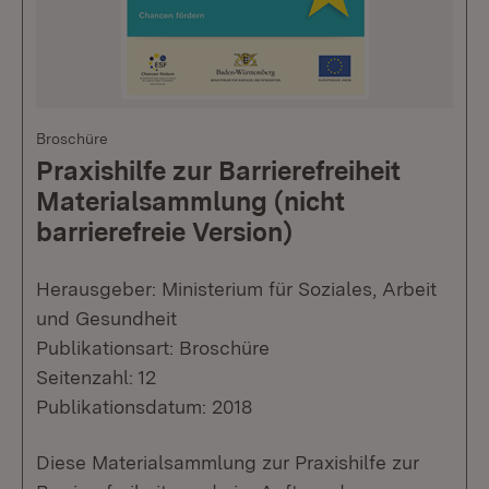
Broschüre
Praxishilfe zur Barrierefreiheit
Materialsammlung (nicht
barrierefreie Version)
Herausgeber: Ministerium für Soziales, Arbeit
und Gesundheit
Publikationsart: Broschüre
Seitenzahl: 12
Publikationsdatum: 2018
Diese Materialsammlung zur Praxishilfe zur