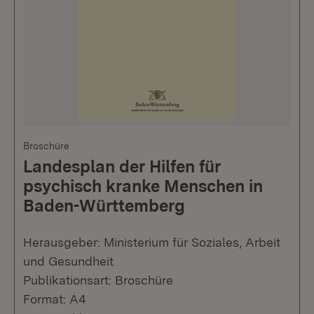
Broschüre
Landesplan der Hilfen für
psychisch kranke Menschen in
Baden-Württemberg
Herausgeber: Ministerium für Soziales, Arbeit
und Gesundheit
Publikationsart: Broschüre
Format: A4