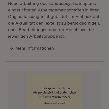
Neuerarbeitung des Landespsychiatrieplans
eingerichteten Arbeitsgemeinschaften in ihren
Originalfassungen abgebildet. Im Hinblick auf
die Aktualität der Texte ist zu berücksichtigen,
dass Bearbeitungsstand der Abschluss der
jeweiligen Arbeitsgruppe ist.
Mehr Informationen