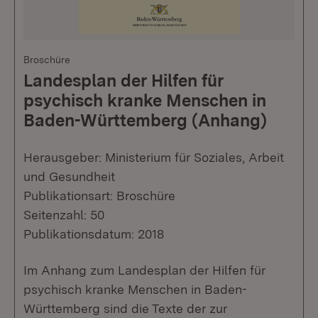
Broschüre
Landesplan der Hilfen für
psychisch kranke Menschen in
Baden-Württemberg (Anhang)
Herausgeber: Ministerium für Soziales, Arbeit
und Gesundheit
Publikationsart: Broschüre
Seitenzahl: 50
Publikationsdatum: 2018
Im Anhang zum Landesplan der Hilfen für
psychisch kranke Menschen in Baden-
Württemberg sind die Texte der zur