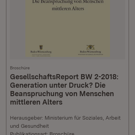
Broschüre
GesellschaftsReport BW 2-2018:
Generation unter Druck? Die
Beanspruchung von Menschen
mittleren Alters
Herausgeber: Ministerium für Soziales, Arbeit
und Gesundheit
Publikationsart: Broschüre