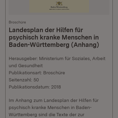
Broschüre
Landesplan der Hilfen für
psychisch kranke Menschen in
Baden-Württemberg (Anhang)
Herausgeber: Ministerium für Soziales, Arbeit
und Gesundheit
Publikationsart: Broschüre
Seitenzahl: 50
Publikationsdatum: 2018
Im Anhang zum Landesplan der Hilfen für
psychisch kranke Menschen in Baden-
Württemberg sind die Texte der zur