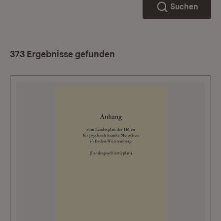
Suchen
373 Ergebnisse gefunden