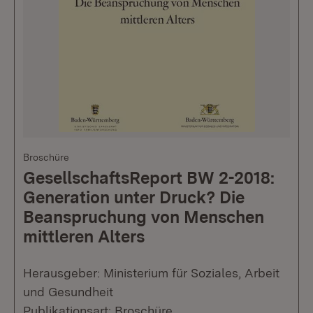
Broschüre
GesellschaftsReport BW 2-2018:
Generation unter Druck? Die
Beanspruchung von Menschen
mittleren Alters
Herausgeber: Ministerium für Soziales, Arbeit
und Gesundheit
Publikationsart: Broschüre