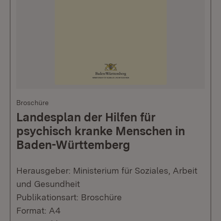
Broschüre
Landesplan der Hilfen für
psychisch kranke Menschen in
Baden-Württemberg
Herausgeber: Ministerium für Soziales, Arbeit
und Gesundheit
Publikationsart: Broschüre
Format: A4