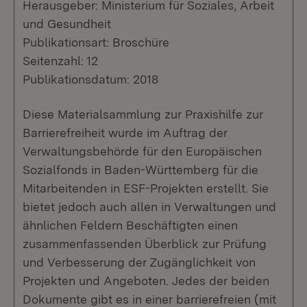
Herausgeber: Ministerium für Soziales, Arbeit
und Gesundheit
Publikationsart: Broschüre
Seitenzahl: 12
Publikationsdatum: 2018
Diese Materialsammlung zur Praxishilfe zur
Barrierefreiheit wurde im Auftrag der
Verwaltungsbehörde für den Europäischen
Sozialfonds in Baden-Württemberg für die
Mitarbeitenden in ESF-Projekten erstellt. Sie
bietet jedoch auch allen in Verwaltungen und
ähnlichen Feldern Beschäftigten einen
zusammenfassenden Überblick zur Prüfung
und Verbesserung der Zugänglichkeit von
Projekten und Angeboten. Jedes der beiden
Dokumente gibt es in einer barrierefreien (mit