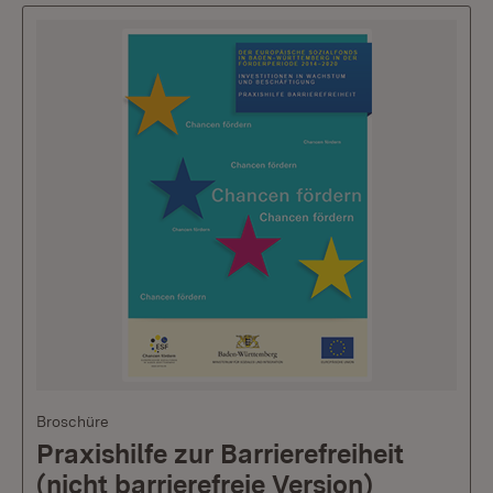
Broschüre
Praxishilfe zur Barrierefreiheit
(nicht barrierefreie Version)