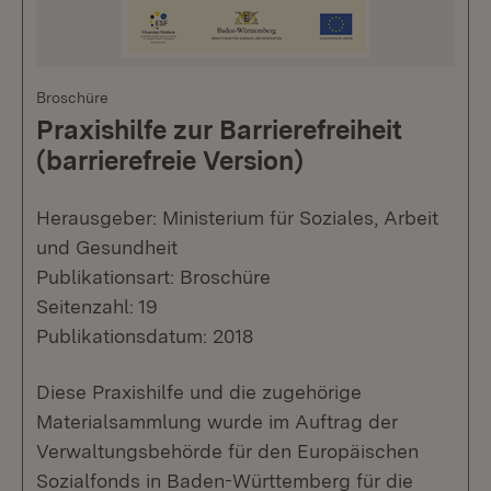
Broschüre
Praxishilfe zur Barrierefreiheit
(barrierefreie Version)
Herausgeber: Ministerium für Soziales, Arbeit
und Gesundheit
Publikationsart: Broschüre
Seitenzahl: 19
Publikationsdatum: 2018
Diese Praxishilfe und die zugehörige
Materialsammlung wurde im Auftrag der
Verwaltungsbehörde für den Europäischen
Sozialfonds in Baden-Württemberg für die