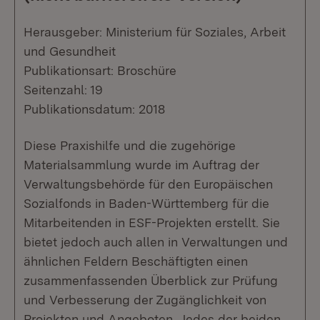
Herausgeber: Ministerium für Soziales, Arbeit
und Gesundheit
Publikationsart: Broschüre
Seitenzahl: 19
Publikationsdatum: 2018
Diese Praxishilfe und die zugehörige
Materialsammlung wurde im Auftrag der
Verwaltungsbehörde für den Europäischen
Sozialfonds in Baden-Württemberg für die
Mitarbeitenden in ESF-Projekten erstellt. Sie
bietet jedoch auch allen in Verwaltungen und
ähnlichen Feldern Beschäftigten einen
zusammenfassenden Überblick zur Prüfung
und Verbesserung der Zugänglichkeit von
Projekten und Angeboten. Jedes der beiden