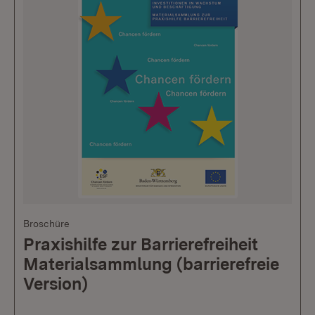
Broschüre
Praxishilfe zur Barrierefreiheit
Materialsammlung (barrierefreie
Version)