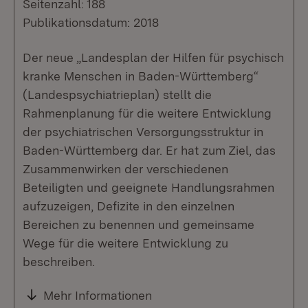
Seitenzahl: 188
Publikationsdatum: 2018
Der neue „Landesplan der Hilfen für psychisch
kranke Menschen in Baden-Württemberg“
(Landespsychiatrieplan) stellt die
Rahmenplanung für die weitere Entwicklung
der psychiatrischen Versorgungsstruktur in
Baden-Württemberg dar. Er hat zum Ziel, das
Zusammenwirken der verschiedenen
Beteiligten und geeignete Handlungsrahmen
aufzuzeigen, Defizite in den einzelnen
Bereichen zu benennen und gemeinsame
Wege für die weitere Entwicklung zu
beschreiben.
Mehr Informationen