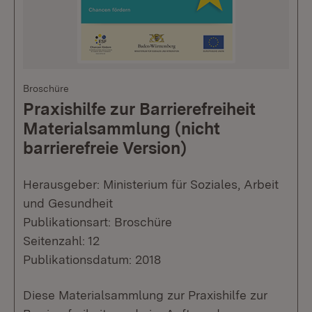
Broschüre
Praxishilfe zur Barrierefreiheit
Materialsammlung (nicht
barrierefreie Version)
Herausgeber: Ministerium für Soziales, Arbeit
und Gesundheit
Publikationsart: Broschüre
Seitenzahl: 12
Publikationsdatum: 2018
Diese Materialsammlung zur Praxishilfe zur