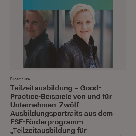
Broschüre
Teilzeitausbildung – Good-
Practice-Beispiele von und für
Unternehmen. Zwölf
Ausbildungsportraits aus dem
ESF-Förderprogramm
„Teilzeitausbildung für