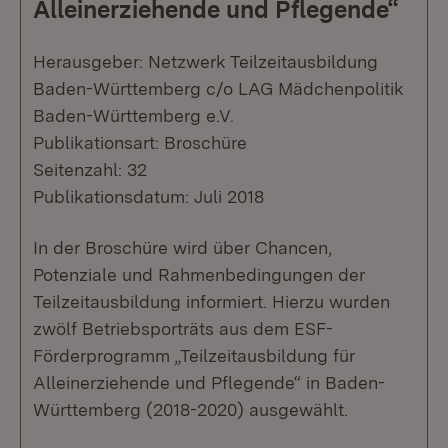
Alleinerziehende und Pflegende“
Herausgeber: Netzwerk Teilzeitausbildung
Baden-Württemberg c/o LAG Mädchenpolitik
Baden-Württemberg e.V.
Publikationsart: Broschüre
Seitenzahl: 32
Publikationsdatum: Juli 2018
In der Broschüre wird über Chancen,
Potenziale und Rahmenbedingungen der
Teilzeitausbildung informiert. Hierzu wurden
zwölf Betriebsporträts aus dem ESF-
Förderprogramm „Teilzeitausbildung für
Alleinerziehende und Pflegende“ in Baden-
Württemberg (2018-2020) ausgewählt.