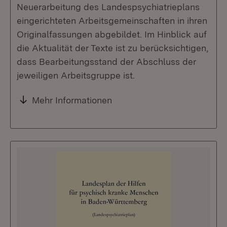
Neuerarbeitung des Landespsychiatrieplans
eingerichteten Arbeitsgemeinschaften in ihren
Originalfassungen abgebildet. Im Hinblick auf
die Aktualität der Texte ist zu berücksichtigen,
dass Bearbeitungsstand der Abschluss der
jeweiligen Arbeitsgruppe ist.
Mehr Informationen