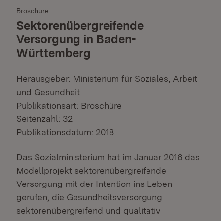
Broschüre
Sektorenübergreifende
Versorgung in Baden-
Württemberg
Herausgeber: Ministerium für Soziales, Arbeit
und Gesundheit
Publikationsart: Broschüre
Seitenzahl: 32
Publikationsdatum: 2018
Das Sozialministerium hat im Januar 2016 das
Modellprojekt sektorenübergreifende
Versorgung mit der Intention ins Leben
gerufen, die Gesundheitsversorgung
sektorenübergreifend und qualitativ