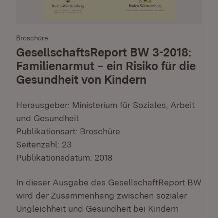
Broschüre
GesellschaftsReport BW 3-2018:
Familienarmut – ein Risiko für die
Gesundheit von Kindern
Herausgeber: Ministerium für Soziales, Arbeit
und Gesundheit
Publikationsart: Broschüre
Seitenzahl: 23
Publikationsdatum: 2018
In dieser Ausgabe des GesellschaftReport BW
wird der Zusammenhang zwischen sozialer
Ungleichheit und Gesundheit bei Kindern