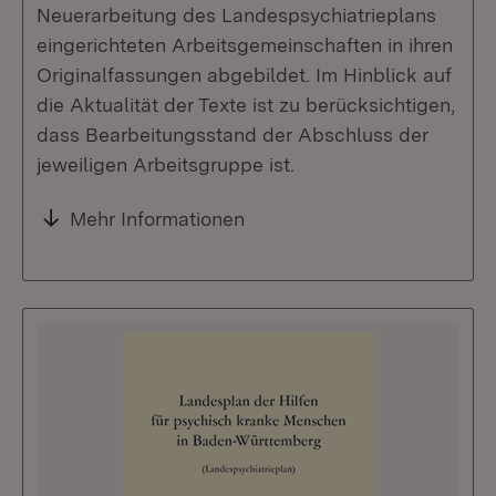
Neuerarbeitung des Landespsychiatrieplans
eingerichteten Arbeitsgemeinschaften in ihren
Originalfassungen abgebildet. Im Hinblick auf
die Aktualität der Texte ist zu berücksichtigen,
dass Bearbeitungsstand der Abschluss der
jeweiligen Arbeitsgruppe ist.
Mehr Informationen