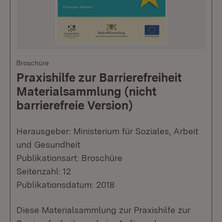
Broschüre
Praxishilfe zur Barrierefreiheit
Materialsammlung (nicht
barrierefreie Version)
Herausgeber: Ministerium für Soziales, Arbeit
und Gesundheit
Publikationsart: Broschüre
Seitenzahl: 12
Publikationsdatum: 2018
Diese Materialsammlung zur Praxishilfe zur