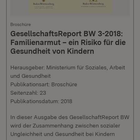
Broschüre
GesellschaftsReport BW 3-2018:
Familienarmut – ein Risiko für die
Gesundheit von Kindern
Herausgeber: Ministerium für Soziales, Arbeit
und Gesundheit
Publikationsart: Broschüre
Seitenzahl: 23
Publikationsdatum: 2018
In dieser Ausgabe des GesellschaftReport BW
wird der Zusammenhang zwischen sozialer
Ungleichheit und Gesundheit bei Kindern