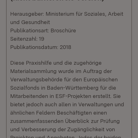
Herausgeber: Ministerium für Soziales, Arbeit
und Gesundheit
Publikationsart: Broschüre
Seitenzahl: 19
Publikationsdatum: 2018
Diese Praxishilfe und die zugehörige
Materialsammlung wurde im Auftrag der
Verwaltungsbehörde für den Europäischen
Sozialfonds in Baden-Württemberg für die
Mitarbeitenden in ESF-Projekten erstellt. Sie
bietet jedoch auch allen in Verwaltungen und
ähnlichen Feldern Beschäftigten einen
zusammenfassenden Überblick zur Prüfung
und Verbesserung der Zugänglichkeit von
Projekten und Angeboten. Jedes der beiden