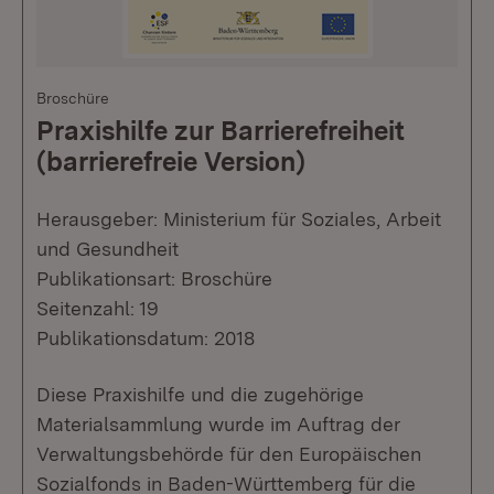
Broschüre
Praxishilfe zur Barrierefreiheit
(barrierefreie Version)
Herausgeber: Ministerium für Soziales, Arbeit
und Gesundheit
Publikationsart: Broschüre
Seitenzahl: 19
Publikationsdatum: 2018
Diese Praxishilfe und die zugehörige
Materialsammlung wurde im Auftrag der
Verwaltungsbehörde für den Europäischen
Sozialfonds in Baden-Württemberg für die