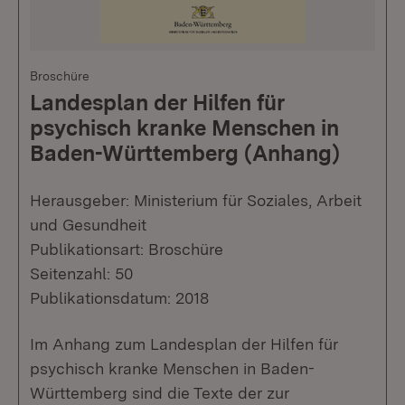
Broschüre
Landesplan der Hilfen für
psychisch kranke Menschen in
Baden-Württemberg (Anhang)
Herausgeber: Ministerium für Soziales, Arbeit
und Gesundheit
Publikationsart: Broschüre
Seitenzahl: 50
Publikationsdatum: 2018
Im Anhang zum Landesplan der Hilfen für
psychisch kranke Menschen in Baden-
Württemberg sind die Texte der zur