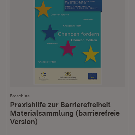
Broschüre
Praxishilfe zur Barrierefreiheit
Materialsammlung (barrierefreie
Version)