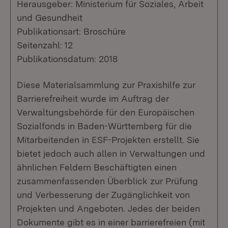
Herausgeber: Ministerium für Soziales, Arbeit
und Gesundheit
Publikationsart: Broschüre
Seitenzahl: 12
Publikationsdatum: 2018
Diese Materialsammlung zur Praxishilfe zur
Barrierefreiheit wurde im Auftrag der
Verwaltungsbehörde für den Europäischen
Sozialfonds in Baden-Württemberg für die
Mitarbeitenden in ESF-Projekten erstellt. Sie
bietet jedoch auch allen in Verwaltungen und
ähnlichen Feldern Beschäftigten einen
zusammenfassenden Überblick zur Prüfung
und Verbesserung der Zugänglichkeit von
Projekten und Angeboten. Jedes der beiden
Dokumente gibt es in einer barrierefreien (mit