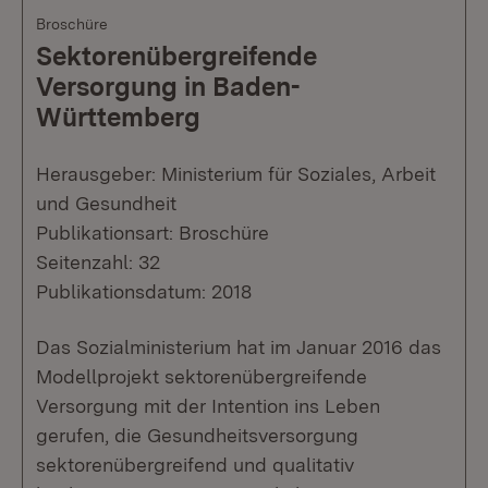
Broschüre
Sektorenübergreifende
Versorgung in Baden-
Württemberg
Herausgeber: Ministerium für Soziales, Arbeit
und Gesundheit
Publikationsart: Broschüre
Seitenzahl: 32
Publikationsdatum: 2018
Das Sozialministerium hat im Januar 2016 das
Modellprojekt sektorenübergreifende
Versorgung mit der Intention ins Leben
gerufen, die Gesundheitsversorgung
sektorenübergreifend und qualitativ