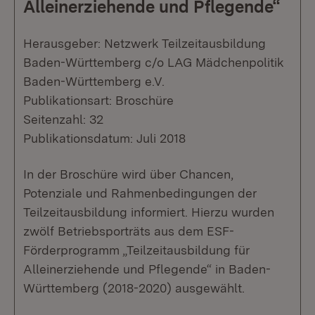
Alleinerziehende und Pflegende“
Herausgeber: Netzwerk Teilzeitausbildung
Baden-Württemberg c/o LAG Mädchenpolitik
Baden-Württemberg e.V.
Publikationsart: Broschüre
Seitenzahl: 32
Publikationsdatum: Juli 2018
In der Broschüre wird über Chancen,
Potenziale und Rahmenbedingungen der
Teilzeitausbildung informiert. Hierzu wurden
zwölf Betriebsporträts aus dem ESF-
Förderprogramm „Teilzeitausbildung für
Alleinerziehende und Pflegende“ in Baden-
Württemberg (2018-2020) ausgewählt.