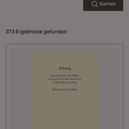
Suchen
373 Ergebnisse gefunden