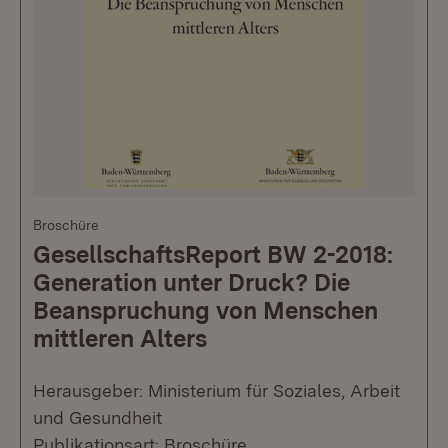
Broschüre
GesellschaftsReport BW 2-2018:
Generation unter Druck? Die
Beanspruchung von Menschen
mittleren Alters
Herausgeber: Ministerium für Soziales, Arbeit
und Gesundheit
Publikationsart: Broschüre