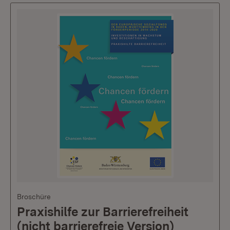
Broschüre
Praxishilfe zur Barrierefreiheit
(nicht barrierefreie Version)