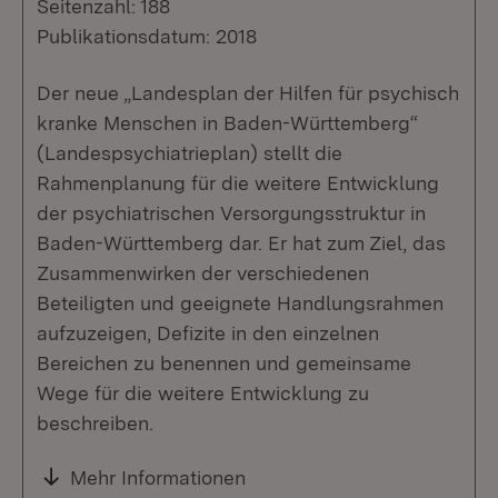
Seitenzahl: 188
Publikationsdatum: 2018
Der neue „Landesplan der Hilfen für psychisch
kranke Menschen in Baden-Württemberg“
(Landespsychiatrieplan) stellt die
Rahmenplanung für die weitere Entwicklung
der psychiatrischen Versorgungsstruktur in
Baden-Württemberg dar. Er hat zum Ziel, das
Zusammenwirken der verschiedenen
Beteiligten und geeignete Handlungsrahmen
aufzuzeigen, Defizite in den einzelnen
Bereichen zu benennen und gemeinsame
Wege für die weitere Entwicklung zu
beschreiben.
Mehr Informationen