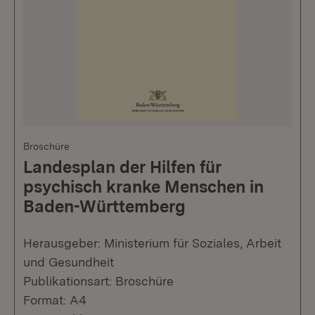
Broschüre
Landesplan der Hilfen für
psychisch kranke Menschen in
Baden-Württemberg
Herausgeber: Ministerium für Soziales, Arbeit
und Gesundheit
Publikationsart: Broschüre
Format: A4