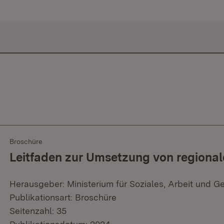
Broschüre
Leitfaden zur Umsetzung von regiona
Herausgeber: Ministerium für Soziales, Arbeit und G
Publikationsart: Broschüre
Seitenzahl: 35