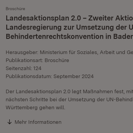
Broschüre
Landesaktionsplan 2.0 – Zweiter Akti
Landesregierung zur Umsetzung der 
Behindertenrechtskonvention in Bad
Herausgeber: Ministerium für Soziales, Arbeit und G
Publikationsart: Broschüre
Seitenzahl: 124
Publikationsdatum: September 2024
Der Landesaktionsplan 2.0 legt Maßnahmen fest, mi
nächsten Schritte bei der Umsetzung der UN-Behind
Württemberg gehen will.
Mehr Informationen