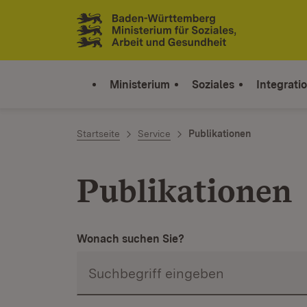
Zum Inhalt springen
Link zur Startseite
Ministerium
Soziales
Integrati
Startseite
Service
Publikationen
Publikationen
Wonach suchen Sie?