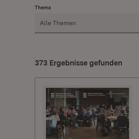
Thema
373 Ergebnisse gefunden