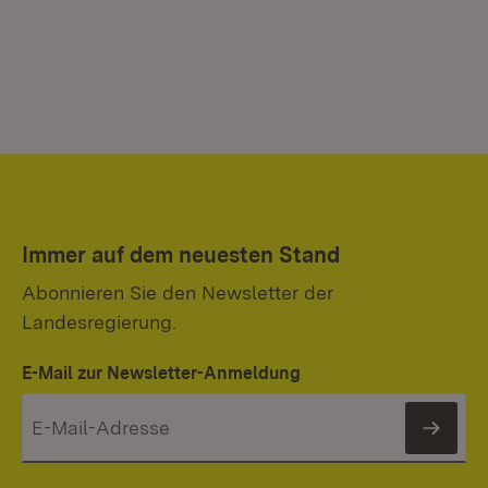
Immer auf dem neuesten Stand
Abonnieren Sie den Newsletter der
Landesregierung.
E-Mail zur Newsletter-Anmeldung
News