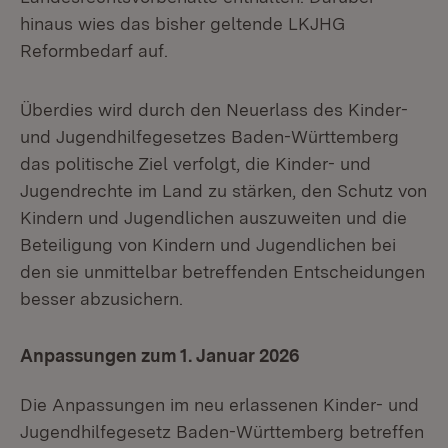
hinaus wies das bisher geltende LKJHG
Reformbedarf auf.
Überdies wird durch den Neuerlass des Kinder-
und Jugendhilfegesetzes Baden-Württemberg
das politische Ziel verfolgt, die Kinder- und
Jugendrechte im Land zu stärken, den Schutz von
Kindern und Jugendlichen auszuweiten und die
Beteiligung von Kindern und Jugendlichen bei
den sie unmittelbar betreffenden Entscheidungen
besser abzusichern.
Anpassungen zum 1. Januar 2026
Die Anpassungen im neu erlassenen Kinder- und
Jugendhilfegesetz Baden-Württemberg betreffen