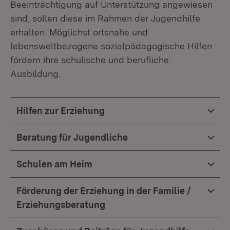
Beeinträchtigung auf Unterstützung angewiesen
sind, sollen diese im Rahmen der Jugendhilfe
erhalten. Möglichst ortsnahe und
lebensweltbezogene sozialpädagogische Hilfen
fördern ihre schulische und berufliche
Ausbildung.
Hilfen zur Erziehung
Beratung für Jugendliche
Schulen am Heim
Förderung der Erziehung in der Familie /
Erziehungsberatung