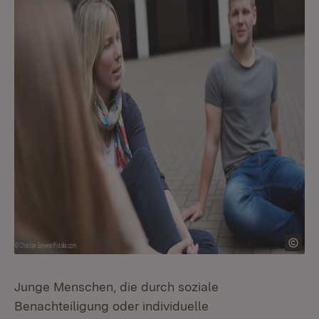
Junge Menschen, die durch soziale
Benachteiligung oder individuelle