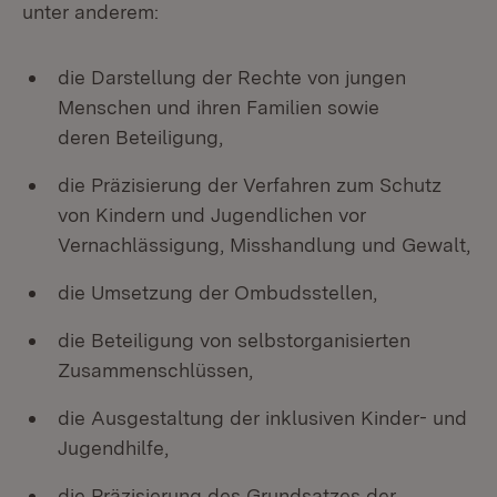
unter anderem:
die Darstellung der Rechte von jungen
Menschen und ihren Familien sowie
deren Beteiligung,
die Präzisierung der Verfahren zum Schutz
von Kindern und Jugendlichen vor
Vernachlässigung, Misshandlung und Gewalt,
die Umsetzung der Ombudsstellen,
die Beteiligung von selbstorganisierten
Zusammenschlüssen,
die Ausgestaltung der inklusiven Kinder- und
Jugendhilfe,
die Präzisierung des Grundsatzes der