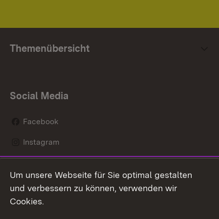
Themenübersicht
Social Media
Facebook
Instagram
LinkedIn
Um unsere Webseite für Sie optimal gestalten
Mastodon
und verbessern zu können, verwenden wir
Cookies.
Youtube