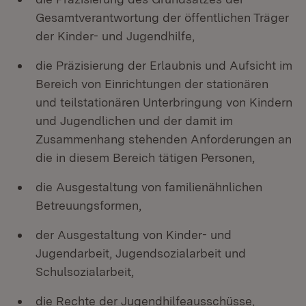
Gesamtverantwortung der öffentlichen Träger
der Kinder- und Jugendhilfe,
die Präzisierung der Erlaubnis und Aufsicht im
Bereich von Einrichtungen der stationären
und teilstationären Unterbringung von Kindern
und Jugendlichen und der damit im
Zusammenhang stehenden Anforderungen an
die in diesem Bereich tätigen Personen,
die Ausgestaltung von familienähnlichen
Betreuungsformen,
der Ausgestaltung von Kinder- und
Jugendarbeit, Jugendsozialarbeit und
Schulsozialarbeit,
die Rechte der Jugendhilfeausschüsse,