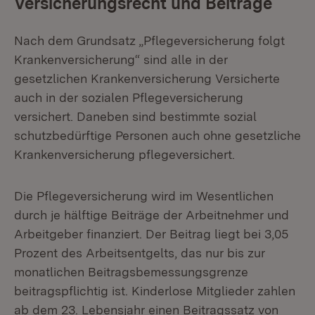
Versicherungsrecht und Beiträge
Nach dem Grundsatz „Pflegeversicherung folgt
Krankenversicherung“ sind alle in der
gesetzlichen Krankenversicherung Versicherte
auch in der sozialen Pflegeversicherung
versichert. Daneben sind bestimmte sozial
schutzbedürftige Personen auch ohne gesetzliche
Krankenversicherung pflegeversichert.
Die Pflegeversicherung wird im Wesentlichen
durch je hälftige Beiträge der Arbeitnehmer und
Arbeitgeber finanziert. Der Beitrag liegt bei 3,05
Prozent des Arbeitsentgelts, das nur bis zur
monatlichen Beitragsbemessungsgrenze
beitragspflichtig ist. Kinderlose Mitglieder zahlen
ab dem 23. Lebensjahr einen Beitragssatz von