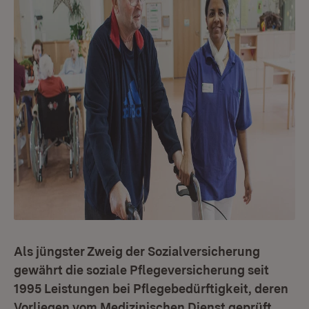
Als jüngster Zweig der Sozialversicherung
gewährt die soziale Pflegeversicherung seit
1995 Leistungen bei Pflegebedürftigkeit, deren
Vorliegen vom Medizinischen Dienst geprüft