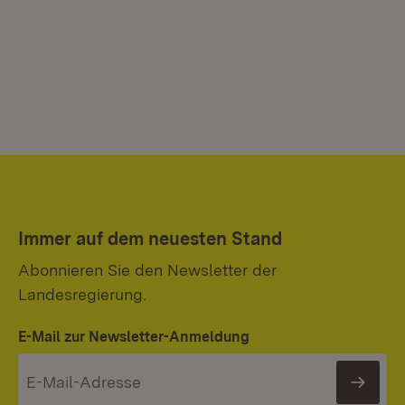
Immer auf dem neuesten Stand
Abonnieren Sie den Newsletter der
Landesregierung.
E-Mail zur Newsletter-Anmeldung
News