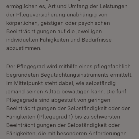
ermöglichen es, Art und Umfang der Leistungen
der Pflegeversicherung unabhängig von
körperlichen, geistigen oder psychischen
Beeinträchtigungen auf die jeweiligen
individuellen Fähigkeiten und Bedürfnisse
abzustimmen.
Der Pflegegrad wird mithilfe eines pflegefachlich
begründeten Begutachtungsinstruments ermittelt.
Im Mittelpunkt steht dabei, wie selbständig
jemand seinen Alltag bewältigen kann. Die fünf
Pflegegrade sind abgestuft von geringen
Beeinträchtigungen der Selbständigkeit oder der
Fähigkeiten (Pflegegrad 1) bis zu schwersten
Beeinträchtigungen der Selbständigkeit oder
Fähigkeiten, die mit besonderen Anforderungen