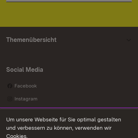
Themenübersicht
Social Media
Facebook
Instagram
LinkedIn
Um unsere Webseite für Sie optimal gestalten
Mastodon
und verbessern zu können, verwenden wir
Cookies.
Youtube