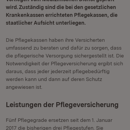
wird. Zuständig sind die bei den gesetzlichen
Krankenkassen errichteten Pflegekassen, die
staatlicher Aufsicht unterliegen.
Die Pflegekassen haben ihre Versicherten
umfassend zu beraten und dafür zu sorgen, dass
die pflegerische Versorgung sichergestellt ist. Die
Notwendigkeit der Pflegeversicherung ergibt sich
daraus, dass jeder jederzeit pflegebedürftig
werden kann und dann auf deren Schutz
angewiesen ist.
Leistungen der Pflegeversicherung
Fünf Pflegegrade ersetzen seit dem 1. Januar
2017 die bisherigen drei Pflegestufen. Sie