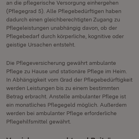
an die pflegerische Versorgung einhergehen
(Pflegegrad 5). Alle Pflegebedürftigen haben
dadurch einen gleichberechtigten Zugang zu
Pflegeleistungen unabhängig davon, ob der
Pflegebedarf durch körperliche, kognitive oder
geistige Ursachen entsteht.
Die Pflegeversicherung gewährt ambulante
Pflege zu Hause und stationäre Pflege im Heim.
In Abhängigkeit vom Grad der Pflegebedürftigkeit
werden Leistungen bis zu einem bestimmten
Betrag erbracht. Anstelle ambulanter Pflege ist
ein monatliches Pflegegeld möglich. Außerdem
werden bei ambulanter Pflege erforderliche
Pflegehilfsmittel gewährt.