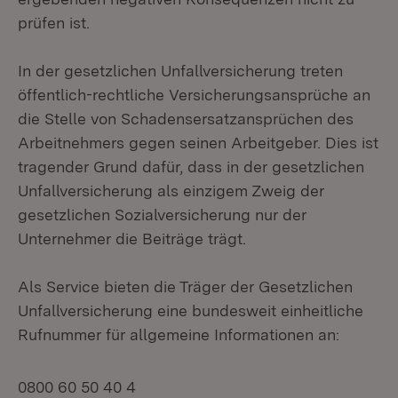
prüfen ist.
In der gesetzlichen Unfallversicherung treten
öffentlich-rechtliche Versicherungsansprüche an
die Stelle von Schadensersatzansprüchen des
Arbeitnehmers gegen seinen Arbeitgeber. Dies ist
tragender Grund dafür, dass in der gesetzlichen
Unfallversicherung als einzigem Zweig der
gesetzlichen Sozialversicherung nur der
Unternehmer die Beiträge trägt.
Als Service bieten die Träger der Gesetzlichen
Unfallversicherung eine bundesweit einheitliche
Rufnummer für allgemeine Informationen an:
0800 60 50 40 4