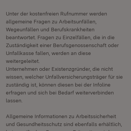
Unter der kostenfreien Rufnummer werden
allgemeine Fragen zu Arbeitsunfällen,
Wegeunfällen und Berufskrankheiten
beantwortet. Fragen zu Einzelfällen, die in die
Zuständigkeit einer Berufsgenossenschaft oder
Unfallkasse fallen, werden an diese
weitergeleitet.
Unternehmen oder Existenzgründer, die nicht
wissen, welcher Unfallversicherungsträger für sie
zuständig ist, können diesen bei der Infoline
erfragen und sich bei Bedarf weiterverbinden
lassen.
Allgemeine Informationen zu Arbeitssicherheit
und Gesundheitsschutz sind ebenfalls erhältlich,