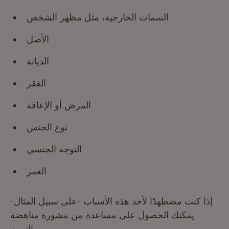
السمات الخارجية، مثل مظهر الشخص
الأصل
الديانة
الفقر
المرض أو الإعاقة
نوع الجنس
التوجه الجنسي
العمر
إذا كنت مضطهدًا لأحد هذه الأسباب -على سبيل المثال-
يمكنك الحصول على مساعدة من مشورة مناهضة
التمييز.