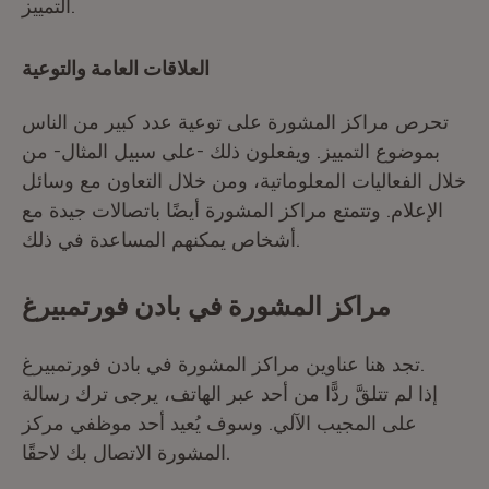
التمييز.
العلاقات العامة والتوعية
تحرص مراكز المشورة على توعية عدد كبير من الناس
بموضوع التمييز. ويفعلون ذلك -على سبيل المثال- من
خلال الفعاليات المعلوماتية، ومن خلال التعاون مع وسائل
الإعلام. وتتمتع مراكز المشورة أيضًا باتصالات جيدة مع
أشخاص يمكنهم المساعدة في ذلك.
مراكز المشورة في بادن فورتمبيرغ
تجد هنا عناوين مراكز المشورة في بادن فورتمبيرغ.
إذا لم تتلقَّ ردًّا من أحد عبر الهاتف، يرجى ترك رسالة
على المجيب الآلي. وسوف يُعيد أحد موظفي مركز
المشورة الاتصال بك لاحقًا.