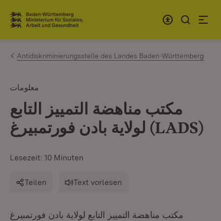
Zum Inhalt springen
Link zur Startseite
Antidiskriminierungsstelle des Landes Baden-Württemberg
معلومات
مكتب مناهضة التمييز التابع
لولاية بادن فورتمبيرغ (LADS)
Lesezeit: 10 Minuten
Teilen
Text vorlesen
مكتب مناهضة التمييز التابع لولاية بادن فورتمبيرغ