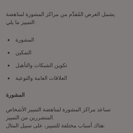
يشمل العرض المُقدَّم من مراكز المشورة لمناهضة
التمييز ما يلي:
المشورة
التمكين
تكوين الشبكات والتأهيل
العلاقات العامة والتوعية
المشورة
تساعد مراكز المشورة لمناهضة التمييز الأشخاص
المتضررين من التمييز.
هناك أسباب مختلفة للتمييز، على سبيل المثال: