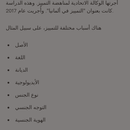
أجرتها الوكالة الاتحادية لمناهضة التمييز. وهذه الدراسة
كانت بعنوان "التمييز في ألمانيا". وأُجريت عام 2017.
هناك أسباب مختلفة للتمييز، على سبيل المثال
الأصل
اللغة
الديانة
الأيديولوجية
نوع الجنس
التوجه الجنسي
الهوية الجنسية