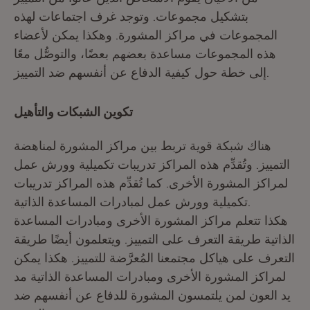
بتشكيل مجموعات. وتوجد غرف اجتماعات لهذه
المجموعات في مراكز المشورة. وهكذا يمكن لأعضاء
هذه المجموعات مساعدة بعضهم بعضًا، والتوصُّل معًا
إلى خطة حول كيفية الدفاع عن أنفسهم ضد التمييز.
تكوين الشبكات والتأهيل
هناك شبكة قوية تربط بين مراكز المشورة لمناهضة
التمييز. وتُقدِّم هذه المراكز تدريبات تكميلية وورش عمل
لمراكز المشورة الأخرى. كما تُقدِّم هذه المراكز تدريبات
تكميلية وورش عمل لمبادرات المساعدة الذاتية.
هكذا تتعلم مراكز المشورة الأخرى ومبادرات المساعدة
الذاتية طريقة التعرف على التمييز. ويتعلمون أيضًا طريقة
التعرف على هياكل مجتمعنا المُعرَّضة للتمييز. هكذا يمكن
لمراكز المشورة الأخرى ومبادرات المساعدة الذاتية مد
يد العون لمن يلتمسون المشورة للدفاع عن أنفسهم ضد