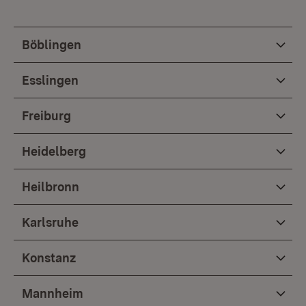
Böblingen
Esslingen
Freiburg
Heidelberg
Heilbronn
Karlsruhe
Konstanz
Mannheim