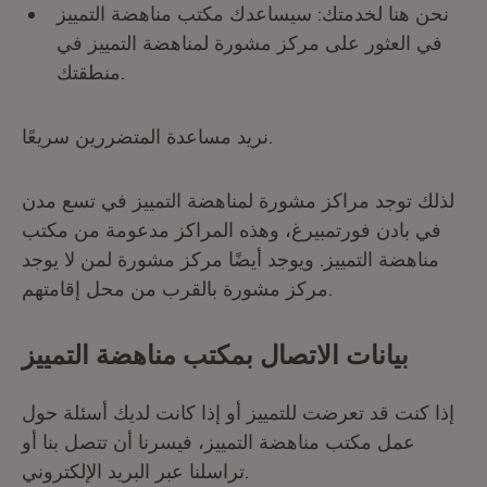
نحن هنا لخدمتك: سيساعدك مكتب مناهضة التمييز
في العثور على مركز مشورة لمناهضة التمييز في
منطقتك.
نريد مساعدة المتضررين سريعًا.
لذلك توجد مراكز مشورة لمناهضة التمييز في تسع مدن
في بادن فورتمبيرغ، وهذه المراكز مدعومة من مكتب
مناهضة التمييز. ويوجد أيضًا مركز مشورة لمن لا يوجد
مركز مشورة بالقرب من محل إقامتهم.
بيانات الاتصال بمكتب مناهضة التمييز
إذا كنت قد تعرضت للتمييز أو إذا كانت لديك أسئلة حول
عمل مكتب مناهضة التمييز، فيسرنا أن تتصل بنا أو
تراسلنا عبر البريد الإلكتروني.