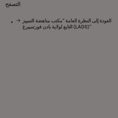
التصفح
العودة إلى النظرة العامة "مكتب مناهضة التمييز
التابع لولاية بادن فورتمبيرغ (LADS)"