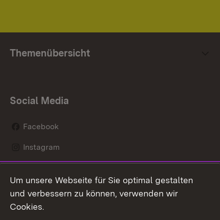
Themenübersicht
Social Media
Facebook
Instagram
LinkedIn
Um unsere Webseite für Sie optimal gestalten
Mastodon
und verbessern zu können, verwenden wir
Cookies.
Youtube