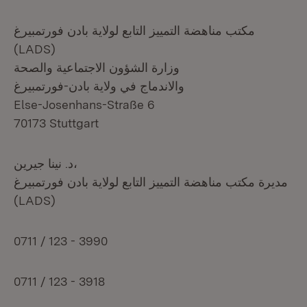
مكتب مناهضة التمييز التابع لولاية بادن فورتمبيرغ
(LADS)
وزارة الشؤون الاجتماعية والصحة
والاندماج في ولاية بادن-فورتمبيرغ
Else-Josenhans-Straße 6
70173 Stuttgart
د. نينا جيرين،
مديرة مكتب مناهضة التمييز التابع لولاية بادن فورتمبيرغ
(LADS)
0711 / 123 - 3990
0711 / 123 - 3918