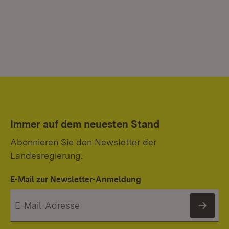
Immer auf dem neuesten Stand
Abonnieren Sie den Newsletter der
Landesregierung.
E-Mail zur Newsletter-Anmeldung
News