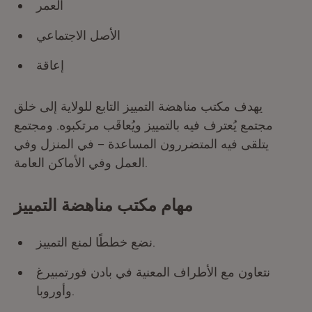
العمر
الأصل الاجتماعي
إعاقة
يهدف مكتب مناهضة التمييز التابع للولاية إلى خلق
مجتمع يُعترف فيه بالتمييز ويُعاقَب مرتكبوه. ومجتمع
يتلقى فيه المتضررون المساعدة – في المنزل وفي
العمل وفي الأماكن العامة.
مهام مكتب مناهضة التمييز
نضع خططًا لمنع التمييز.
نتعاون مع الأطراف المعنية في بادن فورتمبيرغ
وأوروبا.