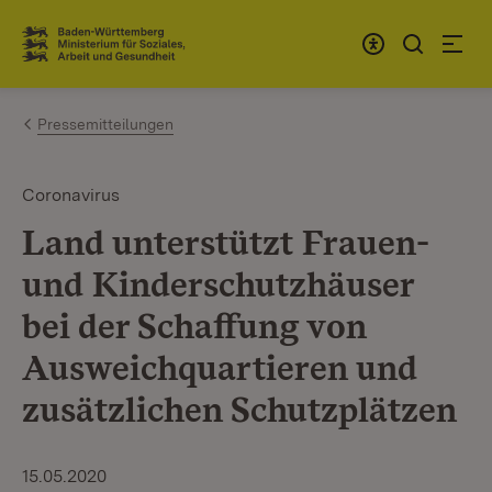
Zum Inhalt springen
Link zur Startseite
Pressemitteilungen
Coronavirus
Land unterstützt Frauen-
und Kinderschutzhäuser
bei der Schaffung von
Ausweichquartieren und
zusätzlichen Schutzplätzen
15.05.2020