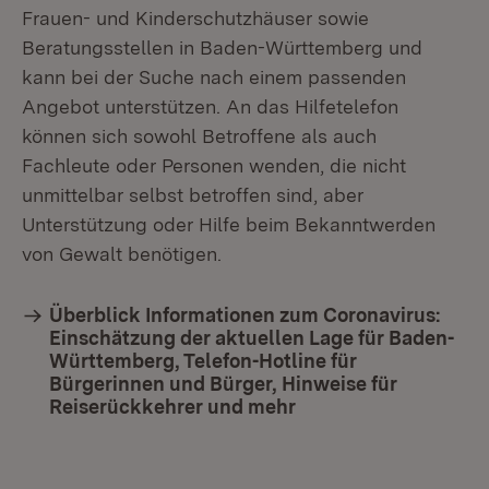
Frauen- und Kinderschutzhäuser sowie
Beratungsstellen in Baden-Württemberg und
kann bei der Suche nach einem passenden
Angebot unterstützen. An das Hilfetelefon
können sich sowohl Betroffene als auch
Fachleute oder Personen wenden, die nicht
unmittelbar selbst betroffen sind, aber
Unterstützung oder Hilfe beim Bekanntwerden
von Gewalt benötigen.
Überblick Informationen zum Coronavirus:
Einschätzung der aktuellen Lage für Baden-
Württemberg, Telefon-Hotline für
Bürgerinnen und Bürger, Hinweise für
Reiserückkehrer und mehr