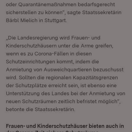
oder Quarantänemaßnahmen bedarfsgerecht
sicherstellen zu können“, sagte Staatssekretärin
Bärbl Mielich in Stuttgart.
„Die Landesregierung wird Frauen- und
Kinderschutzhäusern unter die Arme greifen,
wenn es zu Corona-Fällen in diesen
Schutzeinrichtungen kommt, indem die
Anmietung von Ausweichquartieren bezuschusst
wird. Sollten die regionalen Kapazitätsgrenzen
der Schutzplätze erreicht sein, ist ebenso eine
Unterstützung des Landes bei der Anmietung von
neuen Schutzräumen zeitlich befristet möglich“,
betonte die Staatssekretärin.
Frauen- und Kinderschutzhäuser bieten auch in