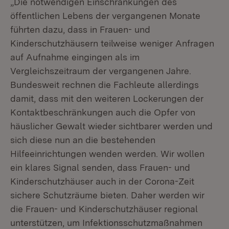
„Die notwendigen Einschränkungen des
öffentlichen Lebens der vergangenen Monate
führten dazu, dass in Frauen- und
Kinderschutzhäusern teilweise weniger Anfragen
auf Aufnahme eingingen als im
Vergleichszeitraum der vergangenen Jahre.
Bundesweit rechnen die Fachleute allerdings
damit, dass mit den weiteren Lockerungen der
Kontaktbeschränkungen auch die Opfer von
häuslicher Gewalt wieder sichtbarer werden und
sich diese nun an die bestehenden
Hilfeeinrichtungen wenden werden. Wir wollen
ein klares Signal senden, dass Frauen- und
Kinderschutzhäuser auch in der Corona-Zeit
sichere Schutzräume bieten. Daher werden wir
die Frauen- und Kinderschutzhäuser regional
unterstützen, um Infektionsschutzmaßnahmen