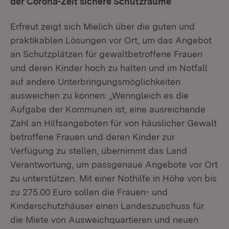
der Corona-Zeit sichere Schutzräume
Erfreut zeigt sich Mielich über die guten und
praktikablen Lösungen vor Ort, um das Angebot
an Schutzplätzen für gewaltbetroffene Frauen
und deren Kinder hoch zu halten und im Notfall
auf andere Unterbringungsmöglichkeiten
ausweichen zu können: „Wenngleich es die
Aufgabe der Kommunen ist, eine ausreichende
Zahl an Hilfsangeboten für von häuslicher Gewalt
betroffene Frauen und deren Kinder zur
Verfügung zu stellen, übernimmt das Land
Verantwortung, um passgenaue Angebote vor Ort
zu unterstützen. Mit einer Nothilfe in Höhe von bis
zu 275.00 Euro sollen die Frauen- und
Kinderschutzhäuser einen Landeszuschuss für
die Miete von Ausweichquartieren und neuen