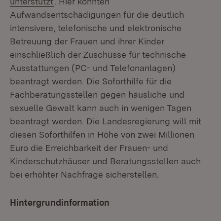
unterstützt
. Hier konnten
Aufwandsentschädigungen für die deutlich
intensivere, telefonische und elektronische
Betreuung der Frauen und ihrer Kinder
einschließlich der Zuschüsse für technische
Ausstattungen (PC- und Telefonanlagen)
beantragt werden. Die Soforthilfe für die
Fachberatungsstellen gegen häusliche und
sexuelle Gewalt kann auch in wenigen Tagen
beantragt werden. Die Landesregierung will mit
diesen Soforthilfen in Höhe von zwei Millionen
Euro die Erreichbarkeit der Frauen- und
Kinderschutzhäuser und Beratungsstellen auch
bei erhöhter Nachfrage sicherstellen.
Hintergrundinformation