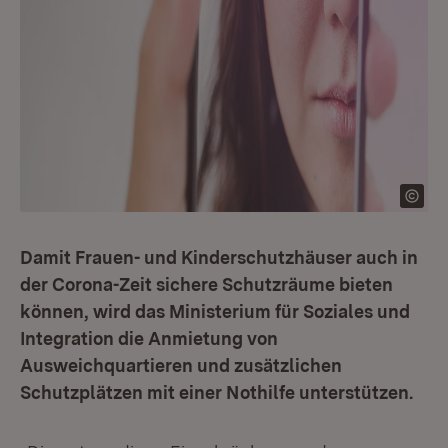
Damit Frauen- und Kinderschutzhäuser auch in
der Corona-Zeit sichere Schutzräume bieten
können, wird das Ministerium für Soziales und
Integration die Anmietung von
Ausweichquartieren und zusätzlichen
Schutzplätzen mit einer Nothilfe unterstützen.