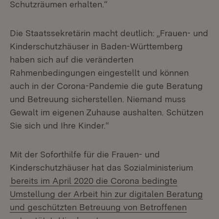
Schutzräumen erhalten.“
Die Staatssekretärin macht deutlich: „Frauen- und
Kinderschutzhäuser in Baden-Württemberg
haben sich auf die veränderten
Rahmenbedingungen eingestellt und können
auch in der Corona-Pandemie die gute Beratung
und Betreuung sicherstellen. Niemand muss
Gewalt im eigenen Zuhause aushalten. Schützen
Sie sich und Ihre Kinder.“
Mit der Soforthilfe für die Frauen- und
Kinderschutzhäuser hat das Sozialministerium
bereits im April 2020 die Corona bedingte
Umstellung der Arbeit hin zur digitalen Beratung
und geschützten Betreuung von Betroffenen