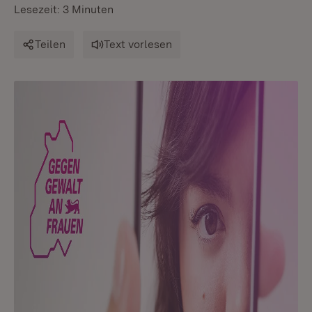
Lesezeit: 3 Minuten
Teilen
Text vorlesen