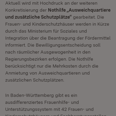
Aktuell wird mit Hochdruck an der weiteren
Konkretisierung der
Nothilfe „Ausweichquartiere
und zusätzliche Schutzplätze“
gearbeitet. Die
Frauen- und Kinderschutzhäuser werden in Kürze
durch das Ministerium für Soziales und
Integration über die Beantragung der Fördermittel
informiert. Die Bewilligungsentscheidung soll
nach räumlicher Ausgewogenheit in den
Regierungsbezirken erfolgen. Die Nothilfe
berücksichtigt nur die Mehrkosten durch die
Anmietung von Ausweichquartieren und
zusätzlichen Schutzplätzen.
In Baden-Württemberg gibt es ein
ausdifferenziertes Frauenhilfe- und
Unterstützungssystem mit 42 Frauen- und