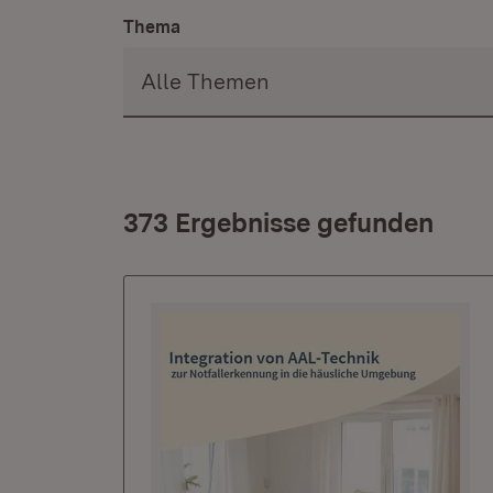
Thema
373 Ergebnisse gefunden