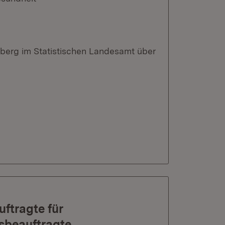
berg im Statistischen Landesamt über
uftragte für
sbeauftragte