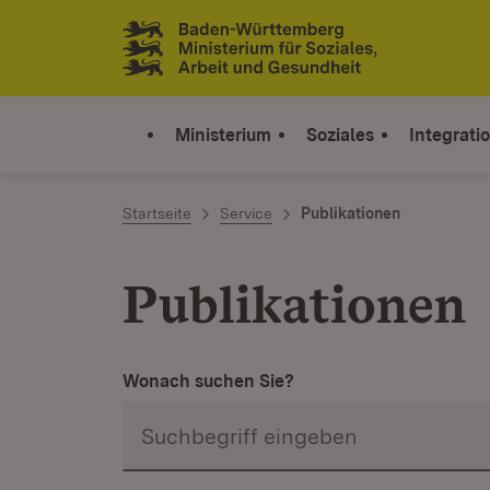
Zum Inhalt springen
Link zur Startseite
Ministerium
Soziales
Integrati
Startseite
Service
Publikationen
Publikationen
Wonach suchen Sie?