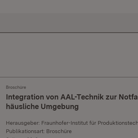
Broschüre
Integration von AAL-Technik zur Notfa
häusliche Umgebung
Herausgeber: Fraunhofer-Institut für Produktionstec
Publikationsart: Broschüre