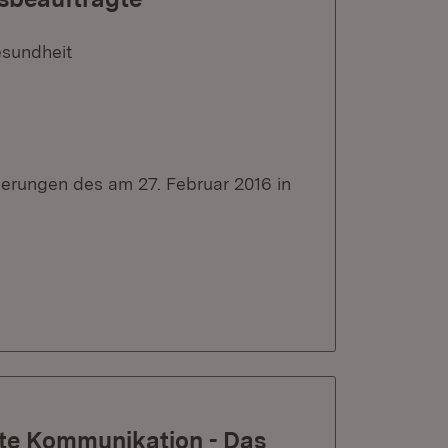
esundheit
erungen des am 27. Februar 2016 in
zte Kommunikation - Das