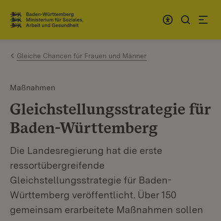
Zum Inhalt springen
Link zur Startseite
Gleiche Chancen für Frauen und Männer
Maßnahmen
Gleichstellungsstrategie für
Baden-Württemberg
Die Landesregierung hat die erste
ressortübergreifende
Gleichstellungsstrategie für Baden-
Württemberg veröffentlicht. Über 150
gemeinsam erarbeitete Maßnahmen sollen