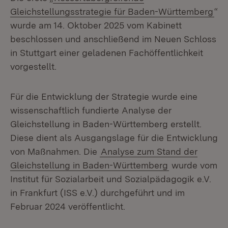
Gleichstellungsstrategie für Baden-Württemberg
“
wurde am 14. Oktober 2025 vom Kabinett
beschlossen und anschließend im Neuen Schloss
in Stuttgart einer geladenen Fachöffentlichkeit
vorgestellt.
Für die Entwicklung der Strategie wurde eine
wissenschaftlich fundierte Analyse der
Gleichstellung in Baden-Württemberg erstellt.
Diese dient als Ausgangslage für die Entwicklung
von Maßnahmen. Die
Analyse zum Stand der
Gleichstellung in Baden-Württemberg
wurde vom
Institut für Sozialarbeit und Sozialpädagogik e.V.
in Frankfurt (ISS e.V.) durchgeführt und im
Februar 2024 veröffentlicht.