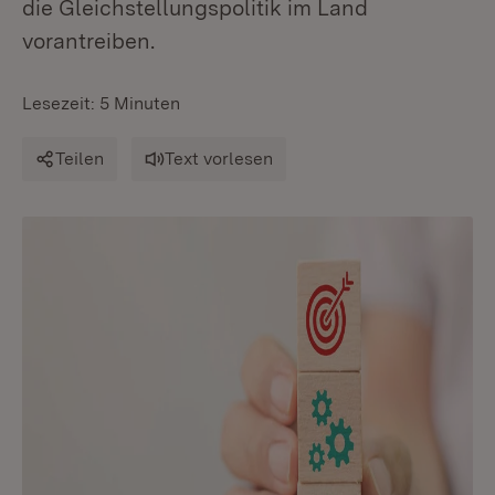
die Gleichstellungspolitik im Land
vorantreiben.
Lesezeit: 5 Minuten
Teilen
Text vorlesen