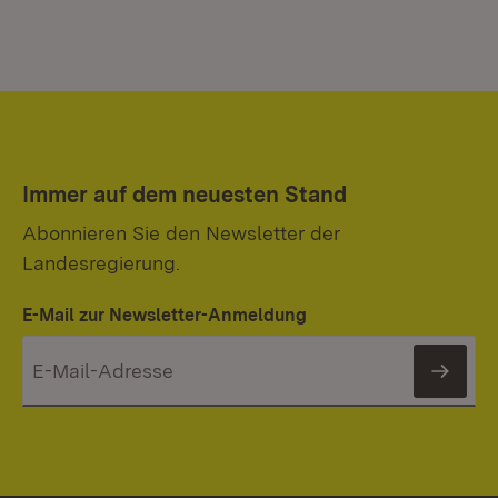
Immer auf dem neuesten Stand
Abonnieren Sie den Newsletter der
Landesregierung.
E-Mail zur Newsletter-Anmeldung
News