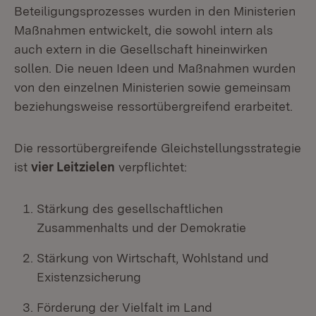
Beteiligungsprozesses wurden in den Ministerien
Maßnahmen entwickelt, die sowohl intern als
auch extern in die Gesellschaft hineinwirken
sollen. Die neuen Ideen und Maßnahmen wurden
von den einzelnen Ministerien sowie gemeinsam
beziehungsweise ressortübergreifend erarbeitet.
Die ressortübergreifende Gleichstellungsstrategie
ist
vier Leitzielen
verpflichtet:
Stärkung des gesellschaftlichen
Zusammenhalts und der Demokratie
Stärkung von Wirtschaft, Wohlstand und
Existenzsicherung
Förderung der Vielfalt im Land