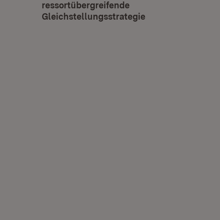
ressortübergreifende
Gleichstellungsstrategie