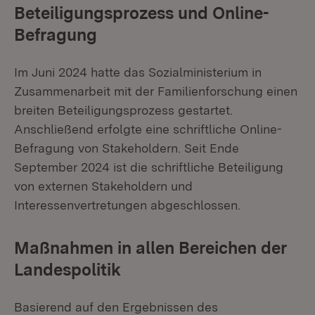
Beteiligungsprozess und Online-
Befragung
Im Juni 2024 hatte das Sozialministerium in
Zusammenarbeit mit der Familienforschung einen
breiten Beteiligungsprozess gestartet.
Anschließend erfolgte eine schriftliche Online-
Befragung von Stakeholdern. Seit Ende
September 2024 ist die schriftliche Beteiligung
von externen Stakeholdern und
Interessenvertretungen abgeschlossen.
Maßnahmen in allen Bereichen der
Landespolitik
Basierend auf den Ergebnissen des