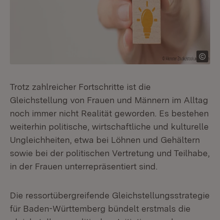
Trotz zahlreicher Fortschritte ist die
Gleichstellung von Frauen und Männern im Alltag
noch immer nicht Realität geworden. Es bestehen
weiterhin politische, wirtschaftliche und kulturelle
Ungleichheiten, etwa bei Löhnen und Gehältern
sowie bei der politischen Vertretung und Teilhabe,
in der Frauen unterrepräsentiert sind.
Die ressortübergreifende Gleichstellungsstrategie
für Baden-Württemberg bündelt erstmals die