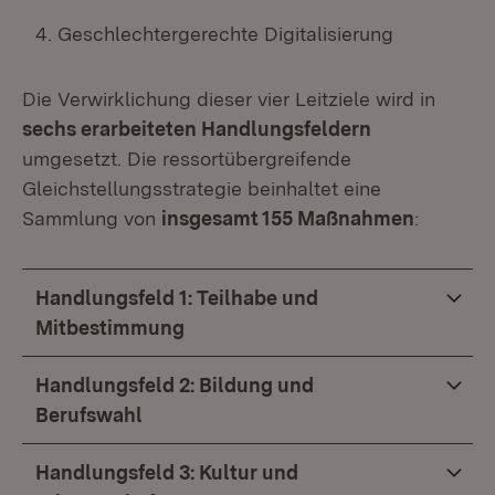
Geschlechtergerechte Digitalisierung
Die Verwirklichung dieser vier Leitziele wird in
sechs erarbeiteten Handlungsfeldern
umgesetzt. Die ressortübergreifende
Gleichstellungsstrategie beinhaltet eine
Sammlung von
insgesamt 155 Maßnahmen
:
Handlungsfeld 1: Teilhabe und
Mitbestimmung
Handlungsfeld 2: Bildung und
Berufswahl
Handlungsfeld 3: Kultur und