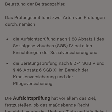
Belastung der Beitragszahler.
Das Prüfungsamt führt zwei Arten von Prüfungen
durch, nämlich
die Aufsichtsprüfung nach § 88 Absatz 1 des
Sozialgesetzbuches (SGB) IV bei allen
Einrichtungen der Sozialversicherung und
die Beratungsprüfung nach § 274 SGB V und
§ 46 Absatz 6 SGB XI im Bereich der
Krankenversicherung und der
Pflegeversicherung.
Die
Aufsichtsprüfung
hat vor allem das Ziel,
festzustellen, ob das maßgebende Recht
beachtet worden ist. Umfang, Tiefe und Häufigkeit