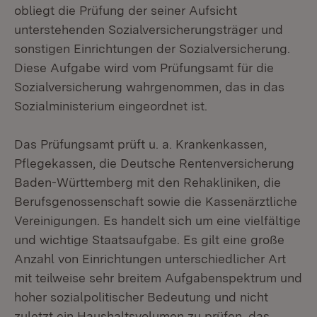
obliegt die Prüfung der seiner Aufsicht
unterstehenden Sozialversicherungsträger und
sonstigen Einrichtungen der Sozialversicherung.
Diese Aufgabe wird vom Prüfungsamt für die
Sozialversicherung wahrgenommen, das in das
Sozialministerium eingeordnet ist.
Das Prüfungsamt prüft u. a. Krankenkassen,
Pflegekassen, die Deutsche Rentenversicherung
Baden-Württemberg mit den Rehakliniken, die
Berufsgenossenschaft sowie die Kassenärztliche
Vereinigungen. Es handelt sich um eine vielfältige
und wichtige Staatsaufgabe. Es gilt eine große
Anzahl von Einrichtungen unterschiedlicher Art
mit teilweise sehr breitem Aufgabenspektrum und
hoher sozialpolitischer Bedeutung und nicht
zuletzt ein Haushaltsvolumen zu prüfen, das