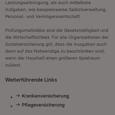
Leistungserbringung, als auch mittelbare
Aufgaben, wie beispielsweise Selbstverwaltung,
Personal- und Vermögenswirtschaft.
Prüfungsmaßstäbe sind die Gesetzmäßigkeit und
die Wirtschaftlichkeit. Für alle Organisationen der
Sozialversicherung gilt, dass die Ausgaben auch
dann auf das Notwendige zu beschränken sind,
wenn der Haushalt einen größeren Spielraum
zulässt.
Weiterführende Links
Krankenversicherung
Pflegeversicherung