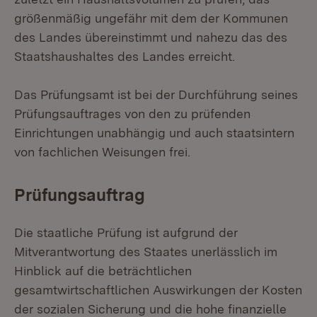
größenmäßig ungefähr mit dem der Kommunen
des Landes übereinstimmt und nahezu das des
Staatshaushaltes des Landes erreicht.
Das Prüfungsamt ist bei der Durchführung seines
Prüfungsauftrages von den zu prüfenden
Einrichtungen unabhängig und auch staatsintern
von fachlichen Weisungen frei.
Prüfungsauftrag
Die staatliche Prüfung ist aufgrund der
Mitverantwortung des Staates unerlässlich im
Hinblick auf die beträchtlichen
gesamtwirtschaftlichen Auswirkungen der Kosten
der sozialen Sicherung und die hohe finanzielle