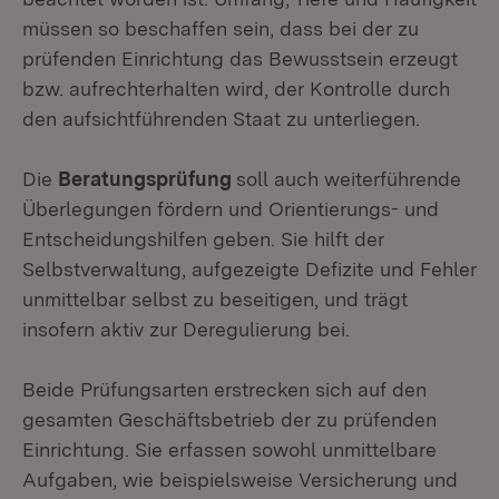
müssen so beschaffen sein, dass bei der zu
prüfenden Einrichtung das Bewusstsein erzeugt
bzw. aufrechterhalten wird, der Kontrolle durch
den aufsichtführenden Staat zu unterliegen.
Die
Beratungsprüfung
soll auch weiterführende
Überlegungen fördern und Orientierungs- und
Entscheidungshilfen geben. Sie hilft der
Selbstverwaltung, aufgezeigte Defizite und Fehler
unmittelbar selbst zu beseitigen, und trägt
insofern aktiv zur Deregulierung bei.
Beide Prüfungsarten erstrecken sich auf den
gesamten Geschäftsbetrieb der zu prüfenden
Einrichtung. Sie erfassen sowohl unmittelbare
Aufgaben, wie beispielsweise Versicherung und