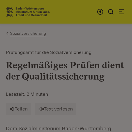
Zum Inhalt springen
Link zur Startseite
Sozialversicherung
Prüfungsamt für die Sozialversicherung
Regelmäßiges Prüfen dient
der Qualitätssicherung
Lesezeit: 2 Minuten
Teilen
Text vorlesen
Dem Sozialministerium Baden-Württemberg