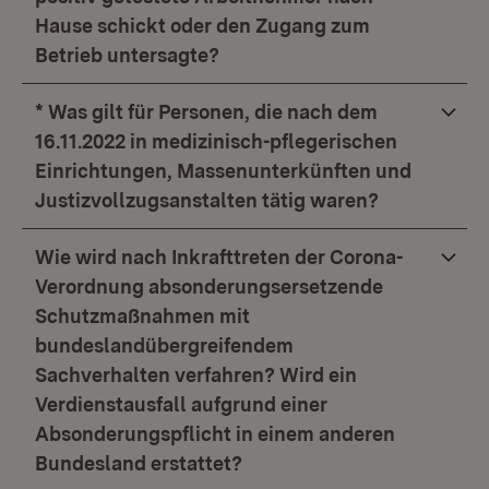
Hause schickt oder den Zugang zum
Betrieb untersagte?
* Was gilt für Personen, die nach dem
16.11.2022 in medizinisch-pflegerischen
Einrichtungen, Massenunterkünften und
Justizvollzugsanstalten tätig waren?
Wie wird nach Inkrafttreten der Corona-
Verordnung absonderungsersetzende
Schutzmaßnahmen mit
bundeslandübergreifendem
Sachverhalten verfahren? Wird ein
Verdienstausfall aufgrund einer
Absonderungspflicht in einem anderen
Bundesland erstattet?