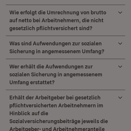
Wie erfolgt die Umrechnung von brutto
auf netto bei Arbeitnehmern, die nicht
gesetzlich pflichtversichert sind?
Was sind Aufwendungen zur sozialen
Sicherung in angemessenem Umfang?
Wer erhält die Aufwendungen zur
sozialen Sicherung in angemessenem
Umfang erstattet?
Erhält der Arbeitgeber bei gesetzlich
pflichtversicherten Arbeitnehmern im
Hinblick auf die
Sozialversicherungsbeiträge jeweils die
Arbeitgeber- und Arbeitnehmeranteile