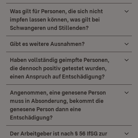
Was gilt für Personen, die sich nicht
impfen lassen können, was gilt bei
Schwangeren und Stillenden?
Gibt es weitere Ausnahmen?
Haben vollständig geimpfte Personen,
die dennoch positiv getestet wurden,
einen Anspruch auf Entschädigung?
Angenommen, eine genesene Person
muss in Absonderung, bekommt die
genesene Person dann eine
Entschädigung?
Der Arbeitgeber ist nach § 56 IfSG zur