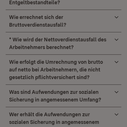
Entgeltbestandteile?
Wie errechnet sich der
Bruttoverdienstausfall?
* Wie wird der Nettoverdienstausfall des
Arbeitnehmers berechnet?
Wie erfolgt die Umrechnung von brutto
auf netto bei Arbeitnehmern, die nicht
gesetzlich pflichtversichert sind?
Was sind Aufwendungen zur sozialen
Sicherung in angemessenem Umfang?
Wer erhält die Aufwendungen zur
sozialen Sicherung in angemessenem