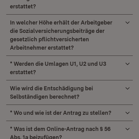
erstattet?
In welcher Höhe erhält der Arbeitgeber
die Sozialversicherungsbeiträge der
gesetzlich pflichtversicherten
Arbeitnehmer erstattet?
* Werden die Umlagen U1, U2 und U3
erstattet?
Wie wird die Entschädigung bei
Selbständigen berechnet?
* Wo und wie ist der Antrag zu stellen?
* Was ist dem Online-Antrag nach § 56
Abs. 1a beizufügen?