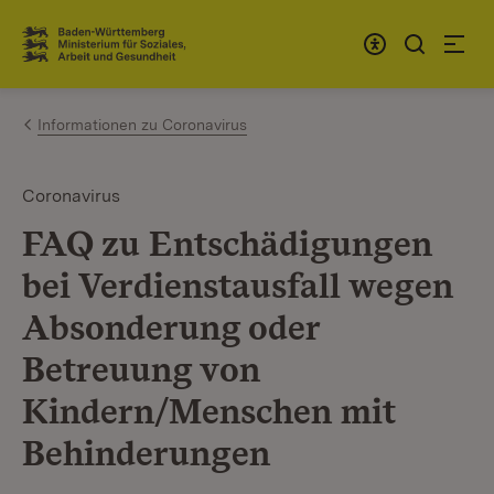
Zum Inhalt springen
Link zur Startseite
Informationen zu Coronavirus
Coronavirus
FAQ zu Entschädigungen
bei Verdienstausfall wegen
Absonderung oder
Betreuung von
Kindern/Menschen mit
Behinderungen