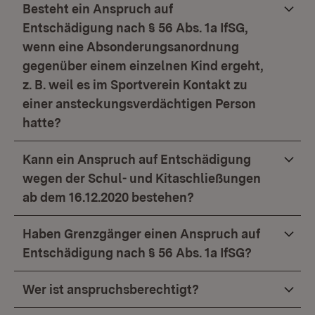
Besteht ein Anspruch auf
Entschädigung nach § 56 Abs. 1a IfSG,
wenn eine Absonderungsanordnung
gegenüber einem einzelnen Kind ergeht,
z. B. weil es im Sportverein Kontakt zu
einer ansteckungsverdächtigen Person
hatte?
Kann ein Anspruch auf Entschädigung
wegen der Schul- und Kitaschließungen
ab dem 16.12.2020 bestehen?
Haben Grenzgänger einen Anspruch auf
Entschädigung nach § 56 Abs. 1a IfSG?
Wer ist anspruchsberechtigt?