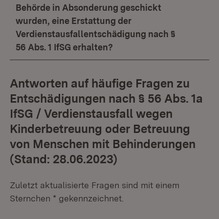
Behörde in Absonderung geschickt
wurden, eine Erstattung der
Verdienstausfallentschädigung nach §
56 Abs. 1 IfSG erhalten?
Antworten auf häufige Fragen zu
Entschädigungen nach § 56 Abs. 1a
IfSG / Verdienstausfall wegen
Kinderbetreuung oder Betreuung
von Menschen mit Behinderungen
(Stand: 28.06.2023)
Zuletzt aktualisierte Fragen sind mit einem
Sternchen * gekennzeichnet.