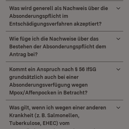
Was wird generell als Nachweis über die
Absonderungspflicht im
Entschädigungsverfahren akzeptiert?
Wie füge ich die Nachweise über das
Bestehen der Absonderungspflicht dem
Antrag bei?
Kommt ein Anspruch nach § 56 IfSG
grundsätzlich auch bei einer
Absonderungsverfügung wegen
Mpox/Affenpocken in Betracht?
Was gilt, wenn ich wegen einer anderen
Krankheit (z. B. Salmonellen,
Tuberkulose, EHEC) vom