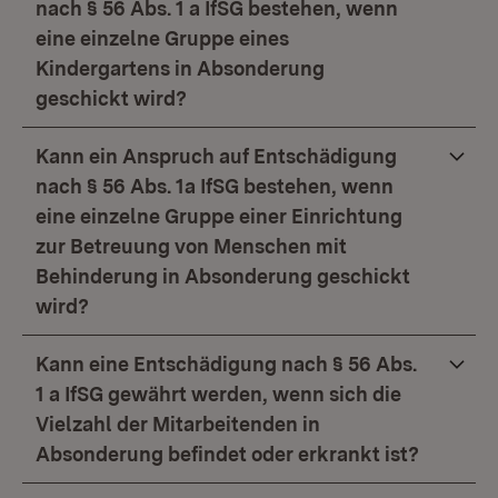
nach § 56 Abs. 1 a IfSG bestehen, wenn
eine einzelne Gruppe eines
Kindergartens in Absonderung
geschickt wird?
Kann ein Anspruch auf Entschädigung
nach § 56 Abs. 1a IfSG bestehen, wenn
eine einzelne Gruppe einer Einrichtung
zur Betreuung von Menschen mit
Behinderung in Absonderung geschickt
wird?
Kann eine Entschädigung nach § 56 Abs.
1 a IfSG gewährt werden, wenn sich die
Vielzahl der Mitarbeitenden in
Absonderung befindet oder erkrankt ist?