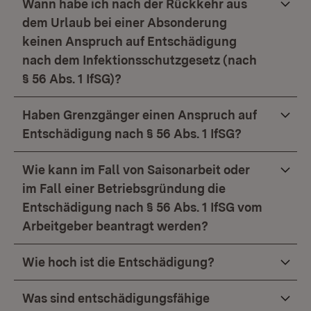
Wann habe ich nach der Rückkehr aus
dem Urlaub bei einer Absonderung
keinen Anspruch auf Entschädigung
nach dem Infektionsschutzgesetz (nach
§ 56 Abs. 1 IfSG)?
Haben Grenzgänger einen Anspruch auf
Entschädigung nach § 56 Abs. 1 IfSG?
Wie kann im Fall von Saisonarbeit oder
im Fall einer Betriebsgründung die
Entschädigung nach § 56 Abs. 1 IfSG vom
Arbeitgeber beantragt werden?
Wie hoch ist die Entschädigung?
Was sind entschädigungsfähige