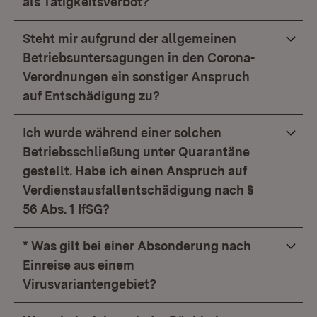
als Tätigkeitsverbot?
Steht mir aufgrund der allgemeinen
Betriebsuntersagungen in den Corona-
Verordnungen ein sonstiger Anspruch
auf Entschädigung zu?
Ich wurde während einer solchen
Betriebsschließung unter Quarantäne
gestellt. Habe ich einen Anspruch auf
Verdienstausfallentschädigung nach §
56 Abs. 1 IfSG?
* Was gilt bei einer Absonderung nach
Einreise aus einem
Virusvariantengebiet?