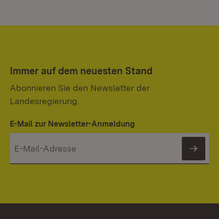
Immer auf dem neuesten Stand
Abonnieren Sie den Newsletter der
Landesregierung.
E-Mail zur Newsletter-Anmeldung
News