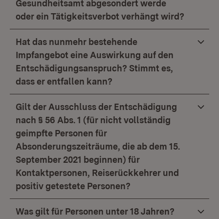
Gesundheitsamt abgesondert werde
oder ein Tätigkeitsverbot verhängt wird?
Hat das nunmehr bestehende
Impfangebot eine Auswirkung auf den
Entschädigungsanspruch? Stimmt es,
dass er entfallen kann?
Gilt der Ausschluss der Entschädigung
nach § 56 Abs. 1 (für nicht vollständig
geimpfte Personen für
Absonderungszeiträume, die ab dem 15.
September 2021 beginnen) für
Kontaktpersonen, Reiserückkehrer und
positiv getestete Personen?
Was gilt für Personen unter 18 Jahren?