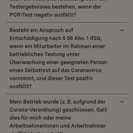
Testergebnisses bestehen, wenn der
PCR-Test negativ ausfällt?
Besteht ein Anspruch auf
Entschädigung nach § 56 Abs. 1 IfSG,
wenn ein Mitarbeiter im Rahmen einer
betrieblichen Testung unter
Überwachung einer geeigneten Person
einen Selbsttest auf das Coronavirus
vornimmt, und dieser Test positiv
ausfällt?
Mein Betrieb wurde (z. B. aufgrund der
Corona-Verordnung) geschlossen. Galt
dies für mich oder meine
Arbeitnehmerinnen und Arbeitnehmer