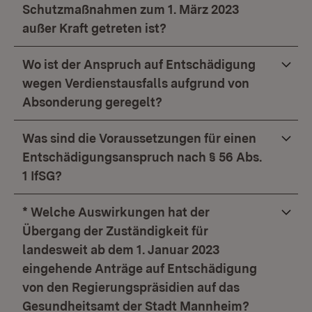
Schutzmaßnahmen zum 1. März 2023
außer Kraft getreten ist?
Wo ist der Anspruch auf Entschädigung
wegen Verdienstausfalls aufgrund von
Absonderung geregelt?
Was sind die Voraussetzungen für einen
Entschädigungsanspruch nach § 56 Abs.
1 IfSG?
* Welche Auswirkungen hat der
Übergang der Zuständigkeit für
landesweit ab dem 1. Januar 2023
eingehende Anträge auf Entschädigung
von den Regierungspräsidien auf das
Gesundheitsamt der Stadt Mannheim?