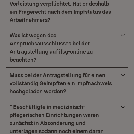
Vorleistung verpflichtet. Hat er deshalb
ein Fragerecht nach dem Impfstatus des
Arbeitnehmers?
Was ist wegen des
Anspruchsausschlusses bei der
Antragstellung auf ifsg-online zu
beachten?
Muss bei der Antragstellung für einen
vollständig Geimpften ein Impfnachweis
hochgeladen werden?
* Beschäftigte in medizinisch-
pflegerischen Einrichtungen waren
zunächst in Absonderung und
unterlagen sodann noch einem daran