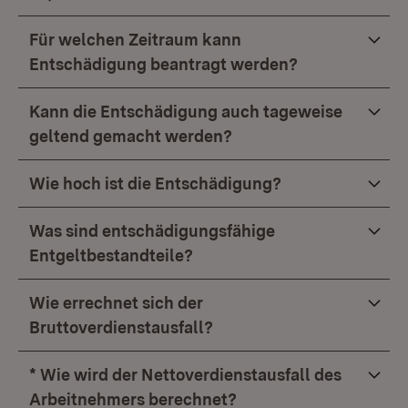
Für welchen Zeitraum kann
Entschädigung beantragt werden?
Kann die Entschädigung auch tageweise
geltend gemacht werden?
Wie hoch ist die Entschädigung?
Was sind entschädigungsfähige
Entgeltbestandteile?
Wie errechnet sich der
Bruttoverdienstausfall?
* Wie wird der Nettoverdienstausfall des
Arbeitnehmers berechnet?