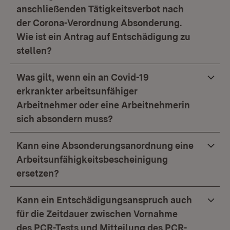
anschließenden Tätigkeitsverbot nach
der Corona-Verordnung Absonderung.
Wie ist ein Antrag auf Entschädigung zu
stellen?
Was gilt, wenn ein an Covid-19
erkrankter arbeitsunfähiger
Arbeitnehmer oder eine Arbeitnehmerin
sich absondern muss?
Kann eine Absonderungsanordnung eine
Arbeitsunfähigkeitsbescheinigung
ersetzen?
Kann ein Entschädigungsanspruch auch
für die Zeitdauer zwischen Vornahme
des PCR-Tests und Mitteilung des PCR-