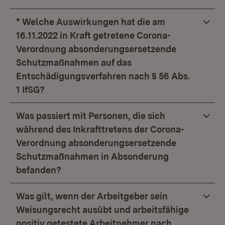
* Welche Auswirkungen hat die am
16.11.2022 in Kraft getretene Corona-
Verordnung absonderungsersetzende
Schutzmaßnahmen auf das
Entschädigungsverfahren nach § 56 Abs.
1 IfSG?
Was passiert mit Personen, die sich
während des Inkrafttretens der Corona-
Verordnung absonderungsersetzende
Schutzmaßnahmen in Absonderung
befanden?
Was gilt, wenn der Arbeitgeber sein
Weisungsrecht ausübt und arbeitsfähige
positiv getestete Arbeitnehmer nach