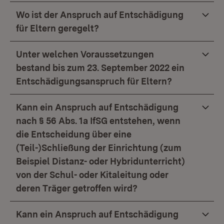
Wo ist der Anspruch auf Entschädigung
für Eltern geregelt?
Unter welchen Voraussetzungen
bestand bis zum 23. September 2022 ein
Entschädigungsanspruch für Eltern?
Kann ein Anspruch auf Entschädigung
nach § 56 Abs. 1a IfSG entstehen, wenn
die Entscheidung über eine
(Teil-)Schließung der Einrichtung (zum
Beispiel Distanz- oder Hybridunterricht)
von der Schul- oder Kitaleitung oder
deren Träger getroffen wird?
Kann ein Anspruch auf Entschädigung