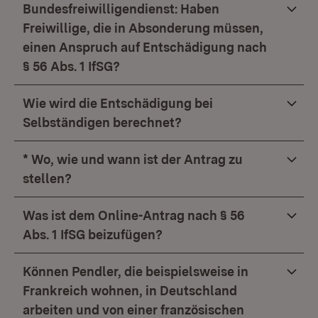
Bundesfreiwilligendienst: Haben
Freiwillige, die in Absonderung müssen,
einen Anspruch auf Entschädigung nach
§ 56 Abs. 1 IfSG?
Wie wird die Entschädigung bei
Selbständigen berechnet?
* Wo, wie und wann ist der Antrag zu
stellen?
Was ist dem Online-Antrag nach § 56
Abs. 1 IfSG beizufügen?
Können Pendler, die beispielsweise in
Frankreich wohnen, in Deutschland
arbeiten und von einer französischen