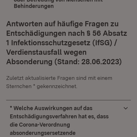
Behinderungen
Antworten auf häufige Fragen zu
Entschädigungen nach § 56 Absatz
1 Infektionsschutzgesetz (IfSG) /
Verdienstausfall wegen
Absonderung (Stand: 28.06.2023)
Zuletzt aktualisierte Fragen sind mit einem
Sternchen * gekennzeichnet.
* Welche Auswirkungen auf das
Entschädigungsverfahren hat es, dass
die Corona-Verordnung
absonderungsersetzende