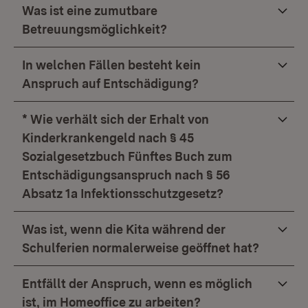
Was ist eine zumutbare
Betreuungsmöglichkeit?
In welchen Fällen besteht kein
Anspruch auf Entschädigung?
* Wie verhält sich der Erhalt von
Kinderkrankengeld nach § 45
Sozialgesetzbuch Fünftes Buch zum
Entschädigungsanspruch nach § 56
Absatz 1a Infektionsschutzgesetz?
Was ist, wenn die Kita während der
Schulferien normalerweise geöffnet hat?
Entfällt der Anspruch, wenn es möglich
ist, im Homeoffice zu arbeiten?