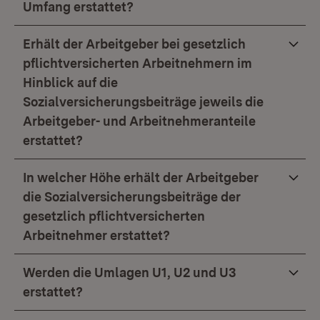
Umfang erstattet?
Erhält der Arbeitgeber bei gesetzlich
pflichtversicherten Arbeitnehmern im
Hinblick auf die
Sozialversicherungsbeiträge jeweils die
Arbeitgeber- und Arbeitnehmeranteile
erstattet?
In welcher Höhe erhält der Arbeitgeber
die Sozialversicherungsbeiträge der
gesetzlich pflichtversicherten
Arbeitnehmer erstattet?
Werden die Umlagen U1, U2 und U3
erstattet?