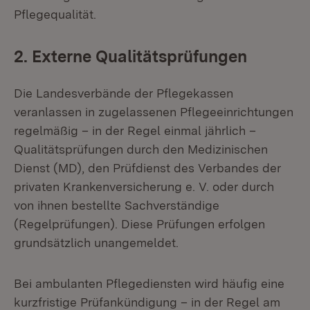
Pflegequalität.
2. Externe Qualitätsprüfungen
Die Landesverbände der Pflegekassen
veranlassen in zugelassenen Pflegeeinrichtungen
regelmäßig – in der Regel einmal jährlich –
Qualitätsprüfungen durch den Medizinischen
Dienst (MD), den Prüfdienst des Verbandes der
privaten Krankenversicherung e. V. oder durch
von ihnen bestellte Sachverständige
(Regelprüfungen). Diese Prüfungen erfolgen
grundsätzlich unangemeldet.
Bei ambulanten Pflegediensten wird häufig eine
kurzfristige Prüfankündigung – in der Regel am