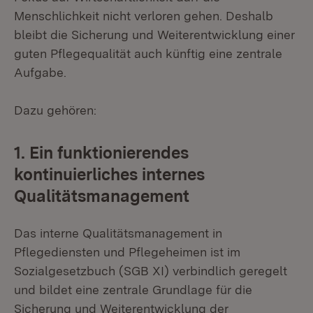
Menschlichkeit nicht verloren gehen. Deshalb
bleibt die Sicherung und Weiterentwicklung einer
guten Pflegequalität auch künftig eine zentrale
Aufgabe.
Dazu gehören:
1. Ein funktionierendes
kontinuierliches internes
Qualitätsmanagement
Das interne Qualitätsmanagement in
Pflegediensten und Pflegeheimen ist im
Sozialgesetzbuch (SGB XI) verbindlich geregelt
und bildet eine zentrale Grundlage für die
Sicherung und Weiterentwicklung der