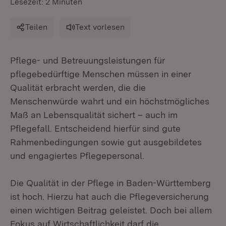
Lesezeit: 2 Minuten
Teilen
Text vorlesen
Pflege- und Betreuungsleistungen für
pflegebedürftige Menschen müssen in einer
Qualität erbracht werden, die die
Menschenwürde wahrt und ein höchstmögliches
Maß an Lebensqualität sichert – auch im
Pflegefall. Entscheidend hierfür sind gute
Rahmenbedingungen sowie gut ausgebildetes
und engagiertes Pflegepersonal.
Die Qualität in der Pflege in Baden-Württemberg
ist hoch. Hierzu hat auch die Pflegeversicherung
einen wichtigen Beitrag geleistet. Doch bei allem
Fokus auf Wirtschaftlichkeit darf die