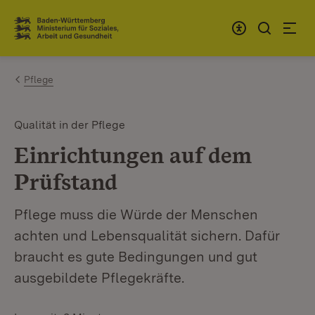
Zum Inhalt springen
Link zur Startseite
Pflege
Qualität in der Pflege
Einrichtungen auf dem
Prüfstand
Pflege muss die Würde der Menschen
achten und Lebensqualität sichern. Dafür
braucht es gute Bedingungen und gut
ausgebildete Pflegekräfte.