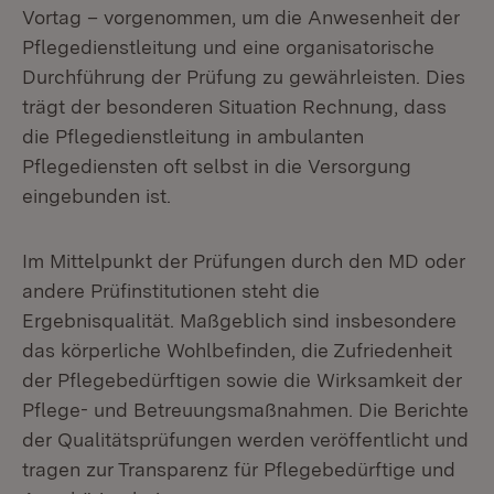
Vortag – vorgenommen, um die Anwesenheit der
Pflegedienstleitung und eine organisatorische
Durchführung der Prüfung zu gewährleisten. Dies
trägt der besonderen Situation Rechnung, dass
die Pflegedienstleitung in ambulanten
Pflegediensten oft selbst in die Versorgung
eingebunden ist.
Im Mittelpunkt der Prüfungen durch den MD oder
andere Prüfinstitutionen steht die
Ergebnisqualität. Maßgeblich sind insbesondere
das körperliche Wohlbefinden, die Zufriedenheit
der Pflegebedürftigen sowie die Wirksamkeit der
Pflege- und Betreuungsmaßnahmen. Die Berichte
der Qualitätsprüfungen werden veröffentlicht und
tragen zur Transparenz für Pflegebedürftige und