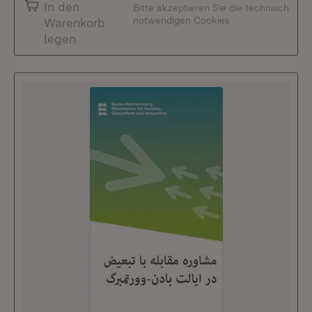
In den
Bitte akzeptieren Sie die technisch
notwendigen Cookies
Warenkorb
legen