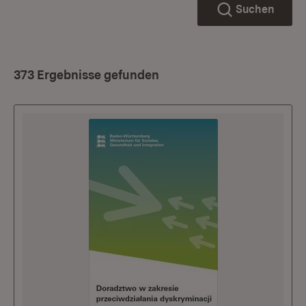
Suchen
373 Ergebnisse gefunden