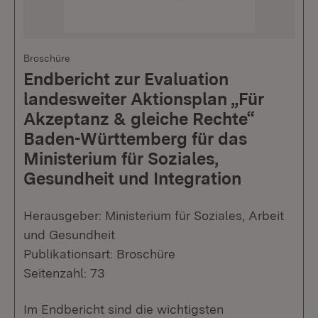
Broschüre
Endbericht zur Evaluation
landesweiter Aktionsplan „Für
Akzeptanz & gleiche Rechte“
Baden-Württemberg für das
Ministerium für Soziales,
Gesundheit und Integration
Herausgeber: Ministerium für Soziales, Arbeit
und Gesundheit
Publikationsart: Broschüre
Seitenzahl: 73
Im Endbericht sind die wichtigsten