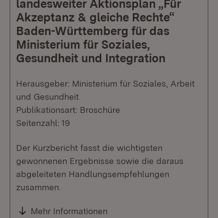
landesweiter Aktionsplan „Für
Akzeptanz & gleiche Rechte“
Baden-Württemberg für das
Ministerium für Soziales,
Gesundheit und Integration
Herausgeber: Ministerium für Soziales, Arbeit
und Gesundheit
Publikationsart: Broschüre
Seitenzahl: 19
Der Kurzbericht fasst die wichtigsten
gewonnenen Ergebnisse sowie die daraus
abgeleiteten Handlungsempfehlungen
zusammen.
Mehr Informationen