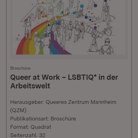
Broschüre
Queer at Work – LSBTIQ* in der
Arbeitswelt
Herausgeber: Queeres Zentrum Mannheim
(QZM)
Publikationsart: Broschüre
Format: Quadrat
Seitenzahl: 32