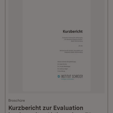
Broschüre
Kurzbericht zur Evaluation