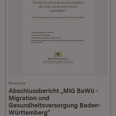
Broschüre
Abschlussbericht „MiG BaWü -
Migration und
Gesundheitsversorgung Baden-
Württemberg“