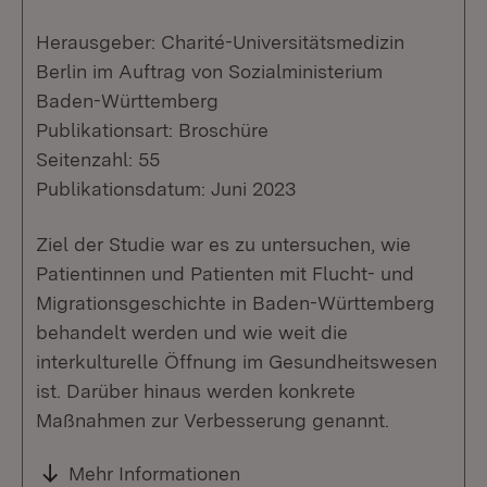
Herausgeber: Charité-Universitätsmedizin
Berlin im Auftrag von Sozialministerium
Baden-Württemberg
Publikationsart: Broschüre
Seitenzahl: 55
Publikationsdatum: Juni 2023
Ziel der Studie war es zu untersuchen, wie
Patientinnen und Patienten mit Flucht- und
Migrationsgeschichte in Baden-Württemberg
behandelt werden und wie weit die
interkulturelle Öffnung im Gesundheitswesen
ist. Darüber hinaus werden konkrete
Maßnahmen zur Verbesserung genannt.
Mehr Informationen