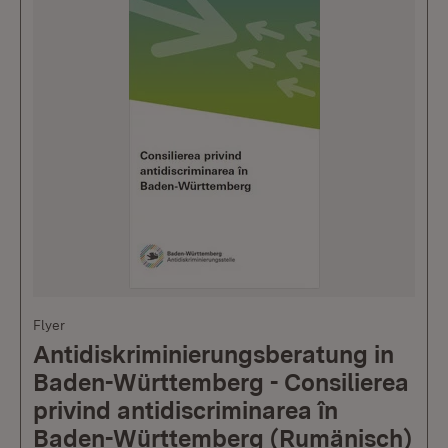
Flyer
Antidiskriminierungsberatung in
Baden-Württemberg - Consilierea
privind antidiscriminarea în
Baden-Württemberg (Rumänisch)